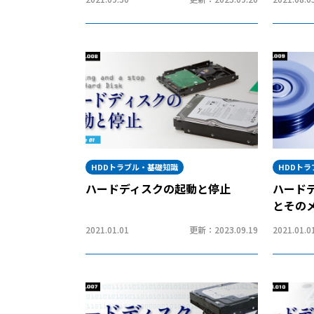
HDDトラブル・基礎知識
HDDト
ハードディスクの起動と停止
ハード
とその
2021.01.01
更新：2023.09.19
2021.01.0