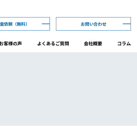
査依頼
（無料）
お問い合わせ
お客様の声
よくあるご質問
会社概要
コラム