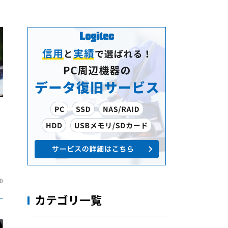
0
カテゴリ一覧