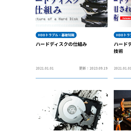
HDDトラブル・基礎知識
HDDト
ハードディスクの仕組み
ハード
技術
2021.01.01
更新：2023.09.19
2021.01.0