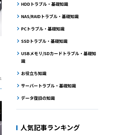
HDDトラブル・基礎知識
NAS/RAIDトラブル・基礎知識
PCトラブル・基礎知識
SSDトラブル・基礎知識
USBメモリ/SDカードトラブル・基礎知
識
お役立ち知識
1
サーバートラブル・基礎知識
データ復旧の知識
人気記事ランキング