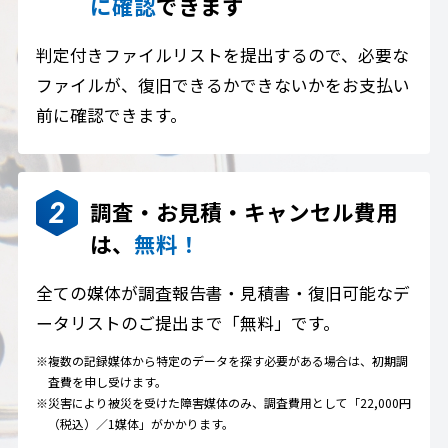
に確認
できます
判定付きファイルリストを提出するので、必要な
ファイルが、復旧できるかできないかをお支払い
前に確認できます。
調査・お見積・キャンセル費用
は、
無料！
全ての媒体が調査報告書・見積書・復旧可能なデ
ータリストのご提出まで「無料」です。
※複数の記録媒体から特定のデータを探す必要がある場合は、初期調
査費を申し受けます。
※災害により被災を受けた障害媒体のみ、調査費用として「22,000円
（税込）／1媒体」がかかります。