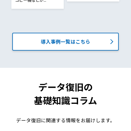
Next
導入事例一覧はこちら
データ復旧の
基礎知識コラム
データ復旧に関連する情報をお届けします。