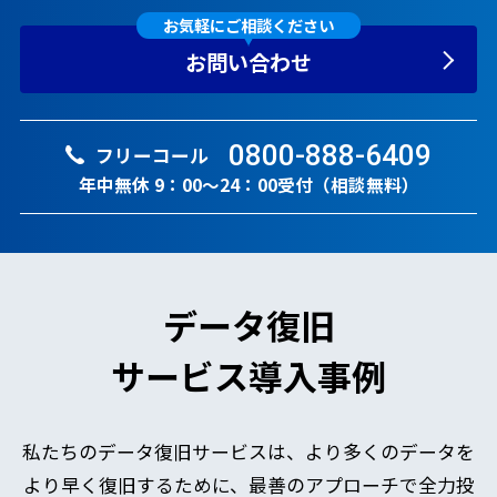
お気軽にご相談ください
お問い合わせ
0800-888-6409
フリーコール
年中無休 9：00～24：00受付（相談無料）
データ復旧
サービス導入事例
私たちのデータ復旧サービスは、より多くのデータを
より早く復旧するために、最善のアプローチで全力投