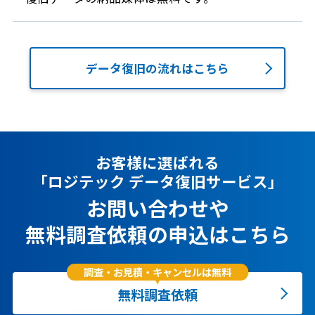
データ復旧の流れはこちら
お客様に選ばれる
「ロジテック データ復旧サービス」
お問い合わせや
無料調査依頼の申込はこちら
調査・お見積・キャンセルは無料
無料調査依頼