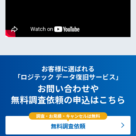
お客様に選ばれる
「ロジテック データ復旧サービス」
お問い合わせや
無料調査依頼の申込はこちら
調査・お見積・キャンセルは無料
無料調査依頼