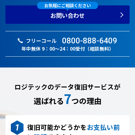
お気軽にご相談ください
お問い合わせ
0800-888-6409
フリーコール
年中無休 9：00～24：00受付（相談無料）
ロジテックのデータ復旧サービスが
7
選ばれる
つの理由
復旧可能かどうかを
お支払い前