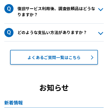
復旧サービス利用後、調査依頼品はどうな
りますか？
どのような支払い方法がありますか？
よくあるご質問一覧はこちら
お知らせ
新着情報