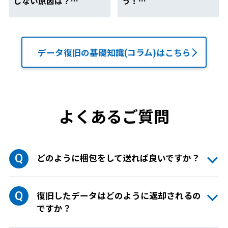
しない原因は？
う！
確認したい3つのポイン
暑い時期に増えるトラブ
ト
ルの防ぎ方
データ復旧の基礎知識(コラム)はこちら
よくあるご質問
どのように梱包をして送れば良いですか？
復旧したデータはどのように返却されるの
ですか？