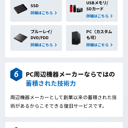
USBメモリ/
SSD
SDカード
詳細はこちら
詳細はこちら
ブルーレイ/
PC（カスタム
DVD/FDD
も可）
詳細はこちら
詳細はこちら
PC周辺機器メーカーならではの
蓄積された技術力
周辺機器メーカーとして創業以来の蓄積された技
術があるからこそできる復旧サービスです。