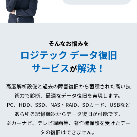
そんなお悩みを
ロジテック データ復旧
サービス
解決！
が
高度解析設備と過去の障害復旧から蓄積された高い技
術力で診断、最適なデータ復旧を実現します。
PC、HDD、SSD、NAS・RAID、SDカード、USBなど
あらゆる記憶機器からデータ復旧が可能です。
※カーナビ、テレビ録画等、著作権保護を受けたデー
タの復旧はできません。