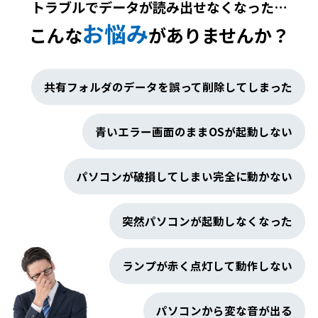
トラブルでデータが読み出せなくなった…
お悩み
こんな
がありませんか？
共有フォルダのデータを誤って削除してしまった
青いエラー画面のままOSが起動しない
パソコンが破損してしまい完全に動かない
突然パソコンが起動しなくなった
ランプが赤く点灯して動作しない
パソコンから変な音が出る