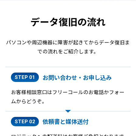
データ復旧の流れ
パソコンや周辺機器に障害が起きてからデータ復旧ま
での流れをご紹介します。
お問い合わせ・
お申し込み
STEP 01
お客様相談窓口はフリーコールのお電話かフォー
ムからどうぞ。
依頼書と媒体送付
STEP 02