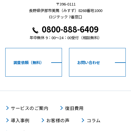
〒396-0111
長野県伊那市美篶（みすず）8268番地1000
ロジテック 7番窓口
0800-888-6409
年中無休 9：00～24：00受付（相談無料）
調査依頼（無料）
お問い合わせ
サービスのご案内
復旧費用
導入事例
お客様の声
コラム