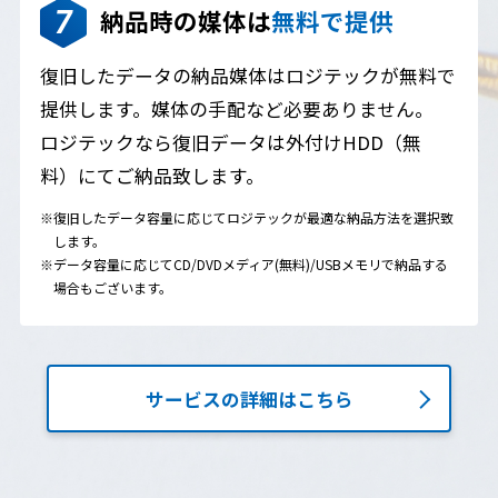
納品時の媒体は
無料で提供
復旧したデータの納品媒体はロジテックが無料で
提供します。媒体の手配など必要ありません。
ロジテックなら復旧データは外付けHDD（無
料）にてご納品致します。
※復旧したデータ容量に応じてロジテックが最適な納品方法を選択致
します。
※データ容量に応じてCD/DVDメディア(無料)/USBメモリで納品する
場合もございます。
サービスの詳細はこちら