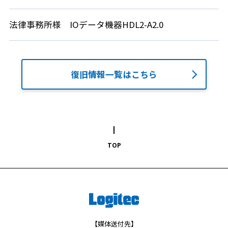
法律事務所様
IOデータ機器
HDL2-A2.0
復旧情報一覧はこちら
TOP
【媒体送付先】