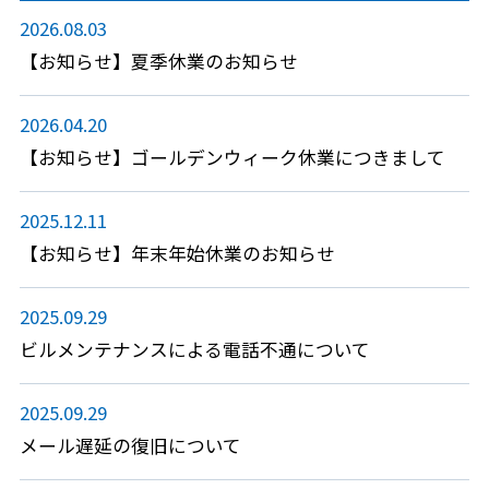
2026.08.03
【お知らせ】夏季休業のお知らせ
2026.04.20
【お知らせ】ゴールデンウィーク休業につきまして
2025.12.11
【お知らせ】年末年始休業のお知らせ
2025.09.29
ビルメンテナンスによる電話不通について
2025.09.29
メール遅延の復旧について