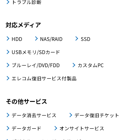
トラブル診断
対応メディア
HDD
NAS/RAID
SSD
USBメモリ/SDカード
ブルーレイ/DVD/FDD
カスタムPC
エレコム復旧サービス付製品
その他サービス
データ消去サービス
データ復旧チケット
データガード
オンサイトサービス