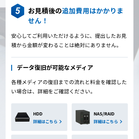
お見積後の
追加費用はかかりま
せん！
安心してご利用いただけるように、提出したお見
積から金額が変わることは絶対にありません。
データ復旧が可能なメディア
各種メディアの復旧までの流れと料金を確認した
い場合は、詳細をご確認ください。
HDD
NAS/RAID
詳細はこちら
詳細はこちら