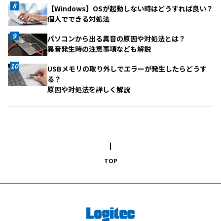
【Windows】OSが起動しない時はどうすれば良い？
個人でできる対処法
パソコンから出る異音の原因や対処法とは？
異音発生時の注意事項なども解説
USBメモリの取り外しでエラーが発生したらどうす
る？
原因や対処法を詳しく解説
TOP