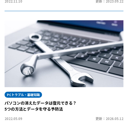
2022.11.10
更新：2023.09.22
PCトラブル・基礎知識
パソコンの消えたデータは復元できる？
5つの方法とデータを守る予防法
2022.05.09
更新：2026.05.12