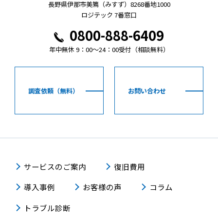
長野県伊那市美篶（みすず）8268番地1000
ロジテック 7番窓口
0800-888-6409
年中無休 9：00～24：00受付（相談無料）
調査依頼（無料）
お問い合わせ
サービスのご案内
復旧費用
導入事例
お客様の声
コラム
トラブル診断