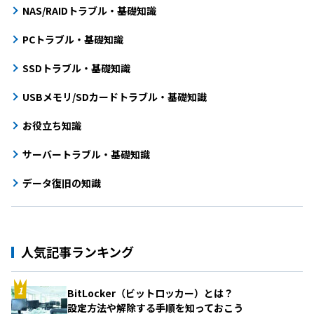
NAS/RAIDトラブル・基礎知識
PCトラブル・基礎知識
SSDトラブル・基礎知識
USBメモリ/SDカードトラブル・基礎知識
お役立ち知識
サーバートラブル・基礎知識
データ復旧の知識
人気記事ランキング
BitLocker（ビットロッカー）とは？
設定方法や解除する手順を知っておこう