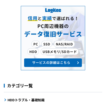
カテゴリ一覧
HDDトラブル・基礎知識