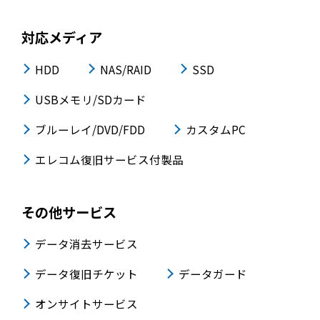
対応メディア
HDD
NAS/RAID
SSD
USBメモリ/SDカード
ブルーレイ/DVD/FDD
カスタムPC
エレコム復旧サービス付製品
その他サービス
データ消去サービス
データ復旧チケット
データガード
オンサイトサービス