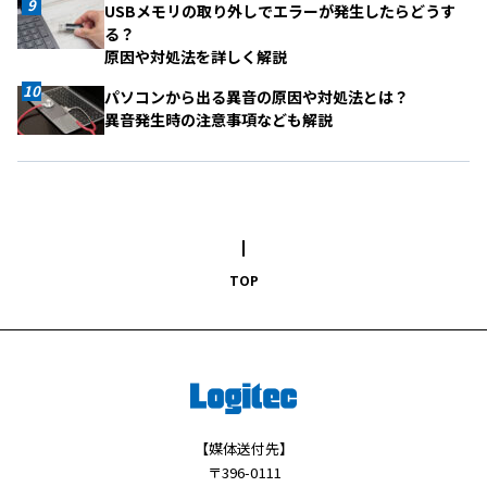
USBメモリの取り外しでエラーが発生したらどうす
る？
原因や対処法を詳しく解説
パソコンから出る異音の原因や対処法とは？
異音発生時の注意事項なども解説
TOP
【媒体送付先】
〒396-0111