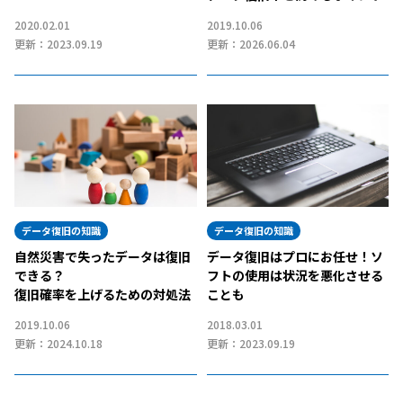
2020.02.01
2019.10.06
更新：2023.09.19
更新：2026.06.04
データ復旧の知識
データ復旧の知識
自然災害で失ったデータは復旧
データ復旧はプロにお任せ！ソ
できる？
フトの使用は状況を悪化させる
復旧確率を上げるための対処法
ことも
2019.10.06
2018.03.01
更新：2024.10.18
更新：2023.09.19