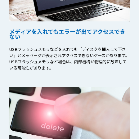
メディアを入れても
エラーが出て
アクセスでき
ない
USBフラッシュメモリなどを入れても「ディスクを挿入して下さ
い」とメッセージが表示されアクセスできないケースがあります。
USBフラッシュメモリなど場合は、内部機構が物理的に故障して
いる可能性があります。