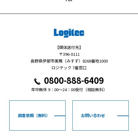
【媒体送付先】
〒396-0111
長野県伊那市美篶（みすず）8268番地1000
ロジテック 7番窓口
0800-888-6409
年中無休 9：00～24：00受付（相談無料）
調査依頼（無料）
お問い合わせ