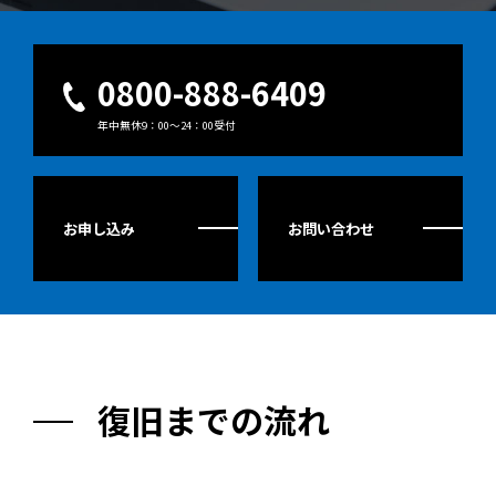
0800-888-6409
年中無休9：00～24：00受付
お申し込み
お問い合わせ
復旧までの流れ