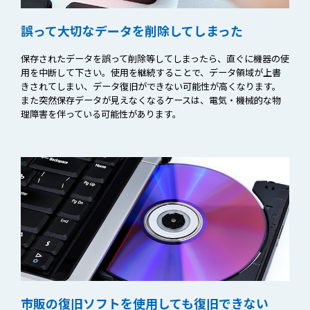
誤って大切な
データを
削除してしまった
保存されたデータを誤って削除等してしまったら、直ぐに機器の使
用を中断して下さい。使用を継続することで、データ領域が上書
きされてしまい、データ復旧ができない可能性が高くなります。
また突然保存データが見えなくなるケースは、電気・機械的な物
理障害を伴っている可能性があります。
市販の復旧ソフトを
使用しても
復旧できない