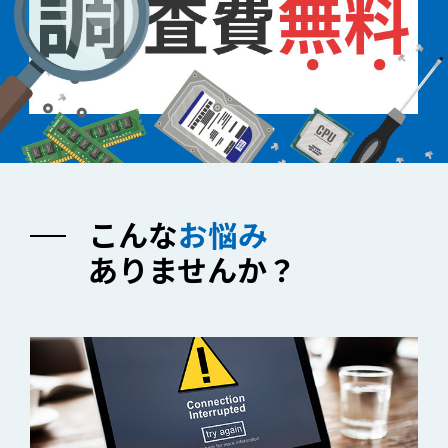
こんな
お悩み
ありませんか？