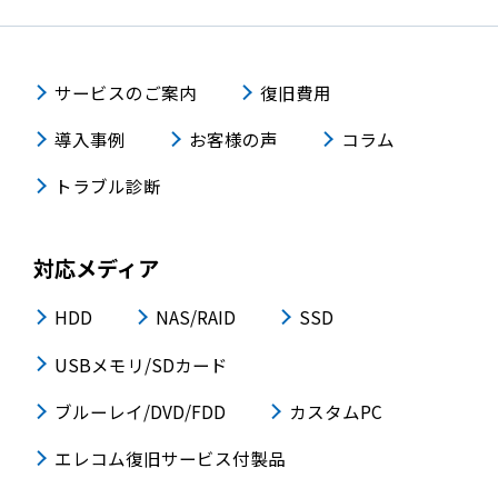
サービスのご案内
復旧費用
導入事例
お客様の声
コラム
トラブル診断
対応メディア
HDD
NAS/RAID
SSD
USBメモリ/SDカード
ブルーレイ/DVD/FDD
カスタムPC
エレコム復旧サービス付製品