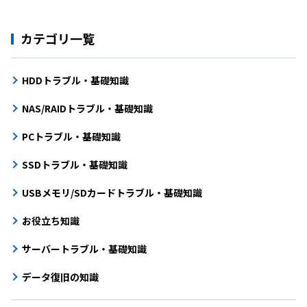
カテゴリ一覧
HDDトラブル・基礎知識
NAS/RAIDトラブル・基礎知識
PCトラブル・基礎知識
SSDトラブル・基礎知識
USBメモリ/SDカードトラブル・基礎知識
お役立ち知識
サーバートラブル・基礎知識
データ復旧の知識