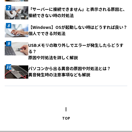
「サーバーに接続できません」と表示される原因と、
接続できない時の対処法
【Windows】OSが起動しない時はどうすれば良い？
個人でできる対処法
USBメモリの取り外しでエラーが発生したらどうす
る？
原因や対処法を詳しく解説
パソコンから出る異音の原因や対処法とは？
異音発生時の注意事項なども解説
TOP