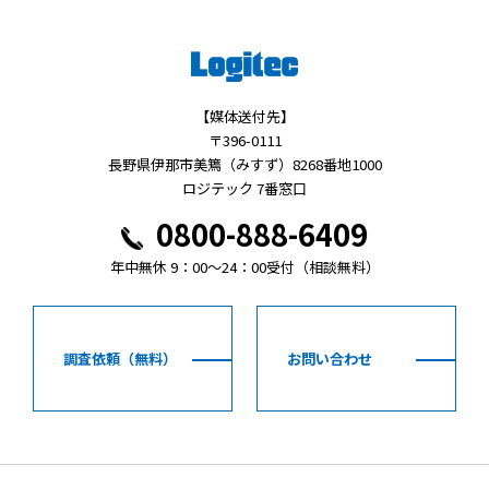
【媒体送付先】
〒396-0111
長野県伊那市美篶（みすず）8268番地1000
ロジテック 7番窓口
0800-888-6409
年中無休 9：00～24：00受付（相談無料）
調査依頼（無料）
お問い合わせ