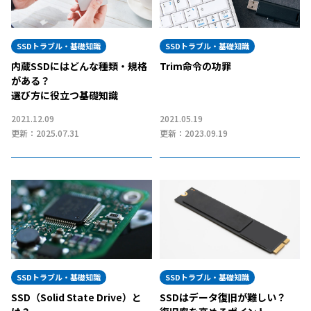
SSDトラブル・基礎知識
SSDトラブル・基礎知識
内蔵SSDにはどんな種類・規格
Trim命令の功罪
がある？
選び方に役立つ基礎知識
2021.12.09
2021.05.19
更新：2025.07.31
更新：2023.09.19
SSDトラブル・基礎知識
SSDトラブル・基礎知識
SSD（Solid State Drive）と
SSDはデータ復旧が難しい？