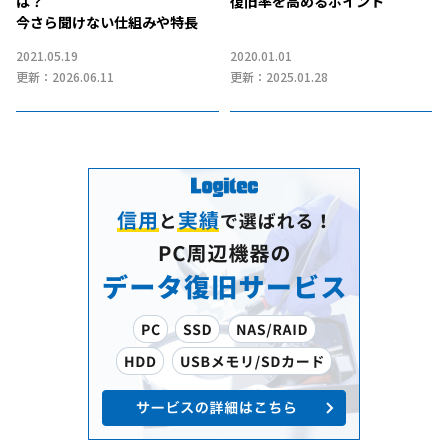
は？
復旧率を高めるポイント
今さら聞けない仕組みや特長
2021.05.19
2020.01.01
更新：2026.06.11
更新：2025.01.28