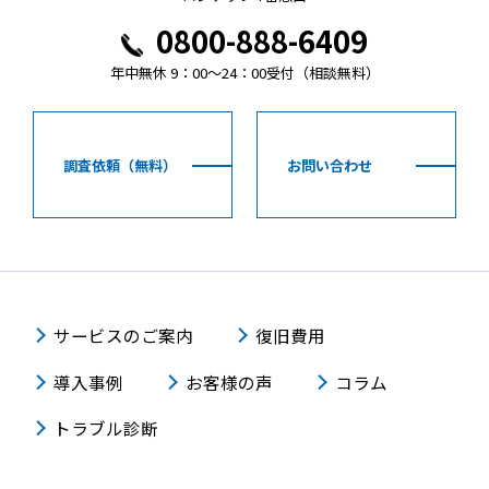
0800-888-6409
年中無休 9：00～24：00受付（相談無料）
調査依頼（無料）
お問い合わせ
サービスのご案内
復旧費用
導入事例
お客様の声
コラム
トラブル診断