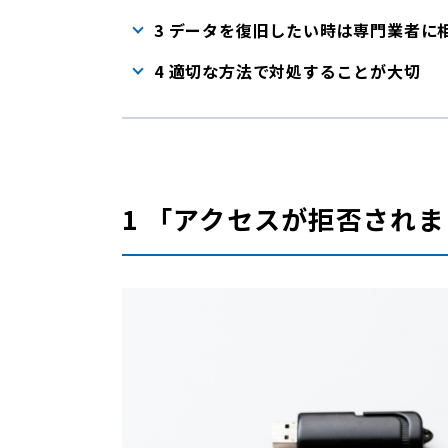
3 データを復旧したい時は専門業者に
4 適切な方法で対処することが大切
1 「アクセスが拒否され