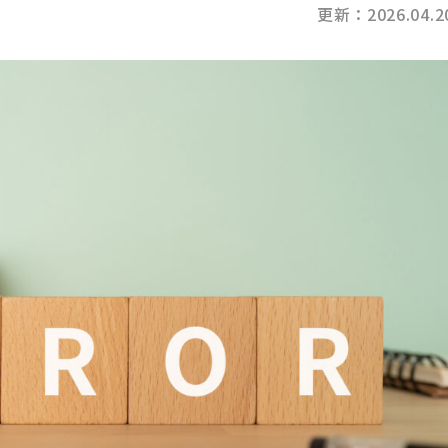
更新：2026.04.2