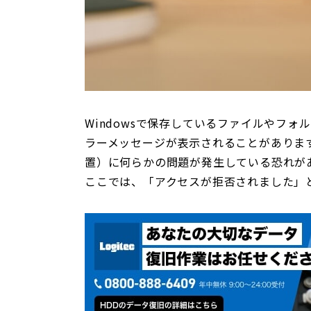
Windowsで保存しているファイルやフ
ラーメッセージが表示されることがありま
置）に何らかの問題が発生している恐れが
ここでは、「アクセスが拒否されました」