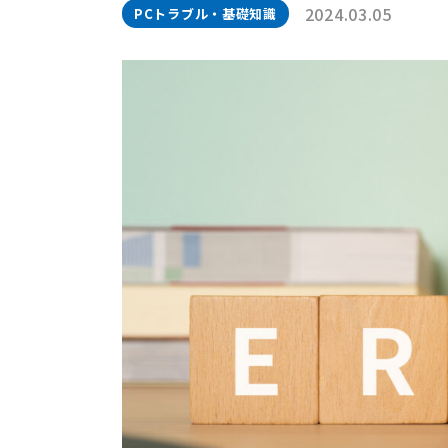
2024.03.05
PCトラブル・基礎知識