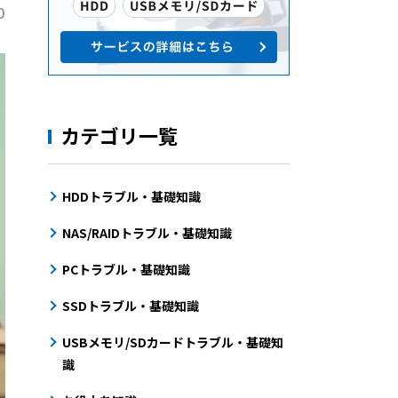
0
カテゴリ一覧
HDDトラブル・基礎知識
NAS/RAIDトラブル・基礎知識
PCトラブル・基礎知識
SSDトラブル・基礎知識
USBメモリ/SDカードトラブル・基礎知
識