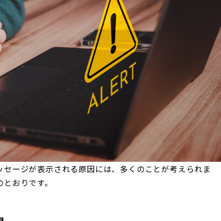
ッセージが表示される原因には、多くのことが考えられま
のとおりです。