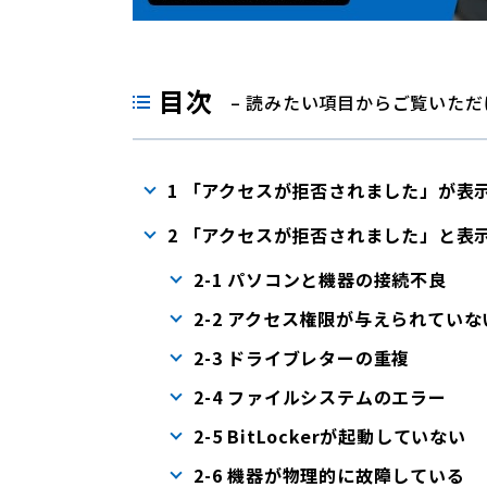
目次
– 読みたい項目からご覧いただ
1 「アクセスが拒否されました」が表
2 「アクセスが拒否されました」と表
2-1 パソコンと機器の接続不良
2-2 アクセス権限が与えられていな
2-3 ドライブレターの重複
2-4 ファイルシステムのエラー
2-5 BitLockerが起動していない
2-6 機器が物理的に故障している