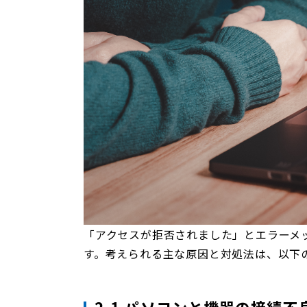
「アクセスが拒否されました」とエラーメ
す。考えられる主な原因と対処法は、以下