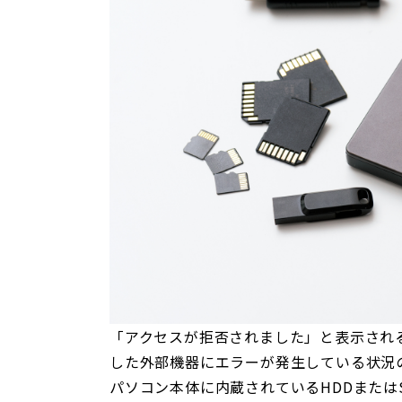
「アクセスが拒否されました」と表示され
した外部機器にエラーが発生している状況
パソコン本体に内蔵されているHDDまたは