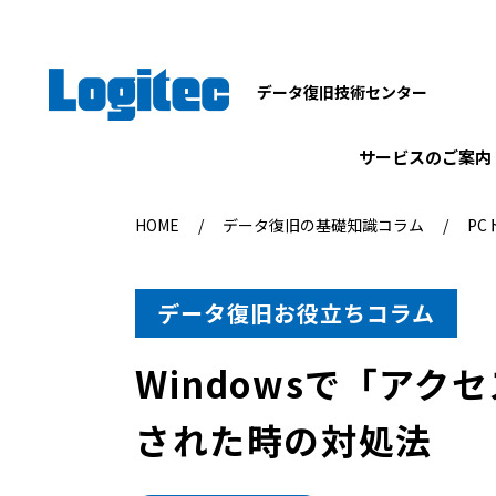
データ復旧技術センター
サービスのご案内
HOME
データ復旧の基礎知識コラム
P
データ復旧お役立ちコラム
Windowsで「ア
された時の対処法