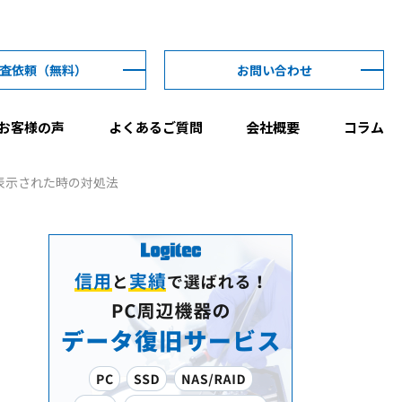
査依頼
（無料）
お問い合わせ
お客様の声
よくあるご質問
会社概要
コラム
と表示された時の対処法