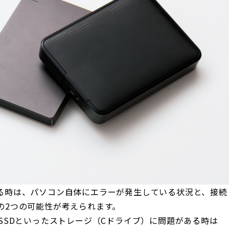
る時は、パソコン自体にエラーが発生している状況と、接続
の2つの可能性が考えられます。
SSDといったストレージ（Cドライブ）に問題がある時は