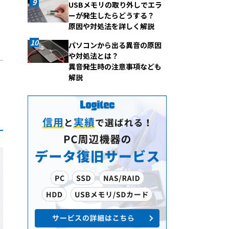
USBメモリの取り外しでエラ
ーが発生したらどうする？
原因や対処法を詳しく解説
パソコンから出る異音の原因
や対処法とは？
異音発生時の注意事項なども
解説