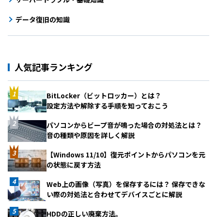
データ復旧の知識
人気記事ランキング
BitLocker（ビットロッカー）とは？
設定方法や解除する手順を知っておこう
パソコンからビープ音が鳴った場合の対処法とは？
音の種類や原因を詳しく解説
【Windows 11/10】復元ポイントからパソコンを元
の状態に戻す方法
Web上の画像（写真）を保存するには？ 保存できな
い際の対処法と合わせてデバイスごとに解説
HDDの正しい廃棄方法。