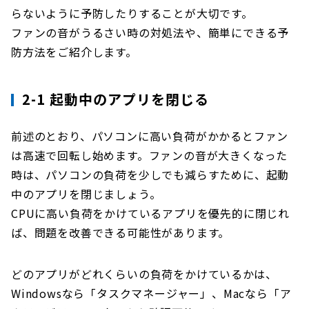
らないように予防したりすることが大切です。
ファンの音がうるさい時の対処法や、簡単にできる予
防方法をご紹介します。
2-1 起動中のアプリを閉じる
前述のとおり、パソコンに高い負荷がかかるとファン
は高速で回転し始めます。ファンの音が大きくなった
時は、パソコンの負荷を少しでも減らすために、起動
中のアプリを閉じましょう。
CPUに高い負荷をかけているアプリを優先的に閉じれ
ば、問題を改善できる可能性があります。
どのアプリがどれくらいの負荷をかけているかは、
Windowsなら「タスクマネージャー」、Macなら「ア