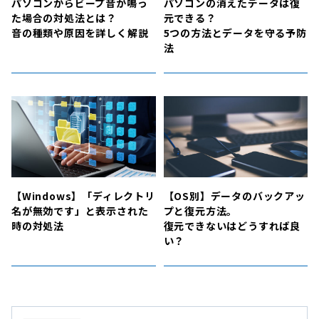
パソコンからビープ音が鳴っ
パソコンの消えたデータは復
た場合の対処法とは？
元できる？
音の種類や原因を詳しく解説
5つの方法とデータを守る予防
法
【Windows】「ディレクトリ
【OS別】データのバックアッ
名が無効です」と表示された
プと復元方法。
時の対処法
復元できないはどうすれば良
い？