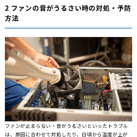
2 ファンの音がうるさい時の対処・予防
方法
ファンが止まらない・音がうるさいといったトラブル
は、原因に合わせて対処したり、日頃から温度が上が