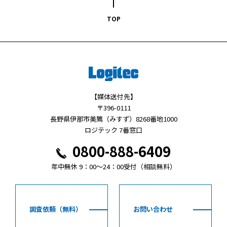
TOP
【媒体送付先】
〒396-0111
長野県伊那市美篶（みすず）8268番地1000
ロジテック 7番窓口
0800-888-6409
年中無休 9：00～24：00受付（相談無料）
調査依頼（無料）
お問い合わせ