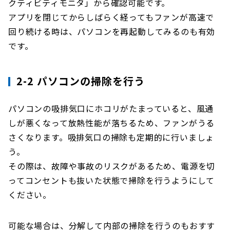
クティビティモニタ」から確認可能です。
アプリを閉じてからしばらく経ってもファンが高速で
回り続ける時は、パソコンを再起動してみるのも有効
です。
2-2 パソコンの掃除を行う
パソコンの吸排気口にホコリがたまっていると、風通
しが悪くなって放熱性能が落ちるため、ファンがうる
さくなります。吸排気口の掃除も定期的に行いましょ
う。
その際は、故障や事故のリスクがあるため、電源を切
ってコンセントも抜いた状態で掃除を行うようにして
ください。
可能な場合は、分解して内部の掃除を行うのもおすす