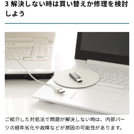
3 解決しない時は買い替えか修理を検討
しよう
ご紹介した対処法で問題が解決しない時は、内部パー
ツの経年劣化や故障などが原因の可能性があります。