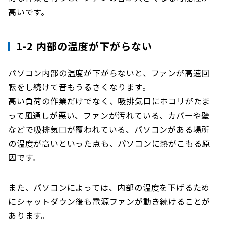
高いです。
1-2 内部の温度が下がらない
パソコン内部の温度が下がらないと、ファンが高速回
転をし続けて音もうるさくなります。
高い負荷の作業だけでなく、吸排気口にホコリがたま
って風通しが悪い、ファンが汚れている、カバーや壁
などで吸排気口が覆われている、パソコンがある場所
の温度が高いといった点も、パソコンに熱がこもる原
因です。
また、パソコンによっては、内部の温度を下げるため
にシャットダウン後も電源ファンが動き続けることが
あります。