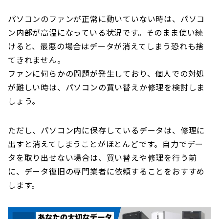
パソコンのファンが正常に動いていない時は、パソコ
ン内部が高温になっている状況です。そのまま使い続
けると、最悪の場合はデータが消えてしまう恐れも捨
てきれません。
ファンに何らかの問題が発生しており、個人での対処
が難しい時は、パソコンの買い替えか修理を検討しま
しょう。
ただし、パソコン内に保存しているデータは、修理に
出すと消えてしまうことがほとんどです。自力でデー
タを取り出せない場合は、買い替えや修理を行う前
に、データ復旧の専門業者に依頼することをおすすめ
します。