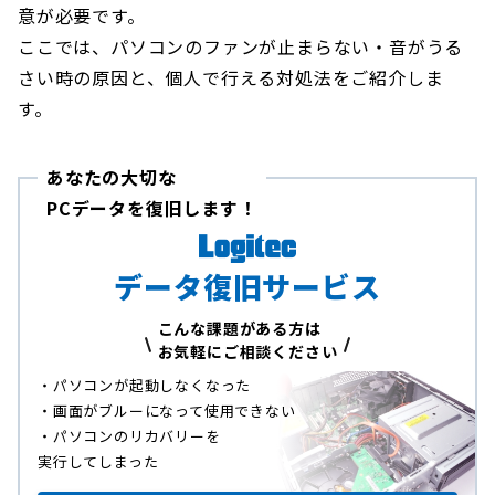
意が必要です。
ここでは、パソコンのファンが止まらない・音がうる
さい時の原因と、個人で行える対処法をご紹介しま
す。
あなたの大切な
PCデータを復旧します！
データ復旧サービス
こんな課題がある方は
お気軽にご相談ください
・パソコンが起動しなくなった
・画面がブルーになって使用できない
・パソコンのリカバリーを
実行してしまった