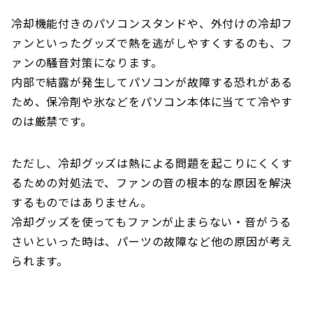
冷却機能付きのパソコンスタンドや、外付けの冷却フ
ァンといったグッズで熱を逃がしやすくするのも、フ
ァンの騒音対策になります。
内部で結露が発生してパソコンが故障する恐れがある
ため、保冷剤や氷などをパソコン本体に当てて冷やす
のは厳禁です。
ただし、冷却グッズは熱による問題を起こりにくくす
るための対処法で、ファンの音の根本的な原因を解決
するものではありません。
冷却グッズを使ってもファンが止まらない・音がうる
さいといった時は、パーツの故障など他の原因が考え
られます。