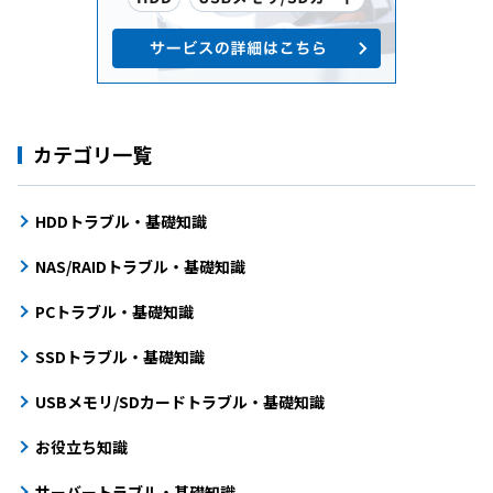
カテゴリ一覧
HDDトラブル・基礎知識
NAS/RAIDトラブル・基礎知識
PCトラブル・基礎知識
SSDトラブル・基礎知識
USBメモリ/SDカードトラブル・基礎知識
お役立ち知識
サーバートラブル・基礎知識