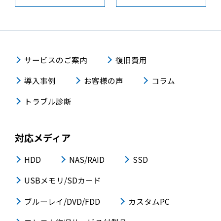
サービスのご案内
復旧費用
導入事例
お客様の声
コラム
トラブル診断
対応メディア
HDD
NAS/RAID
SSD
USBメモリ/SDカード
ブルーレイ/DVD/FDD
カスタムPC