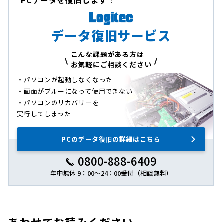
PCデータを復旧します！
データ復旧サービス
こんな課題がある方は
お気軽にご相談ください
・パソコンが起動しなくなった
・画面がブルーになって使用できない
・パソコンのリカバリーを
実行してしまった
PCのデータ復旧の詳細はこちら
0800-888-6409
年中無休 9：00～24：00受付（相談無料）
あわせてお読みください