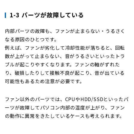
1-3 パーツが故障している
内部パーツの故障も、ファンが止まらない・うるさく
なる原因のひとつです。
例えば、ファンが劣化して冷却性能が落ちると、回転
数が上がって止まらない、音がうるさいといったトラ
ブルが起こりやすくなります。ファンの軸がずれた
り、破損したりして接触不良が起こり、音が出ている
可能性もあるため注意が必要です。
ファン以外のパーツでは、CPUやHDD/SSDといったパ
ーツが故障してパソコン内部の温度が上がり、ファン
の動作に異常をきたしているケースも考えられます。