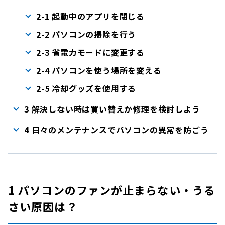
2-1 起動中のアプリを閉じる
2-2 パソコンの掃除を行う
2-3 省電力モードに変更する
2-4 パソコンを使う場所を変える
2-5 冷却グッズを使用する
3 解決しない時は買い替えか修理を検討しよう
4 日々のメンテナンスでパソコンの異常を防ごう
1 パソコンのファンが止まらない・うる
さい原因は？