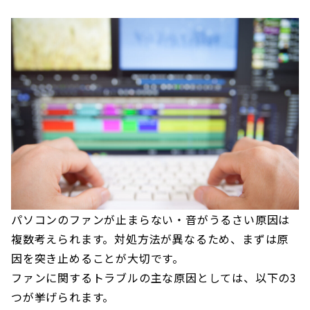
パソコンのファンが止まらない・音がうるさい原因は
複数考えられます。対処方法が異なるため、まずは原
因を突き止めることが大切です。
ファンに関するトラブルの主な原因としては、以下の3
つが挙げられます。