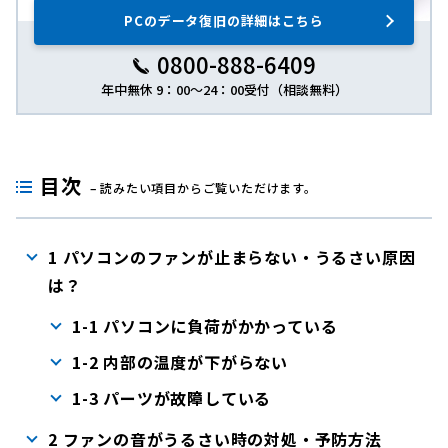
PCのデータ復旧の詳細はこちら
0800-888-6409
年中無休 9：00～24：00受付（相談無料）
目次
– 読みたい項目からご覧いただけます。
1 パソコンのファンが止まらない・うるさい原因
は？
1-1 パソコンに負荷がかかっている
1-2 内部の温度が下がらない
1-3 パーツが故障している
2 ファンの音がうるさい時の対処・予防方法