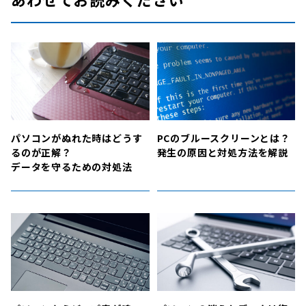
パソコンがぬれた時はどうす
PCのブルースクリーンとは？
るのが正解？
発生の原因と対処方法を解説
データを守るための対処法