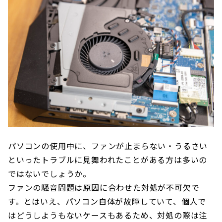
パソコンの使用中に、ファンが止まらない・うるさい
といったトラブルに見舞われたことがある方は多いの
ではないでしょうか。
ファンの騒音問題は原因に合わせた対処が不可欠で
す。とはいえ、パソコン自体が故障していて、個人で
はどうしようもないケースもあるため、対処の際は注