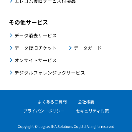
エレコム復旧サービス付製品
その他サービス
データ消去サービス
データ復旧チケット
データガード
オンサイトサービス
デジタルフォレンジックサービス
よくあるご質問
会社概要
プライバシーポリシー
セキュリティ対策
Copylight © Logitec INA Solutions Co.,Ltd All rights reserved