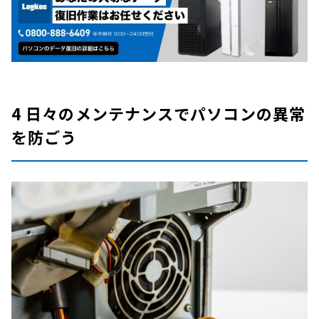
4 日々のメンテナンスでパソコンの異常
を防ごう