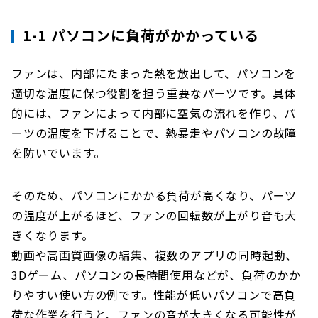
1-1 パソコンに負荷がかかっている
ファンは、内部にたまった熱を放出して、パソコンを
適切な温度に保つ役割を担う重要なパーツです。具体
的には、ファンによって内部に空気の流れを作り、パ
ーツの温度を下げることで、熱暴走やパソコンの故障
を防いでいます。
そのため、パソコンにかかる負荷が高くなり、パーツ
の温度が上がるほど、ファンの回転数が上がり音も大
きくなります。
動画や高画質画像の編集、複数のアプリの同時起動、
3Dゲーム、パソコンの長時間使用などが、負荷のかか
りやすい使い方の例です。性能が低いパソコンで高負
荷な作業を行うと、ファンの音が大きくなる可能性が