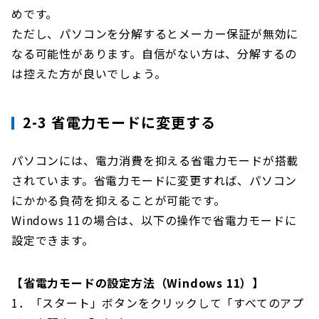
めです。
ただし、パソコンを分解するとメーカー保証が無効に
なる可能性があります。自信がない方は、分解するの
は控えた方が良いでしょう。
2-3 省電力モードに変更する
パソコンには、電力消費を抑える省電力モードが搭載
されています。省電力モードに変更すれば、パソコン
にかかる負荷を抑えることが可能です。
Windows 11の場合は、以下の操作で省電力モードに
設定できます。
【省電力モードの設定方法（Windows 11）】
1．「スタート」ボタンをクリックして「すべてのアプ