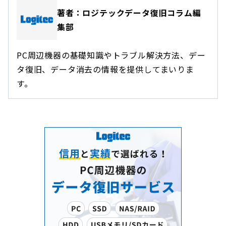
著者：ロジテックデータ復旧コラム編
集部
PC周辺機器の基礎知識やトラブル解決方法、デー
タ復旧、データ消去の情報を提供してまいりま
す。