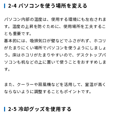
2-4 パソコンを使う場所を変える
パソコン内部の温度は、使用する環境にも左右されま
す。温度の上昇を防ぐために、使用場所を工夫するこ
とも重要です。
基本的には、吸排気口が壁などでふさがれず、ホコリ
がたまりにくい場所でパソコンを使うようにしましょ
う。床はホコリがたまりやすいので、デスクトップパ
ソコンも机などの上に置いて使うことをおすすめしま
す。
また、クーラーや扇風機などを活用して、室温が高く
ならないように調整することもポイントです。
2-5 冷却グッズを使用する