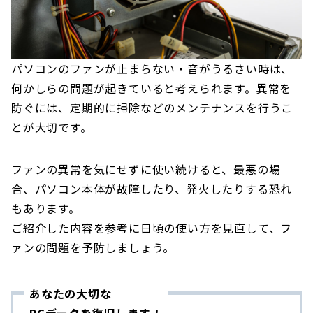
パソコンのファンが止まらない・音がうるさい時は、
何かしらの問題が起きていると考えられます。異常を
防ぐには、定期的に掃除などのメンテナンスを行うこ
とが大切です。
ファンの異常を気にせずに使い続けると、最悪の場
合、パソコン本体が故障したり、発火したりする恐れ
もあります。
ご紹介した内容を参考に日頃の使い方を見直して、フ
ァンの問題を予防しましょう。
あなたの大切な