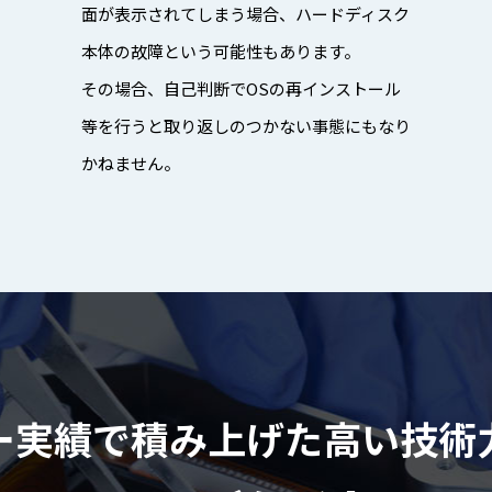
面が表示されてしまう場合、ハードディスク
本体の故障という可能性もあります。
その場合、自己判断でOSの再インストール
等を行うと取り返しのつかない事態にもなり
かねません。
ー実績で積み上げた高い技術