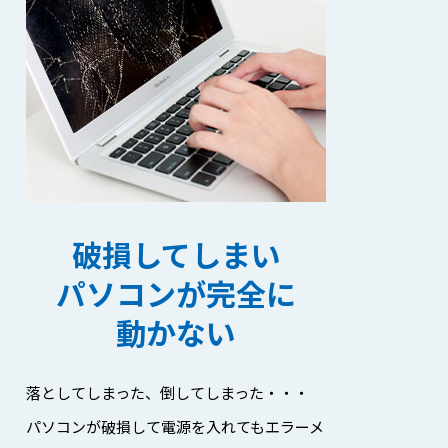
破損してしまい
パソコンが完全に
動かない
落としてしまった、倒してしまった・・・
パソコンが破損して電源を入れてもエラーメ