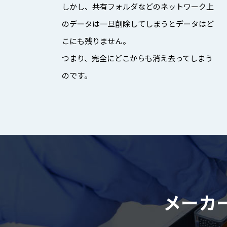
しかし、共有フォルダなどのネットワーク上
のデータは一旦削除してしまうとデータはど
こにも残りません。
つまり、完全にどこからも消え去ってしまう
のです。
メーカ