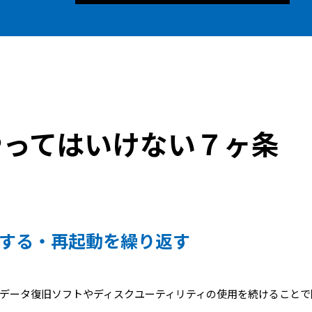
やってはいけない７ヶ条
する・再起動を繰り返す
データ復旧ソフトやディスクユーティリティの使用を続けることで