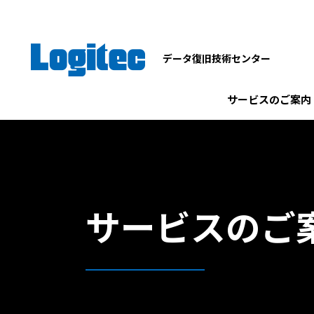
データ復旧技術センター
サービスのご案内
サービスのご