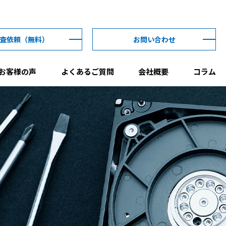
査依頼
（無料）
お問い合わせ
お客様の声
よくあるご質問
会社概要
コラム