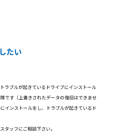
したい
。トラブルが起きているドライブにインストール
危険です（上書きされたデータの復旧はできませ
ンにインストールをし、トラブルが起きているド
門スタッフにご相談下さい。