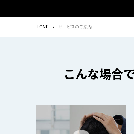
HOME
サービスのご案内
こんな場合