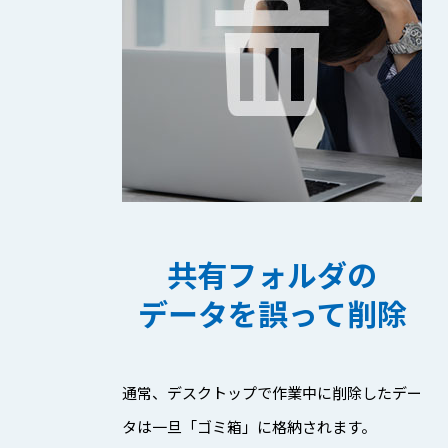
共有フォルダの
データを誤って削除
通常、デスクトップで作業中に削除したデー
タは一旦「ゴミ箱」に格納されます。