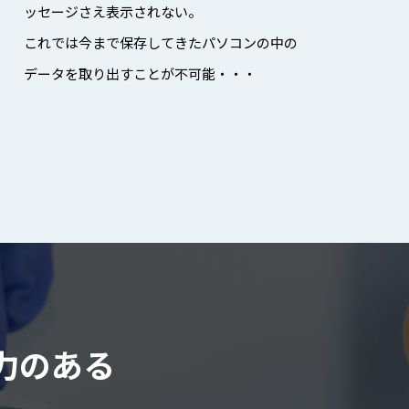
ッセージさえ表示されない。
これでは今まで保存してきたパソコンの中の
データを取り出すことが不可能・・・
力のある