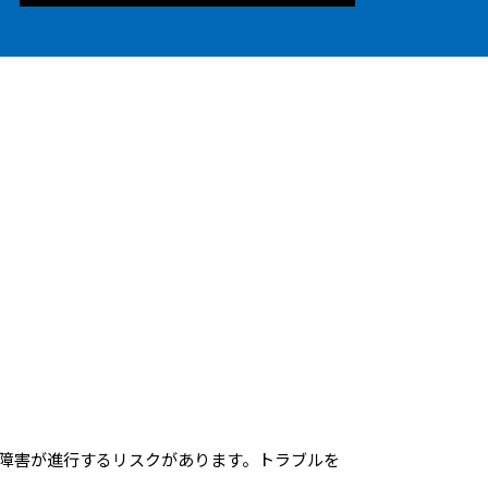
障害が進行するリスクがあります。トラブルを