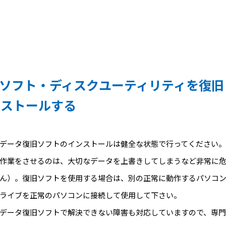
ソフト・
ディスクユーティリティを復旧
ンストールする
データ復旧ソフトのインストールは健全な状態で行ってください
作業をさせるのは、大切なデータを上書きしてしまうなど非常に
ん）。復旧ソフトを使用する場合は、別の正常に動作するパソコ
ライブを正常のパソコンに接続して使用して下さい。
データ復旧ソフトで解決できない障害も対応していますので、専