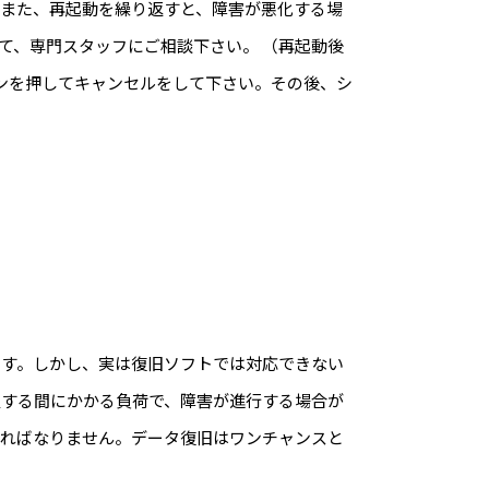
また、再起動を繰り返すと、障害が悪化する場
て、専門スタッフにご相談下さい。 （再起動後
ボタンを押してキャンセルをして下さい。その後、シ
ます。しかし、実は復旧ソフトでは対応できない
置する間にかかる負荷で、障害が進行する場合が
ければなりません。データ復旧はワンチャンスと