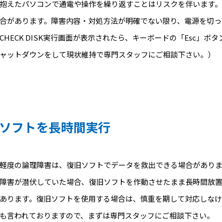
抱えたパソコンで通電や操作を繰り返すことはリスクを伴います。
合があります。障害内容・対処方法が明確でない限り、電源を切っ
CHECK DISK実行画面が表示されたら、キーボードの「Esc」
ャットダウンをして現状維持で専門スタッフにご相談下さい。）
ソフトを長時間実行
軽度の論理障害は、復旧ソフトでデータを救出できる場合があり
障害が潜伏していた場合、復旧ソフトを作動させたまま長時間放
あります。復旧ソフトを使用する場合は、慎重を期して対応しな
も言われておりますので、まずは専門スタッフにご相談下さい。