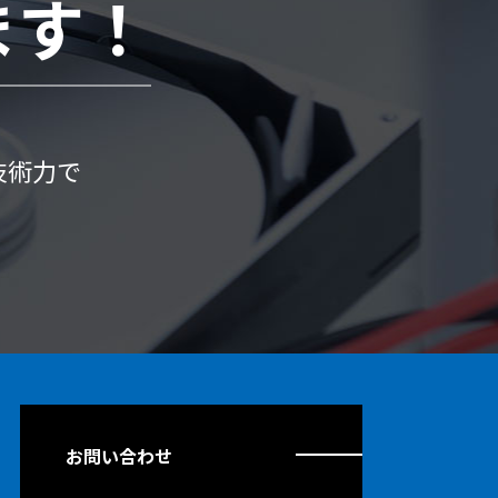
ます！
技術力で
お問い合わせ