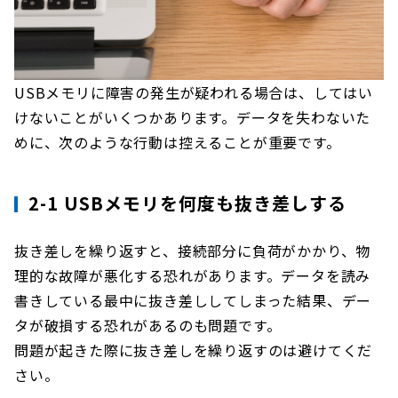
USBメモリに障害の発生が疑われる場合は、してはい
けないことがいくつかあります。データを失わないた
めに、次のような行動は控えることが重要です。
2-1 USBメモリを何度も抜き差しする
抜き差しを繰り返すと、接続部分に負荷がかかり、物
理的な故障が悪化する恐れがあります。データを読み
書きしている最中に抜き差ししてしまった結果、デー
タが破損する恐れがあるのも問題です。
問題が起きた際に抜き差しを繰り返すのは避けてくだ
さい。