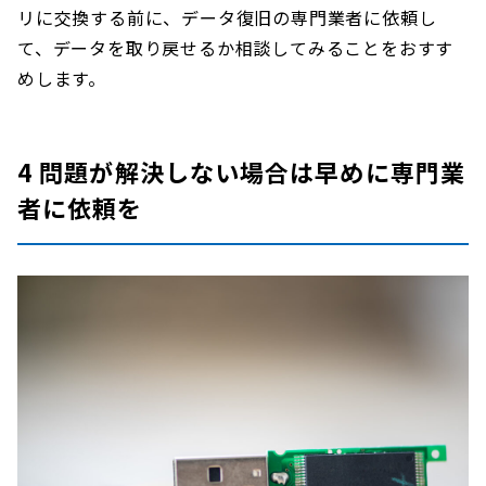
リに交換する前に、データ復旧の専門業者に依頼し
て、データを取り戻せるか相談してみることをおすす
めします。
4 問題が解決しない場合は早めに専門業
者に依頼を