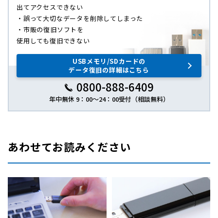
出てアクセスできない
・誤って大切なデータを削除してしまった
・市販の復旧ソフトを
使用しても復旧できない
USBメモリ/SDカードの
データ復旧の詳細はこちら
0800-888-6409
年中無休 9：00～24：00受付（相談無料）
あわせてお読みください