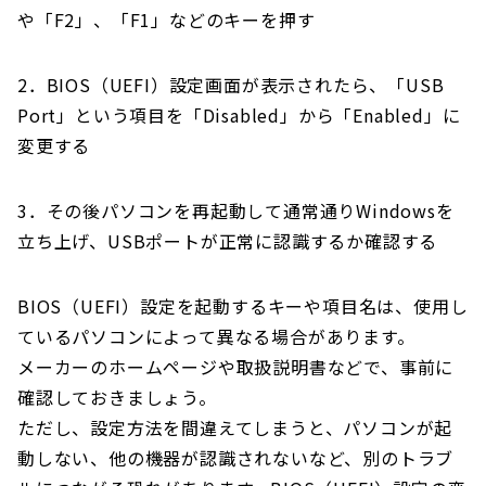
や「F2」、「F1」などのキーを押す
2．BIOS（UEFI）設定画面が表示されたら、「USB
Port」という項目を「Disabled」から「Enabled」に
変更する
3．その後パソコンを再起動して通常通りWindowsを
立ち上げ、USBポートが正常に認識するか確認する
BIOS（UEFI）設定を起動するキーや項目名は、使用し
ているパソコンによって異なる場合があります。
メーカーのホームページや取扱説明書などで、事前に
確認しておきましょう。
ただし、設定方法を間違えてしまうと、パソコンが起
動しない、他の機器が認識されないなど、別のトラブ