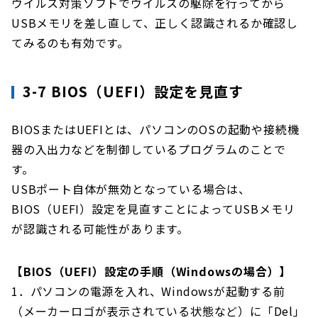
ウイルス対策ソフトでウイルスの駆除を行ってから
USBメモリを差し直して、正しく認識されるか確認し
てみるのも有効です。
3-7 BIOS（UEFI）設定を見直す
BIOSまたはUEFIとは、パソコンのOSの起動や接続機
器の入出力などを制御しているプログラムのことで
す。
USBポート自体が無効となっている場合は、
BIOS（UEFI）設定を見直すことによってUSBメモリ
が認識される可能性があります。
【BIOS（UEFI）設定の手順（Windowsの場合）】
1．パソコンの電源を入れ、Windowsが起動する前
（メーカーロゴが表示されている状態など）に「Del」