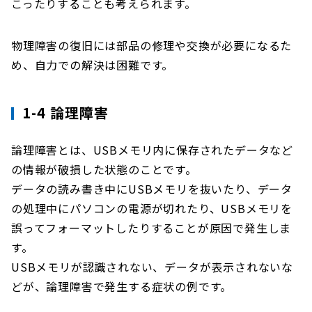
こったりすることも考えられます。
物理障害の復旧には部品の修理や交換が必要になるた
め、自力での解決は困難です。
1-4 論理障害
論理障害とは、USBメモリ内に保存されたデータなど
の情報が破損した状態のことです。
データの読み書き中にUSBメモリを抜いたり、データ
の処理中にパソコンの電源が切れたり、USBメモリを
誤ってフォーマットしたりすることが原因で発生しま
す。
USBメモリが認識されない、データが表示されないな
どが、論理障害で発生する症状の例です。