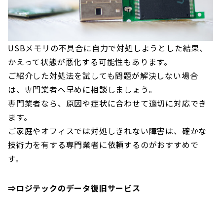
USBメモリの不具合に自力で対処しようとした結果、
かえって状態が悪化する可能性もあります。
ご紹介した対処法を試しても問題が解決しない場合
は、専門業者へ早めに相談しましょう。
専門業者なら、原因や症状に合わせて適切に対応でき
ます。
ご家庭やオフィスでは対処しきれない障害は、確かな
技術力を有する専門業者に依頼するのがおすすめで
す。
⇒ロジテックのデータ復旧サービス