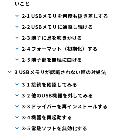
いこと
2-1 USBメモリを何度も抜き差しする
2-2 USBメモリに通電し続ける
2-3 端子に息を吹きかける
2-4 フォーマット（初期化）する
2-5 端子部を無理に曲げる
3 USBメモリが認識されない際の対処法
3-1 接続を確認してみる
3-2 他のUSB機器を外してみる
3-3 ドライバーを再インストールする
3-4 機器を再起動する
3-5 常駐ソフトを無効化する