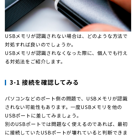
USBメモリが認識されない場合は、どのような方法で
対処すれば良いのでしょうか。
USBメモリが認識されなくなった際に、個人でも行え
る対処法をご紹介します。
3-1 接続を確認してみる
パソコンなどのポート側の問題で、USBメモリが認識
されない可能性もあります。一度USBメモリを他の
USBポートに差してみましょう。
別のUSBポートでは問題なく使えるのであれば、最初
に接続していたUSBポートが壊れていると判断できま