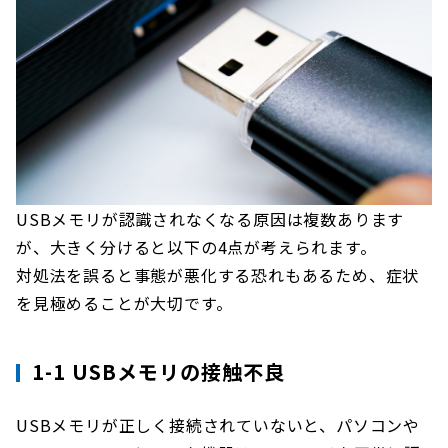
USBメモリが認識されなくなる原因は複数あります
が、大きく分けると以下の4点が考えられます。
対処法を誤ると事態が悪化する恐れもあるため、症状
を見極めることが大切です。
1-1 USBメモリの接触不良
USBメモリが正しく接続されていないと、パソコンや