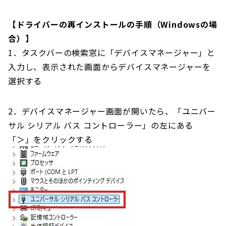
【ドライバーの再インストールの手順（Windowsの場
合）】
1．タスクバーの検索窓に「デバイスマネージャー」と
入力し、表示された画面からデバイスマネージャーを
選択する
2．デバイスマネージャー画面が開いたら、「ユニバー
サル シリアル バス コントローラー」の左にある
「＞」をクリックする