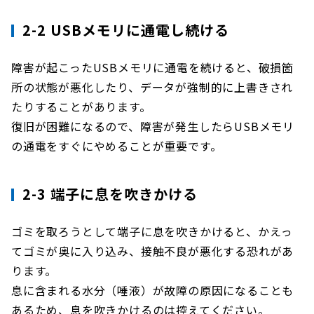
2-2 USBメモリに通電し続ける
障害が起こったUSBメモリに通電を続けると、破損箇
所の状態が悪化したり、データが強制的に上書きされ
たりすることがあります。
復旧が困難になるので、障害が発生したらUSBメモリ
の通電をすぐにやめることが重要です。
2-3 端子に息を吹きかける
ゴミを取ろうとして端子に息を吹きかけると、かえっ
てゴミが奥に入り込み、接触不良が悪化する恐れがあ
ります。
息に含まれる水分（唾液）が故障の原因になることも
あるため、息を吹きかけるのは控えてください。