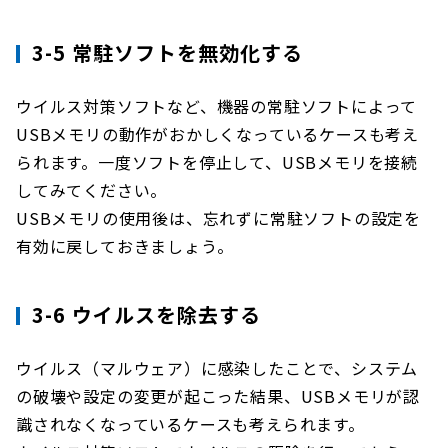
3-5 常駐ソフトを無効化する
ウイルス対策ソフトなど、機器の常駐ソフトによって
USBメモリの動作がおかしくなっているケースも考え
られます。一度ソフトを停止して、USBメモリを接続
してみてください。
USBメモリの使用後は、忘れずに常駐ソフトの設定を
有効に戻しておきましょう。
3-6 ウイルスを除去する
ウイルス（マルウェア）に感染したことで、システム
の破壊や設定の変更が起こった結果、USBメモリが認
識されなくなっているケースも考えられます。