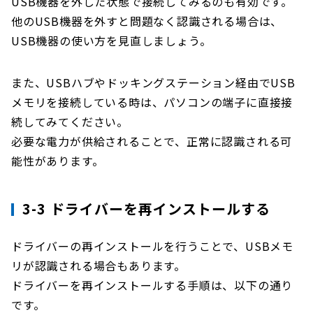
USB機器を外した状態で接続してみるのも有効です。
他のUSB機器を外すと問題なく認識される場合は、
USB機器の使い方を見直しましょう。
また、USBハブやドッキングステーション経由でUSB
メモリを接続している時は、パソコンの端子に直接接
続してみてください。
必要な電力が供給されることで、正常に認識される可
能性があります。
3-3 ドライバーを再インストールする
ドライバーの再インストールを行うことで、USBメモ
リが認識される場合もあります。
ドライバーを再インストールする手順は、以下の通り
です。