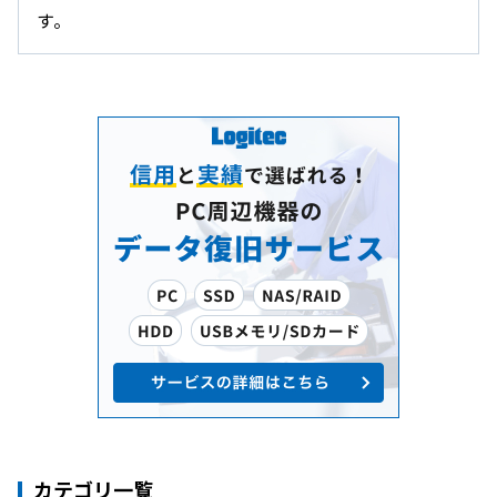
す。
カテゴリ一覧