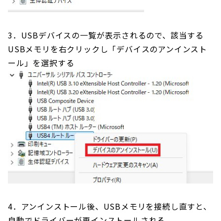
3．USBデバイスの一覧が表示されるので、該当する
USBメモリを右クリックし「デバイスのアンインスト
ール」を選択する
4．アンインストール後、USBメモリを接続し直すと、
自動でドライバーが再インストールされる