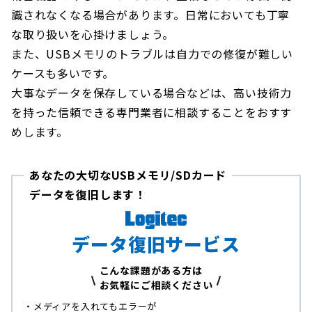
識されなくなる場合があります。日常においても丁寧
な取り扱いを心掛けましょう。
また、USBメモリのトラブルは自力での修復が難しい
ケースも多いです。
大事なデータを保存している場合などは、高い技術力
を持った信頼できる専門業者に相談することをおすす
めします。
あなたの大切なUSBメモリ/SDカード
データを復旧します！
データ復旧サービス
こんな課題がある方は
お気軽にご相談ください
・メディアを入れてもエラーが