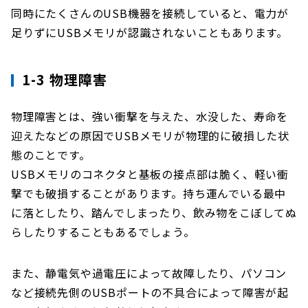
同時にたくさんのUSB機器を接続していると、電力が
足りずにUSBメモリが認識されないこともあります。
1-3 物理障害
物理障害とは、強い衝撃を与えた、水没した、寿命を
迎えたなどの原因でUSBメモリが物理的に破損した状
態のことです。
USBメモリのコネクタと基板の接点部は脆く、軽い衝
撃でも破損することがあります。持ち運んでいる最中
に落としたり、踏んでしまったり、飲み物をこぼしてぬ
らしたりすることもあるでしょう。
また、静電気や過電圧によって故障したり、パソコン
など接続先側のUSBポートの不具合によって障害が起