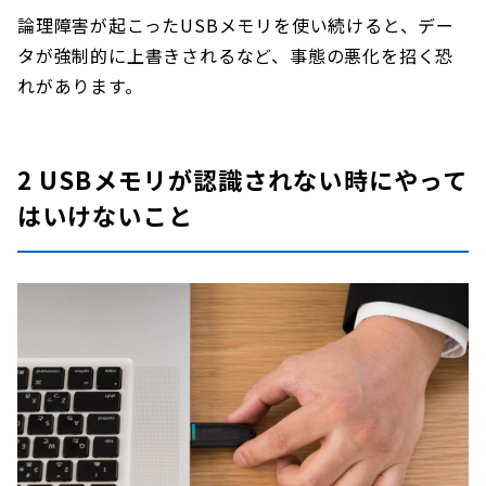
論理障害が起こったUSBメモリを使い続けると、デー
タが強制的に上書きされるなど、事態の悪化を招く恐
れがあります。
2 USBメモリが認識されない時にやって
はいけないこと