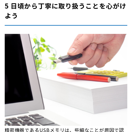
5 日頃から丁寧に取り扱うことを心がけ
よう
精密機器であるUSBメモリは、些細なことが原因で認