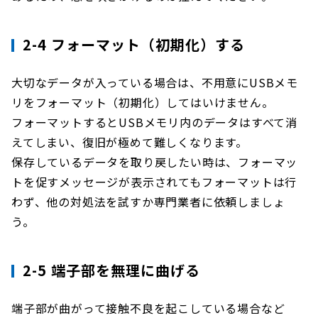
2-4 フォーマット（初期化）する
大切なデータが入っている場合は、不用意にUSBメモ
リをフォーマット（初期化）してはいけません。
フォーマットするとUSBメモリ内のデータはすべて消
えてしまい、復旧が極めて難しくなります。
保存しているデータを取り戻したい時は、フォーマッ
トを促すメッセージが表示されてもフォーマットは行
わず、他の対処法を試すか専門業者に依頼しましょ
う。
2-5 端子部を無理に曲げる
端子部が曲がって接触不良を起こしている場合など