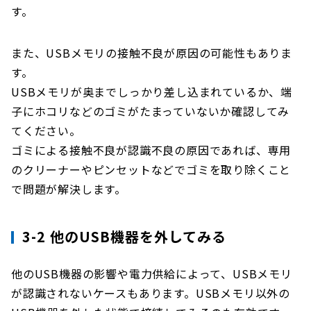
す。
また、USBメモリの接触不良が原因の可能性もありま
す。
USBメモリが奥までしっかり差し込まれているか、端
子にホコリなどのゴミがたまっていないか確認してみ
てください。
ゴミによる接触不良が認識不良の原因であれば、専用
のクリーナーやピンセットなどでゴミを取り除くこと
で問題が解決します。
3-2 他のUSB機器を外してみる
他のUSB機器の影響や電力供給によって、USBメモリ
が認識されないケースもあります。USBメモリ以外の