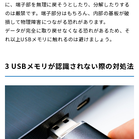
に、端子部を無理に戻そうとしたり、分解したりする
のは厳禁です。端子部分はもちろん、内部の基板が破
損して物理障害につながる恐れがあります。
データが完全に取り戻せなくなる恐れがあるため、そ
れ以上USBメモリに触れるのは避けましょう。
3 USBメモリが認識されない際の対処法