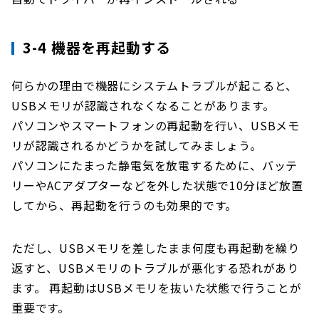
3-4 機器を再起動する
何らかの理由で機器にシステムトラブルが起こると、
USBメモリが認識されなくなることがあります。
パソコンやスマートフォンの再起動を行い、USBメモ
リが認識されるかどうかを試してみましょう。
パソコンにたまった静電気を放電するために、バッテ
リーやACアダプターなどを外した状態で10分ほど放置
してから、再起動を行うのも効果的です。
ただし、USBメモリを差したまま何度も再起動を繰り
返すと、USBメモリのトラブルが悪化する恐れがあり
ます。 再起動はUSBメモリを抜いた状態で行うことが
重要です。