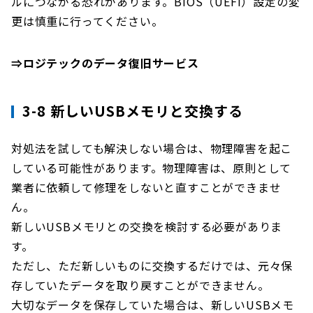
ルにつながる恐れがあります。BIOS（UEFI）設定の変
更は慎重に行ってください。
⇒ロジテックのデータ復旧サービス
3-8 新しいUSBメモリと交換する
対処法を試しても解決しない場合は、物理障害を起こ
している可能性があります。物理障害は、原則として
業者に依頼して修理をしないと直すことができませ
ん。
新しいUSBメモリとの交換を検討する必要がありま
す。
ただし、ただ新しいものに交換するだけでは、元々保
存していたデータを取り戻すことができません。
大切なデータを保存していた場合は、新しいUSBメモ