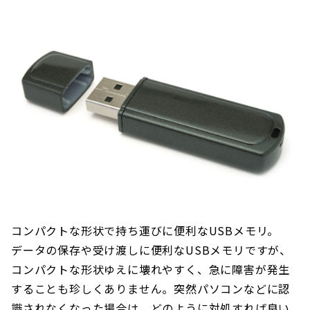
コンパクトな形状で持ち運びに便利なUSBメモリ。
データの保存や受け渡しに便利なUSBメモリですが、
コンパクトな形状ゆえに壊れやすく、急に障害が発生
することも珍しくありません。突然パソコンなどに認
識されなくなった場合は、どのように対処すれば良い