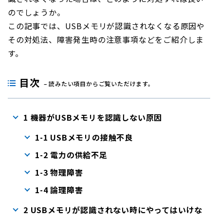
のでしょうか。
この記事では、USBメモリが認識されなくなる原因や
その対処法、障害発生時の注意事項などをご紹介しま
す。
目次
– 読みたい項目からご覧いただけます。
1 機器がUSBメモリを認識しない原因
1-1 USBメモリの接触不良
1-2 電力の供給不足
1-3 物理障害
1-4 論理障害
2 USBメモリが認識されない時にやってはいけな