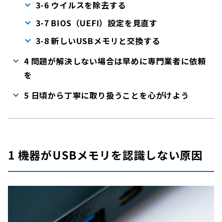
3-6 ウイルスを除去する
3-7 BIOS（UEFI）設定を見直す
3-8 新しいUSBメモリと交換する
4 問題が解決しない場合は早めに専門業者に依頼
を
5 日頃から丁寧に取り扱うことを心がけよう
1 機器がUSBメモリを認識しない原因