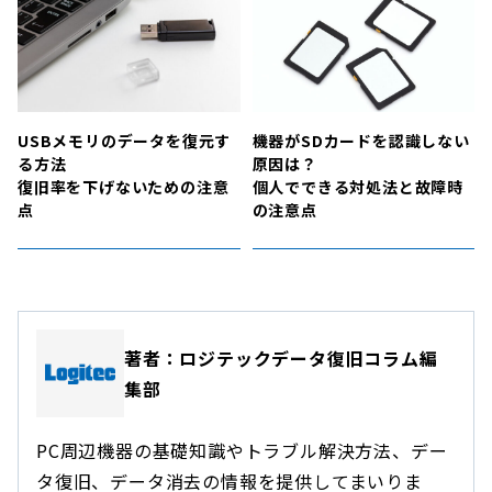
USBメモリのデータを復元す
機器がSDカードを認識しない
る方法
原因は？
復旧率を下げないための注意
個人でできる対処法と故障時
点
の注意点
著者：ロジテックデータ復旧コラム編
集部
PC周辺機器の基礎知識やトラブル解決方法、デー
タ復旧、データ消去の情報を提供してまいりま