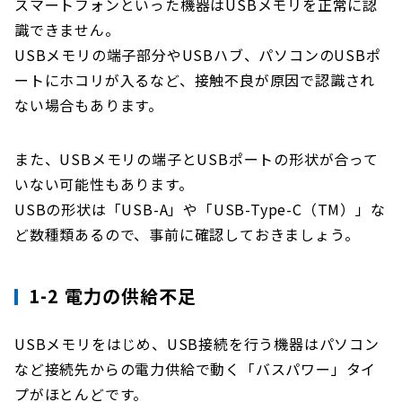
スマートフォンといった機器はUSBメモリを正常に認
識できません。
USBメモリの端子部分やUSBハブ、パソコンのUSBポ
ートにホコリが入るなど、接触不良が原因で認識され
ない場合もあります。
また、USBメモリの端子とUSBポートの形状が合って
いない可能性もあります。
USBの形状は「USB-A」や「USB-Type-C（TM）」な
ど数種類あるので、事前に確認しておきましょう。
1-2 電力の供給不足
USBメモリをはじめ、USB接続を行う機器はパソコン
など接続先からの電力供給で動く「バスパワー」タイ
プがほとんどです。