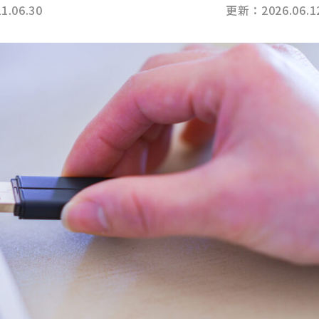
1.06.30
更新：2026.06.1