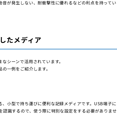
動音が発生しない、耐衝撃性に優れるなどの利点を持ってい
用したメディア
まなシーンで活用されています。
品の一例をご紹介します。
る、小型で持ち運びに便利な記録メディアです。USB端子に
リを認識するので、使う際に特別な設定をする必要がありませ