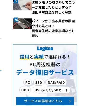
USBメモリの取り外しでエラ
ーが発生したらどうする？
原因や対処法を詳しく解説
パソコンから出る異音の原因
や対処法とは？
異音発生時の注意事項なども
解説