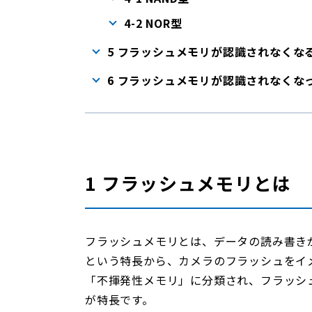
4-2 NOR型
5 フラッシュメモリが認識されなくな
6 フラッシュメモリが認識されなくな
1 フラッシュメモリとは
フラッシュメモリとは、データの読み書き
という特長から、カメラのフラッシュをイ
「不揮発性メモリ」に分類され、フラッシ
が特長です。