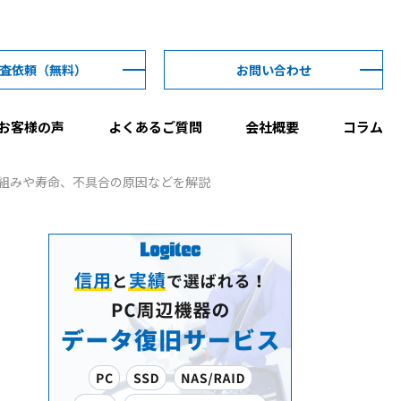
査依頼
（無料）
お問い合わせ
お客様の声
よくあるご質問
会社概要
コラム
仕組みや寿命、不具合の原因などを解説