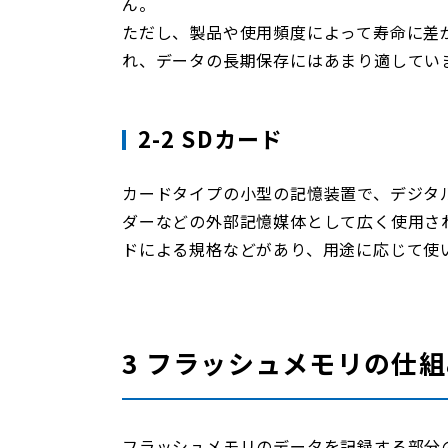
ん。
ただし、製品や使用頻度によって寿命に差
れ、データの長期保存にはあまり適してい
2-2 SDカード
カードタイプの小型の記憶装置で、デジタ
ダーなどの外部記憶媒体として広く使用さ
ドによる規格などがあり、用途に応じて使
3 フラッシュメモリの仕
フラッシュメモリのデータを記録する部分