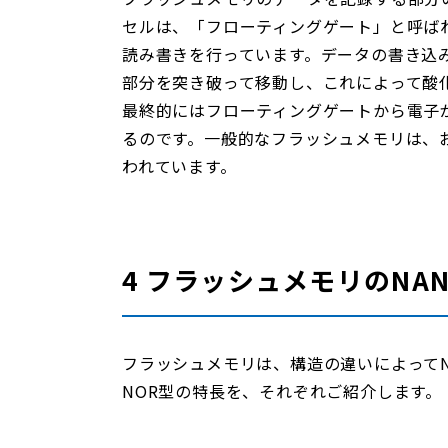
セルは、「フローティングゲート」と呼ば
読み書きを行っています。データの書き込
部分を突き破って移動し、これによって酸
最終的にはフローティングゲートから電子
るのです。一般的なフラッシュメモリは、
われています。
4 フラッシュメモリのNA
フラッシュメモリは、構造の違いによってNA
NOR型の特長を、それぞれご紹介します。