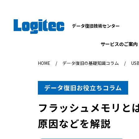
データ復旧技術センター
サービスのご案内
HOME
データ復旧の基礎知識コラム
US
データ復旧お役立ちコラム
フラッシュメモリとは
原因などを解説