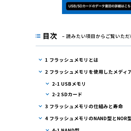
目次
– 読みたい項目からご覧いただ
1 フラッシュメモリとは
2 フラッシュメモリを使用したメディ
2-1 USBメモリ
2-2 SDカード
3 フラッシュメモリの仕組みと寿命
4 フラッシュメモリのNAND型とNOR
4-1 NAND型