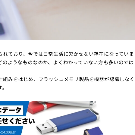
られており、今では日常生活に欠かせない存在になっていま
どのようなものなのか、よくわかっていない方も多いのでは
仕組みをはじめ、フラッシュメモリ製品を機器が認識しなく
す。