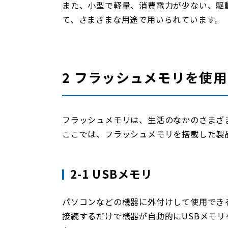
また、小型で軽量、消費電力が少ない、駆
て、さまざまな用途で用いられています。
2 フラッシュメモリを使
フラッシュメモリは、生活のなかのさまざ
ここでは、フラッシュメモリを搭載した製
2-1 USBメモリ
パソコンなどの機器に外付けして使用でき
接続するだけで機器が自動的にUSBメモ