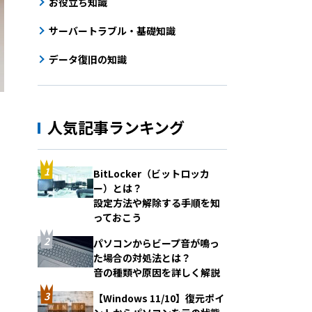
お役立ち知識
サーバートラブル・基礎知識
データ復旧の知識
人気記事ランキング
BitLocker（ビットロッカ
ー）とは？
設定方法や解除する手順を知
っておこう
パソコンからビープ音が鳴っ
た場合の対処法とは？
音の種類や原因を詳しく解説
【Windows 11/10】復元ポイ