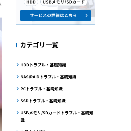
2
カテゴリ一覧
HDDトラブル・基礎知識
NAS/RAIDトラブル・基礎知識
PCトラブル・基礎知識
SSDトラブル・基礎知識
USBメモリ/SDカードトラブル・基礎知
識