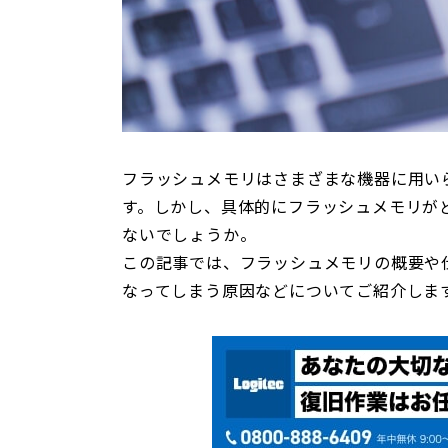
フラッシュメモリはさまざまな機器に用い
す。しかし、具体的にフラッシュメモリが
ないでしょうか。
この記事では、フラッシュメモリの概要や
なってしまう原因などについてご紹介しま