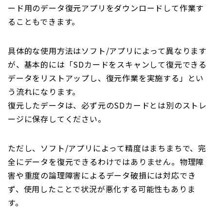
ード用のデータ復元アプリをダウンロードして作業す
ることもできます。
具体的な使用方法はソフト/アプリによって異なります
が、基本的には「SDカードをスキャンして復元できる
データをリストアップし、復元作業を実施する」とい
う流れになります。
復元したデータは、必ず元のSDカードとは別のストレ
ージに保存してください。
ただし、ソフト/アプリによって精度はまちまちで、完
全にデータを復元できるわけではありません。物理障
害や重度の論理障害によるデータ破損には対応でき
ず、使用したことで状況が悪化する可能性もありま
す。