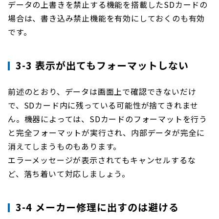
データの上書きを禁止する機能を搭載したSDカードの
場合は、書き込み禁止機能を有効にしておくのも有効
です。
3-3 表示が出てもフォーマットしない
前述のとおり、データは画面上で確認できないだけ
で、SDカード内に残っている可能性が捨てきれませ
ん。機器によっては、SDカードのフォーマットを行う
と完全フォーマットが実行され、内部データが完全に
消えてしまうものもあります。
エラーメッセージが表示されてもキャンセルするな
ど、落ち着いて対応しましょう。
3-4 メーカー修理に出すのは避ける