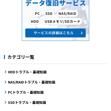
カテゴリ一覧
HDDトラブル・基礎知識
NAS/RAIDトラブル・基礎知識
PCトラブル・基礎知識
SSDトラブル・基礎知識