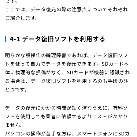
です。
ここでは、データ復元の際の注意点についてそれぞれ
ご紹介します。
4-1 データ復旧ソフトを利用する
明らかな誤操作の論理障害であれば、データ復旧ソフ
トを使って自力でデータを復元できます。SDカード本
体に物理的な損傷がなく、SDカードが機器に認識され
る場合は、データ復旧ソフトを利用するのも手段のひ
とつです。
データの復元にかかる時間が短く済むうえに、有料ソ
フトを使用しても業者に依頼するよりコストがかかり
ません。
パソコンの操作が苦手な方は、スマートフォンにSDカ