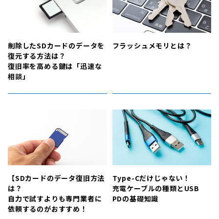
削除したSDカードのデータを
フラッシュメモリとは？
復元する方法は？
復旧率を高める鍵は「迅速な
相談」
【SDカードのデータ復旧方法
Type-Cだけじゃない！
は？
充電ケーブルの種類とUSB
自力で試すよりも専門業者に
PDの基礎知識
依頼するのがおすすめ！