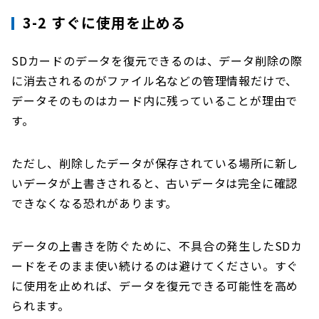
3-2 すぐに使用を止める
SDカードのデータを復元できるのは、データ削除の際
に消去されるのがファイル名などの管理情報だけで、
データそのものはカード内に残っていることが理由で
す。
ただし、削除したデータが保存されている場所に新し
いデータが上書きされると、古いデータは完全に確認
できなくなる恐れがあります。
データの上書きを防ぐために、不具合の発生したSDカ
ードをそのまま使い続けるのは避けてください。すぐ
に使用を止めれば、データを復元できる可能性を高め
られます。