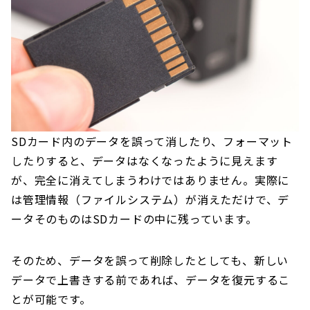
SDカード内のデータを誤って消したり、フォーマット
したりすると、データはなくなったように見えます
が、完全に消えてしまうわけではありません。実際に
は管理情報（ファイルシステム）が消えただけで、デ
ータそのものはSDカードの中に残っています。
そのため、データを誤って削除したとしても、新しい
データで上書きする前であれば、データを復元するこ
とが可能です。