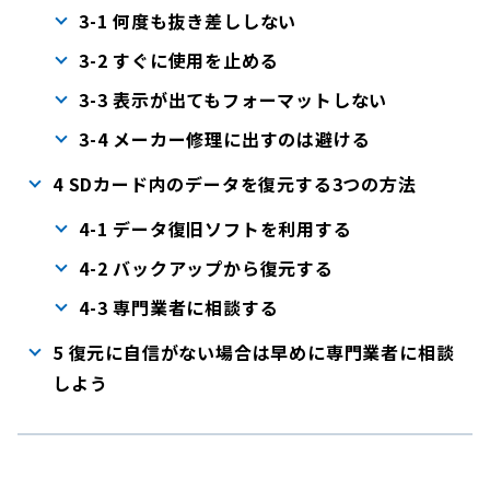
3-1 何度も抜き差ししない
3-2 すぐに使用を止める
3-3 表示が出てもフォーマットしない
3-4 メーカー修理に出すのは避ける
4 SDカード内のデータを復元する3つの方法
4-1 データ復旧ソフトを利用する
4-2 バックアップから復元する
4-3 専門業者に相談する
5 復元に自信がない場合は早めに専門業者に相談
しよう