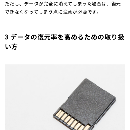
ただし、データが完全に消えてしまった場合は、復元
できなくなってしまう点に注意が必要です。
3 データの復元率を高めるための取り扱
い方