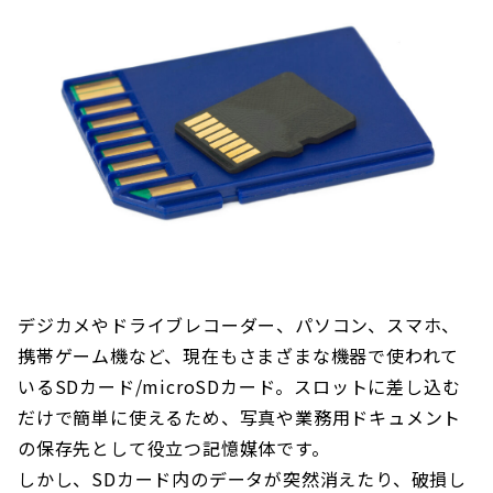
デジカメやドライブレコーダー、パソコン、スマホ、
携帯ゲーム機など、現在もさまざまな機器で使われて
いるSDカード/microSDカード。スロットに差し込む
だけで簡単に使えるため、写真や業務用ドキュメント
の保存先として役立つ記憶媒体です。
しかし、SDカード内のデータが突然消えたり、破損し