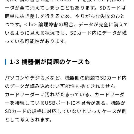
ータが全て消えてしまうこともあります。SDカードは
簡単に抜き差しを行えるため、やりがちな失敗のひと
つです。< br> 論理障害の場合、データが完全に消えて
いるように見える状況でも、SDカード内にデータが残
っている可能性があります。
1-3 機器側が問題のケースも
パソコンやデジカメなど、機器側の問題でSDカード内
のデータが読み込めない可能性も捨てきれません。
カードリーダーに汚れがたまっている、カードリーダ
ーを接続しているUSBポートに不具合がある、機器が
SDカードの規格に対応していないといったケースが例
として考えられます。