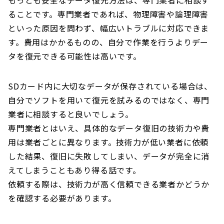
ることです。専門業者であれば、物理障害や論理障害
といった原因を問わず、幅広いトラブルに対応できま
す。費用はかかるものの、自分で作業を行うよりデー
タを復元できる可能性は高いです。
SDカード内に大切なデータが保存されている場合は、
自分でソフトを用いて復元を試みるのではなく、専門
業者に相談すると良いでしょう。
専門業者とはいえ、具体的なデータ復旧の技術力や費
用は業者ごとに異なります。技術力が低い業者に依頼
した結果、復旧に失敗してしまい、データが完全に消
えてしまうこともあり得る話です。
依頼する際は、技術力が高く信頼できる業者かどうか
を確認する必要があります。