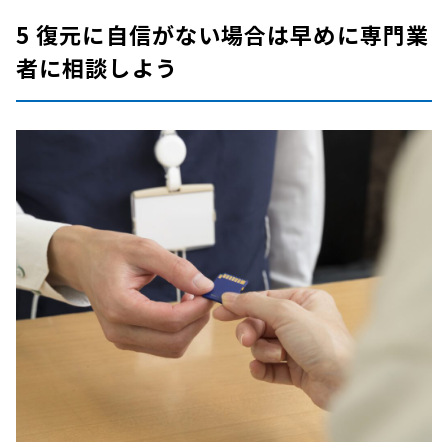
5 復元に自信がない場合は早めに専門業
者に相談しよう