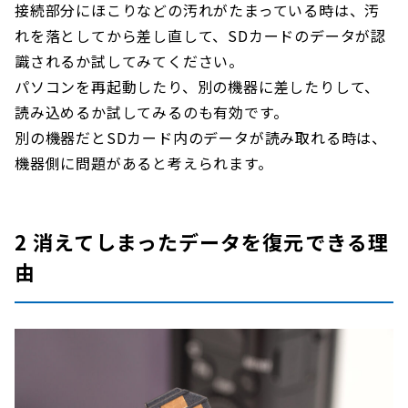
接続部分にほこりなどの汚れがたまっている時は、汚
れを落としてから差し直して、SDカードのデータが認
識されるか試してみてください。
パソコンを再起動したり、別の機器に差したりして、
読み込めるか試してみるのも有効です。
別の機器だとSDカード内のデータが読み取れる時は、
機器側に問題があると考えられます。
2 消えてしまったデータを復元できる理
由