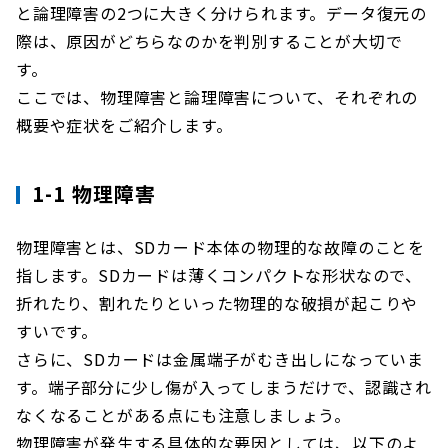
と論理障害の2つに大きく分けられます。データ復元の
際は、原因がどちらなのかを判別することが大切で
す。
ここでは、物理障害と論理障害について、それぞれの
概要や症状をご紹介します。
1-1 物理障害
物理障害とは、SDカード本体の物理的な故障のことを
指します。SDカードは薄くコンパクトな形状なので、
折れたり、割れたりといった物理的な破損が起こりや
すいです。
さらに、SDカードは金属端子がむき出しになっていま
す。端子部分に少し傷が入ってしまうだけで、認識され
なくなることがある点にも注意しましょう。
物理障害が発生する具体的な要因としては、以下のよ