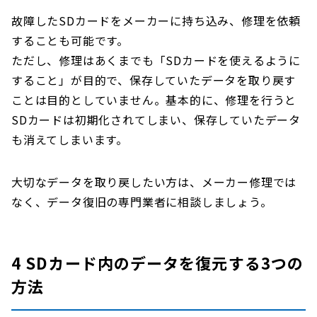
故障したSDカードをメーカーに持ち込み、修理を依頼
することも可能です。
ただし、修理はあくまでも「SDカードを使えるように
すること」が目的で、保存していたデータを取り戻す
ことは目的としていません。基本的に、修理を行うと
SDカードは初期化されてしまい、保存していたデータ
も消えてしまいます。
大切なデータを取り戻したい方は、メーカー修理では
なく、データ復旧の専門業者に相談しましょう。
4 SDカード内のデータを復元する3つの
方法