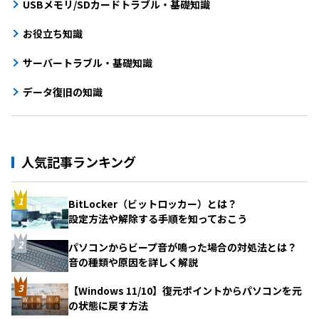
USBメモリ/SDカードトラブル・基礎知識
お役立ち知識
サーバートラブル・基礎知識
データ復旧の知識
人気記事ランキング
BitLocker（ビットロッカー）とは？
設定方法や解除する手順を知っておこう
パソコンからビープ音が鳴った場合の対処法とは？
音の種類や原因を詳しく解説
【Windows 11/10】復元ポイントからパソコンを元
の状態に戻す方法