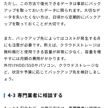
ただし、この方法で復元できるデータは事前にバック
アップを取っておいたデータに限られます。大切なデ
ータを失いたくない方は、日頃から定期的にバックア
ップを取っておくことが大切です。
また、バックアップ先によってはコストが発生する点
にも注意が必要です。例えば、クラウドストレージは
無料版だと使用できる容量が非常に少なく、容量を増
やすには月額の費用がかかります。
外付けHDD/SSDやパソコン、クラウドストレージな
ど、状況や予算に応じてバックアップ先を検討しまし
ょう。
4-3 専門業者に相談する
もっとも安全なデータ復元方法は、専門業者に相談す