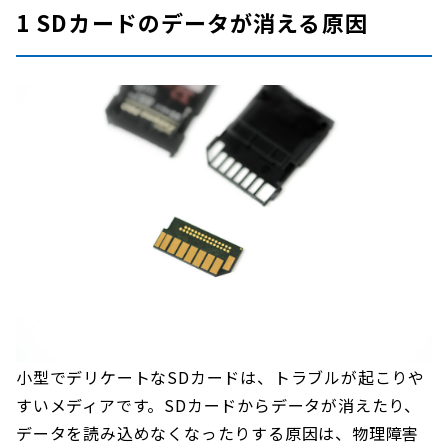
1 SDカードのデータが消える原因
小型でデリケートなSDカードは、トラブルが起こりや
すいメディアです。SDカードからデータが消えたり、
データを読み込めなくなったりする原因は、物理障害