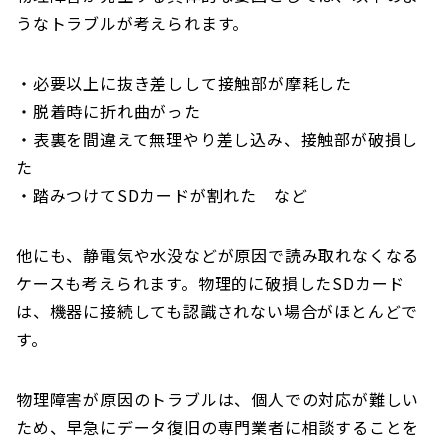
うなトラブルが考えられます。
・必要以上に抜き差しして接触部が摩耗した
・脱着時に折れ曲がった
・表裏を間違えて無理やり差し込み、接触部が破損し
た
・踏みつけてSDカードが割れた など
他にも、静電気や水没などが原因で読み取れなくなる
ケースも考えられます。物理的に破損したSDカード
は、機器に接続しても認識されない場合がほとんどで
す。
物理障害が原因のトラブルは、個人での対応が難しい
ため、早急にデータ復旧の専門業者に相談することを