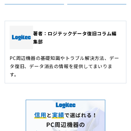
著者：ロジテックデータ復旧コラム編
集部
PC周辺機器の基礎知識やトラブル解決方法、デー
タ復旧、データ消去の情報を提供してまいりま
す。