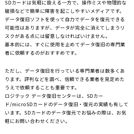
SDカードは気軽に扱える一方で、操作ミスや物理的な
破損などで簡単に障害を起こしやすいメディアです。
データ復旧ソフトを使って自力でデータを復元できる
可能性はありますが、データが完全に消えてしまうリ
スクがある点には留意しなければいけません。
基本的には、すぐに使用を止めてデータ復旧の専門業
者に依頼するのがおすすめです。
ただし、データ復旧を行っている専門業者は数多くあ
ります。評判などを調べ、信頼できる業者を見定めた
うえで依頼することも重要です。
ロジテック データ復旧センターは、SDカー
ド/microSDカードのデータ復旧・復元の実績も有して
います。SDカードのデータ復元でお悩みの際は、お気
軽にお問い合わせください。