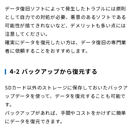
データ復旧ソフトによって発生したトラブルには原則
として自力での対処が必要、悪意のあるソフトである
可能性が捨てきれないなど、デメリットも多い点には
注意してください。
確実にデータを復元したい方は、データ復旧の専門業
者に依頼することをおすすめします。
4-2 バックアップから復元する
SDカード以外のストレージに保存しておいたバックア
ップデータを使って、データを復元することも可能で
す。
バックアップがあれば、手間やコストをかけずに簡単
にデータを復元できます。