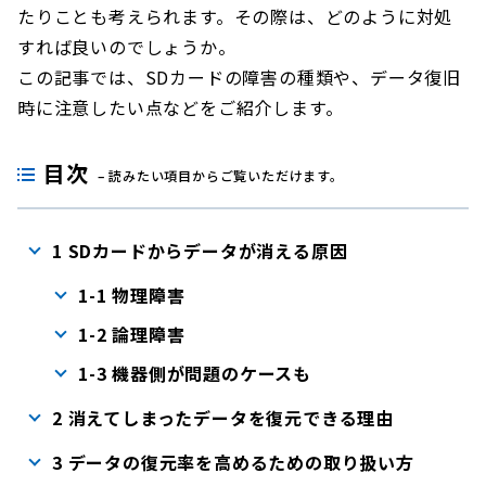
たりことも考えられます。その際は、どのように対処
すれば良いのでしょうか。
この記事では、SDカードの障害の種類や、データ復旧
時に注意したい点などをご紹介します。
目次
– 読みたい項目からご覧いただけます。
1 SDカードからデータが消える原因
1-1 物理障害
1-2 論理障害
1-3 機器側が問題のケースも
2 消えてしまったデータを復元できる理由
3 データの復元率を高めるための取り扱い方