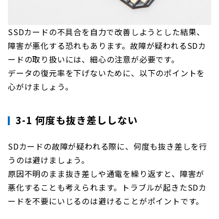
SSDカードの不具合を自力で改善しようとした結果、
障害が悪化する恐れもあります。故障が疑われるSDカ
ードの取り扱いには、細心の注意が必要です。
データの復元率を下げないために、以下のポイントを
心がけましょう。
3-1 何度も抜き差ししない
SDカードの故障が疑われる際に、何度も抜き差しを行
うのは避けましょう。
原因不明のまま抜き差しや通電を繰り返すと、障害が
悪化することも考えられます。トラブルが起きたSDカ
ードを不要にいじるのは避けることがポイントです。