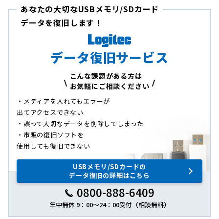
あなたの大切なUSBメモリ/SDカード
データを復旧します！
データ復旧サービス
こんな課題がある方は
お気軽にご相談ください
・メディアを入れてもエラーが
出てアクセスできない
・誤って大切なデータを削除してしまった
・市販の復旧ソフトを
使用しても復旧できない
USBメモリ/SDカードの
データ復旧の詳細はこちら
0800-888-6409
年中無休 9：00～24：00受付（相談無料）