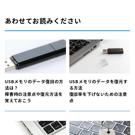
あわせてお読みください
USBメモリのデータ復旧の方
USBメモリのデータを復元す
法は？
る方法
障害時の注意点や復元方法を
復旧率を下げないための注意
覚えておこう
点