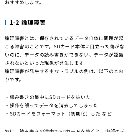
おすすめします。
1-2 論理障害
論理障害とは、保存されているデータ自体に問題が起
こる障害のことです。SDカード本体に目立った傷がな
いのに、データの読み書きができない、データが認識
されないといった現象が発生します。
論理障害が発生する主なトラブルの例は、以下のとお
りです。
・読み書きの最中にSDカードを抜いた
・操作を誤ってデータを消去してしまった
・SDカードをフォーマット（初期化）した など
特に、読み書きの途中でSDカードを抜くと、内部のデ