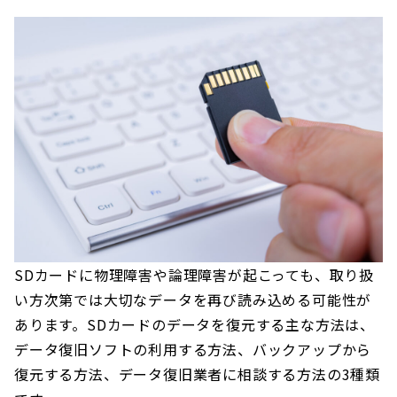
SDカードに物理障害や論理障害が起こっても、取り扱
い方次第では大切なデータを再び読み込める可能性が
あります。SDカードのデータを復元する主な方法は、
データ復旧ソフトの利用する方法、バックアップから
復元する方法、データ復旧業者に相談する方法の3種類