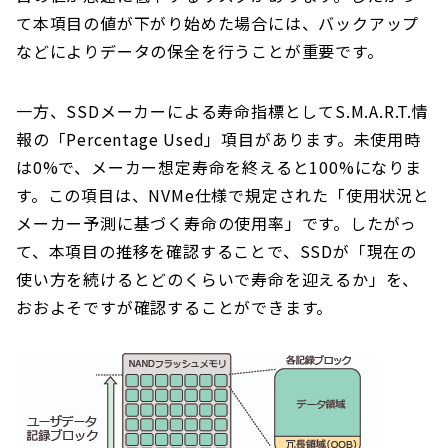
て本項目の値が下がり始めた場合には、バックアップ
などによりデータの保全を行うことが重要です。
一方、SSDメーカーによる寿命指標としてS.M.A.R.T.情
報の「Percentage Used」項目があります。未使用時
は0%で、メーカー想定寿命を終えると100%になりま
す。この項目は、NVMe仕様で規定された「使用状況と
メーカー予測に基づく寿命の使用率」です。したがっ
て、本項目の推移を確認することで、SSDが「現在の
使い方を続けるとどのくらいで寿命を迎えるか」を、
おおよそですが確認することができます。