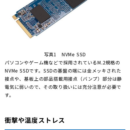
写真1 NVMe SSD
パソコンやゲーム機などで採用されているM.2規格の
NVMe SSDです。SSDの基盤の端には金メッキされた
接点や、基板上の部品搭載用接点（バンプ）部分は静
電気に弱いので、その取り扱いには充分注意が必要で
す。
衝撃や温度ストレス