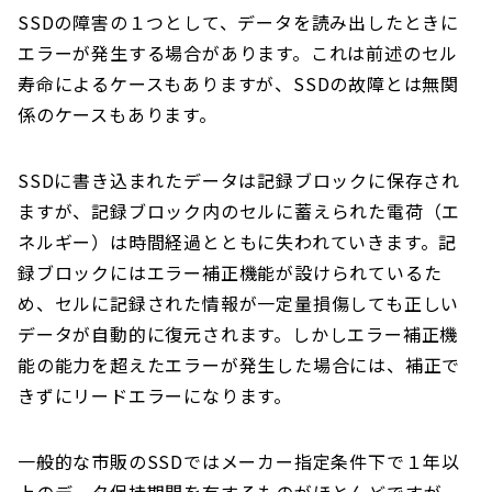
SSDの障害の１つとして、データを読み出したときに
エラーが発生する場合があります。これは前述のセル
寿命によるケースもありますが、SSDの故障とは無関
係のケースもあります。
SSDに書き込まれたデータは記録ブロックに保存され
ますが、記録ブロック内のセルに蓄えられた電荷（エ
ネルギー）は時間経過とともに失われていきます。記
録ブロックにはエラー補正機能が設けられているた
め、セルに記録された情報が一定量損傷しても正しい
データが自動的に復元されます。しかしエラー補正機
能の能力を超えたエラーが発生した場合には、補正で
きずにリードエラーになります。
一般的な市販のSSDではメーカー指定条件下で１年以