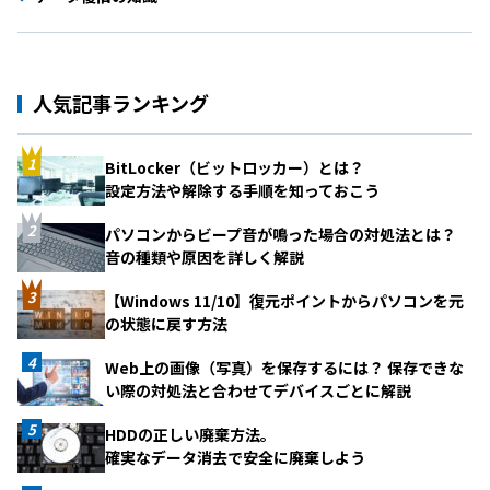
人気記事ランキング
BitLocker（ビットロッカー）とは？
設定方法や解除する手順を知っておこう
パソコンからビープ音が鳴った場合の対処法とは？
音の種類や原因を詳しく解説
【Windows 11/10】復元ポイントからパソコンを元
の状態に戻す方法
Web上の画像（写真）を保存するには？ 保存できな
い際の対処法と合わせてデバイスごとに解説
HDDの正しい廃棄方法。
確実なデータ消去で安全に廃棄しよう