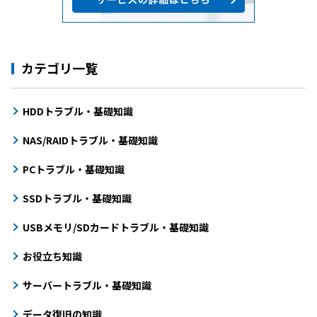
カテゴリ一覧
HDDトラブル・基礎知識
NAS/RAIDトラブル・基礎知識
PCトラブル・基礎知識
SSDトラブル・基礎知識
USBメモリ/SDカードトラブル・基礎知識
お役立ち知識
サーバートラブル・基礎知識
データ復旧の知識