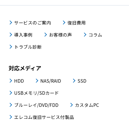
サービスのご案内
復旧費用
導入事例
お客様の声
コラム
トラブル診断
対応メディア
HDD
NAS/RAID
SSD
USBメモリ/SDカード
ブルーレイ/DVD/FDD
カスタムPC
エレコム復旧サービス付製品