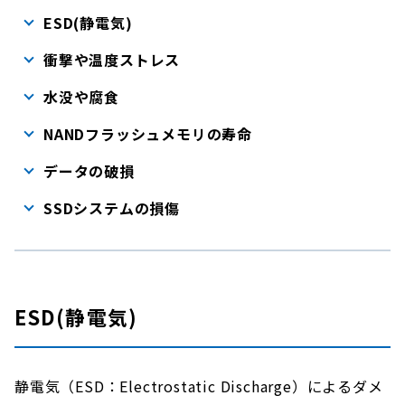
ESD(静電気)
衝撃や温度ストレス
水没や腐食
NANDフラッシュメモリの寿命
データの破損
SSDシステムの損傷
ESD(静電気)
静電気（ESD：Electrostatic Discharge）によるダメ