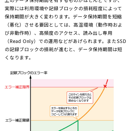
上のデータ保持期間を有するものがほとんどですが、
実際には利用環境や記録ブロックの損耗程度によって
保持期間が大きく変わります。データ保持期間を短縮
（悪化）させる要因としては、高温環境（動作時およ
び非動作時）、高頻度のアクセス、読み出し専用
（Read Only）での運用などがあげられます。またSSD
の記録ブロックの損耗が進むと、データ保持期間は短
くなります。