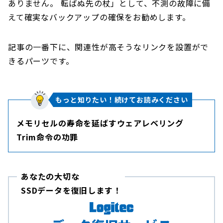
ありません。 転ばぬ先の杖」として、不測の故障に備
えて確実なバックアップの確保をお勧めします。
記事の一番下に、関連性が高そうなリンクを設置がで
きるパーツです。
もっと知りたい！続けてお読みください
メモリセルの寿命を延ばすウェアレベリング
Trim命令の功罪
あなたの大切な
SSDデータを復旧します！