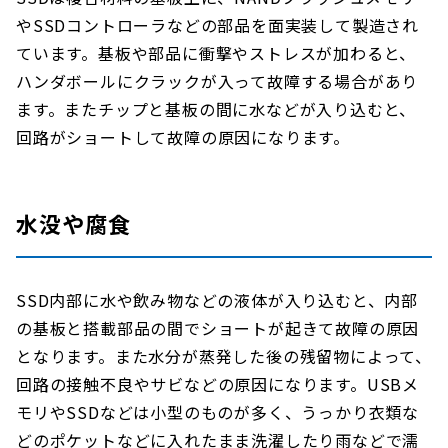
やSSDコントローラなどの部品を面実装して製造され
ています。基板や部品に衝撃やストレスが加わると、
ハンダボールにクラックが入って故障する場合があり
ます。またチップと基板の間に水などが入り込むと、
回路がショートして故障の原因になります。
水没や腐食
SSD内部に水や飲み物などの液体が入り込むと、内部
の基板と搭載部品の間でショートが起きて故障の原因
となります。また水分が蒸発した後の残留物によって、
回路の接触不良やサビなどの原因になります。USBメ
モリやSSDなどは小型のものが多く、うっかり衣類な
どのポケットなどに入れたまま洗濯したり雨などで濡