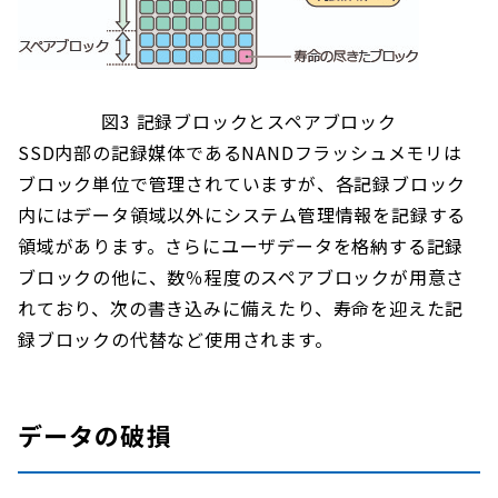
図3 記録ブロックとスペアブロック
SSD内部の記録媒体であるNANDフラッシュメモリは
ブロック単位で管理されていますが、各記録ブロック
内にはデータ領域以外にシステム管理情報を記録する
領域があります。さらにユーザデータを格納する記録
ブロックの他に、数％程度のスペアブロックが用意さ
れており、次の書き込みに備えたり、寿命を迎えた記
録ブロックの代替など使用されます。
データの破損