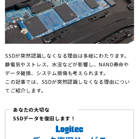
SSDが突然認識しなくなる理由は多岐にわたります。
静電気やストレス、水没などが影響し、NAND寿命や
データ破損、システム損傷も考えられます。
この記事では、SSDが突然認識しなくなる理由につい
てご紹介します。
あなたの大切な
SSDデータを復旧します！