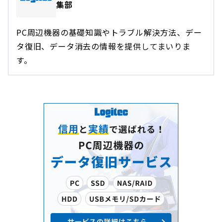
集部
PC周辺機器の基礎知識やトラブル解決方法、デー
タ復旧、データ消去の情報を提供してまいりま
す。