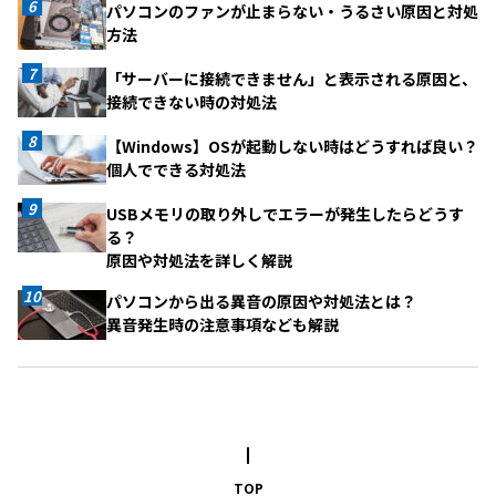
パソコンのファンが止まらない・うるさい原因と対処
方法
「サーバーに接続できません」と表示される原因と、
接続できない時の対処法
【Windows】OSが起動しない時はどうすれば良い？
個人でできる対処法
USBメモリの取り外しでエラーが発生したらどうす
る？
原因や対処法を詳しく解説
パソコンから出る異音の原因や対処法とは？
異音発生時の注意事項なども解説
TOP