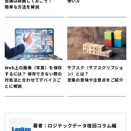
会議は録画しておこう！
使い方
簡単な方法を解説
Web上の画像（写真）を保存
サブスク（サブスクリプショ
するには？ 保存できない際の
ン）とは？
対処法と合わせてデバイスご
言葉の意味や注意点をご紹介
とに解説
著者：ロジテックデータ復旧コラム編