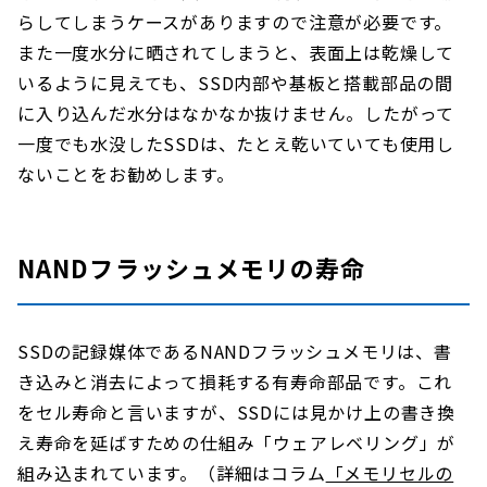
らしてしまうケースがありますので注意が必要です。
また一度水分に晒されてしまうと、表面上は乾燥して
いるように見えても、SSD内部や基板と搭載部品の間
に入り込んだ水分はなかなか抜けません。したがって
一度でも水没したSSDは、たとえ乾いていても使用し
ないことをお勧めします。
NANDフラッシュメモリの寿命
SSDの記録媒体であるNANDフラッシュメモリは、書
き込みと消去によって損耗する有寿命部品です。これ
をセル寿命と言いますが、SSDには見かけ上の書き換
え寿命を延ばすための仕組み「ウェアレベリング」が
組み込まれています。（詳細はコラム
「メモリセルの