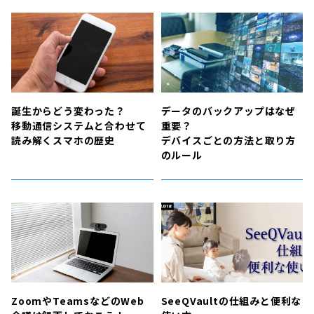
誕生からどう変わった？
データのバックアップはなぜ
移動通信システムと合わせて
重要？
読み解くスマホの歴史
デバイスごとの方法と取り方
のルール
ZoomやTeamsなどのWeb
SeeQVaultの仕組みと便利な