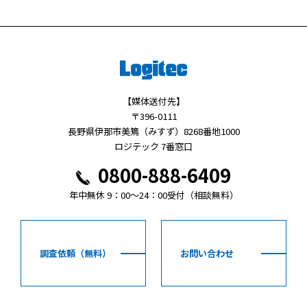
【媒体送付先】
〒396-0111
長野県伊那市美篶（みすず）8268番地1000
ロジテック 7番窓口
0800-888-6409
年中無休 9：00～24：00受付（相談無料）
調査依頼（無料）
お問い合わせ