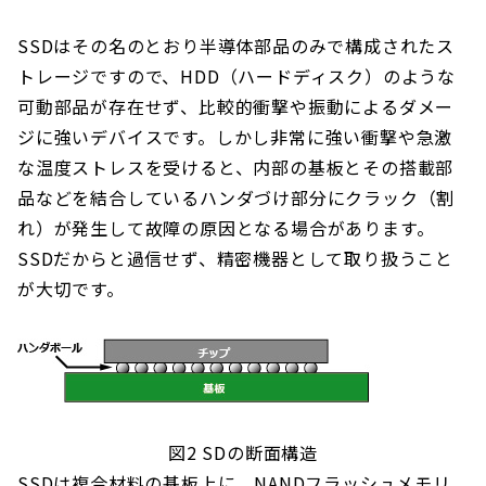
SSDはその名のとおり半導体部品のみで構成されたス
トレージですので、HDD（ハードディスク）のような
可動部品が存在せず、比較的衝撃や振動によるダメー
ジに強いデバイスです。しかし非常に強い衝撃や急激
な温度ストレスを受けると、内部の基板とその搭載部
品などを結合しているハンダづけ部分にクラック（割
れ）が発生して故障の原因となる場合があります。
SSDだからと過信せず、精密機器として取り扱うこと
が大切です。
図2 SDの断面構造
SSDは複合材料の基板上に、NANDフラッシュメモリ