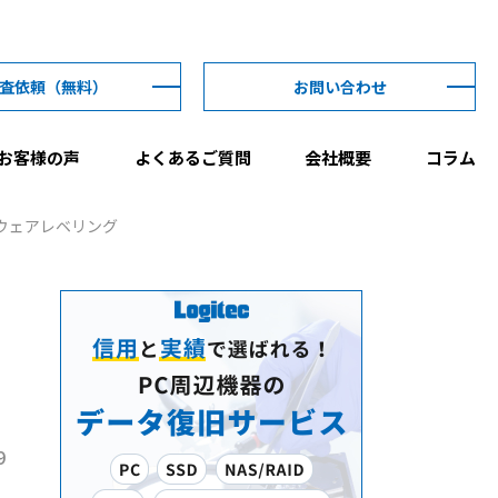
査依頼
（無料）
お問い合わせ
お客様の声
よくあるご質問
会社概要
コラム
ウェアレベリング
9