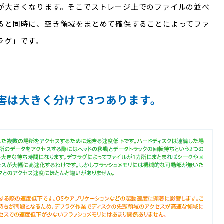
が大きくなります。そこでストレージ上でのファイルの並べ
ると同時に、空き領域をまとめて確保することによってファ
ラグ」です。
害は大きく分けて3つあります。