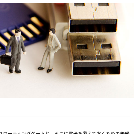
フローティングゲートと、そこに電子を蓄えておくための絶縁