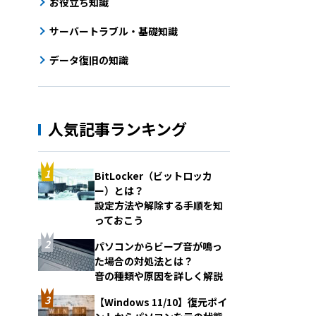
お役立ち知識
サーバートラブル・基礎知識
データ復旧の知識
人気記事ランキング
BitLocker（ビットロッカ
ー）とは？
設定方法や解除する手順を知
っておこう
パソコンからビープ音が鳴っ
た場合の対処法とは？
音の種類や原因を詳しく解説
【Windows 11/10】復元ポイ