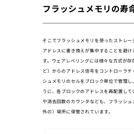
フラッシュメモリの寿
そこでフラッシュメモリを使ったストレー
アドレスに書き換えが集中することを避け
す。ウェアレベリングには様々な方式が存
ど）からのアドレス信号をコントローラチ
シュメモリのセルをブロック単位で管理し
うに、各ブロックのアドレスを再配置して
や消去回数のカウンタなども、フラッシュ
外の）場所に保管されています。