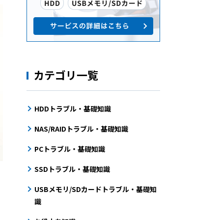
カテゴリ一覧
HDDトラブル・基礎知識
NAS/RAIDトラブル・基礎知識
PCトラブル・基礎知識
SSDトラブル・基礎知識
USBメモリ/SDカードトラブル・基礎知
識