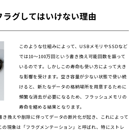
フラグしてはいけない理由
このような仕組みによって、USBメモリやSSDなど
では10～100万回という書き換え可能回数を謳って
いるのです。しかしこの寿命も使い方によって大き
な影響を受けます。空き容量が少ない状態で使い続
けると、新たなデータの格納場所を用意するために
頻繁な消去が必要になるため、フラッシュメモリの
寿命を縮める結果となります。
書き換えや削除に伴ってデータの断片化が起き、これによって
この現象は「フラグメンテーション」と呼ばれ、特にストレ