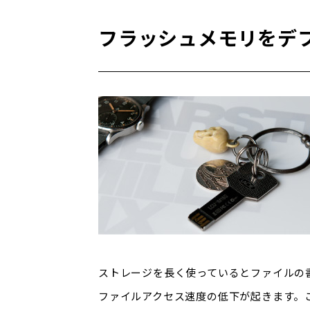
フラッシュメモリをデ
ストレージを長く使っているとファイルの
ファイルアクセス速度の低下が起きます。