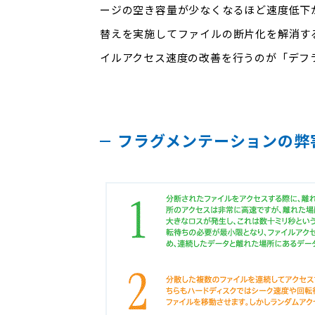
ージの空き容量が少なくなるほど速度低下
替えを実施してファイルの断片化を解消す
イルアクセス速度の改善を行うのが「デフ
フラグメンテーションの弊