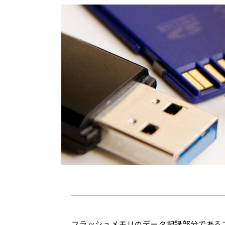
フラッシュメモリのデータ記録部分である