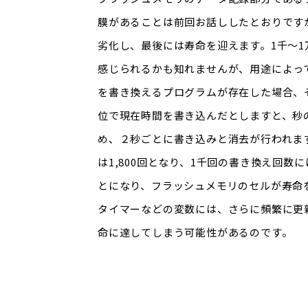
膜があることは前回お話ししたとおりです
劣化し、最後には寿命を迎えます。1千～
感じられるかも知れませんが、用途によっ
を書き換えるプログラムが存在した場合、
位で現在時間を書き込んだとしますと、秒
め、２秒ごとに書き込みと消去が行われます
は1,800回となり、1千回の書き換え回数
とになり、フラッシュメモリのセルが寿命
タイマーなどの変数には、さらに頻繁に更
命に達してしまう可能性があるのです。