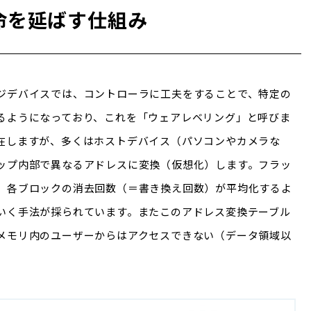
命を延ばす仕組み
ジデバイスでは、コントローラに工夫をすることで、特定の
るようになっており、これを「ウェアレベリング」と呼びま
在しますが、多くはホストデバイス（パソコンやカメラな
ップ内部で異なるアドレスに変換（仮想化）します。フラッ
、各ブロックの消去回数（＝書き換え回数）が平均化するよ
いく手法が採られています。またこのアドレス変換テーブル
メモリ内のユーザーからはアクセスできない（データ領域以