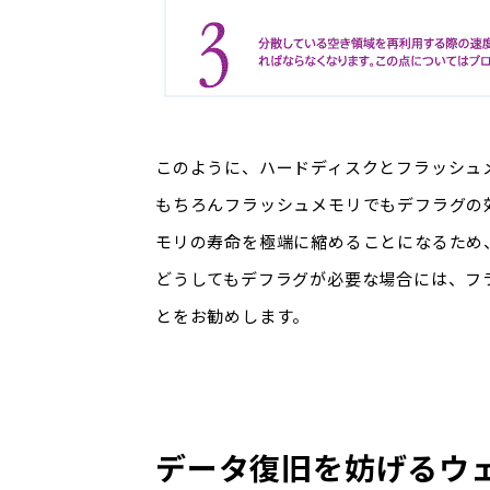
このように、ハードディスクとフラッシュ
もちろんフラッシュメモリでもデフラグの
モリの寿命を極端に縮めることになるため
どうしてもデフラグが必要な場合には、フ
とをお勧めします。
データ復旧を妨げるウ