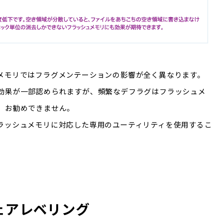
メモリではフラグメンテーションの影響が全く異なります。
効果が一部認められますが、頻繁なデフラグはフラッシュメ
、お勧めできません。
ラッシュメモリに対応した専用のユーティリティを使用するこ
ェアレベリング