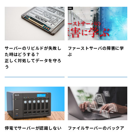
サーバーのリビルドが失敗し
ファーストサーバの障害に学
た時はどうする？
ぶ
正しく対処してデータを守ろ
う
停電でサーバーが認識しない
ファイルサーバーのバックア