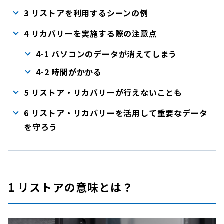
3 リストアを利用するシーンの例
4 リカバリーを実施する際の注意点
4-1 パソコンのデータが消えてしまう
4-2 時間がかかる
5 リストア・リカバリーが行えないことも
6 リストア・リカバリーを活用して重要なデータ
を守ろう
1 リストアの意味とは？