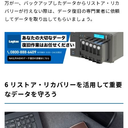
万が一、バックアップしたデータからリストア・リカ
バリーが行えない際は、データ復旧の専門業者に依頼
してデータを取り出してもらいましょう。
6 リストア・リカバリーを活用して重要
なデータを守ろう