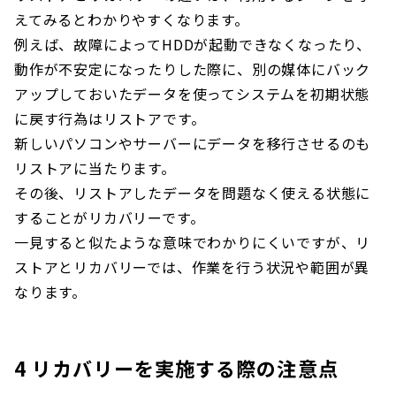
えてみるとわかりやすくなります。
例えば、故障によってHDDが起動できなくなったり、
動作が不安定になったりした際に、別の媒体にバック
アップしておいたデータを使ってシステムを初期状態
に戻す行為はリストアです。
新しいパソコンやサーバーにデータを移行させるのも
リストアに当たります。
その後、リストアしたデータを問題なく使える状態に
することがリカバリーです。
一見すると似たような意味でわかりにくいですが、リ
ストアとリカバリーでは、作業を行う状況や範囲が異
なります。
4 リカバリーを実施する際の注意点