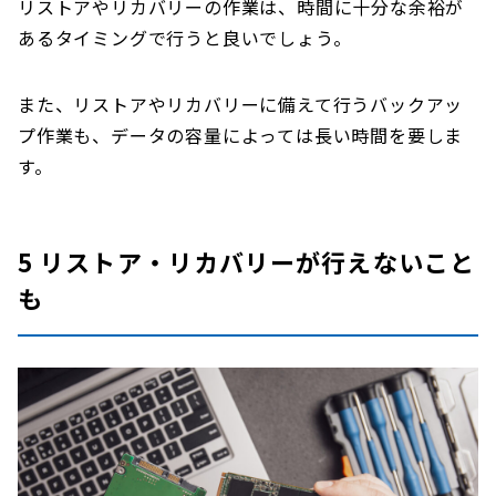
リストアやリカバリーの作業は、時間に十分な余裕が
あるタイミングで行うと良いでしょう。
また、リストアやリカバリーに備えて行うバックアッ
プ作業も、データの容量によっては長い時間を要しま
す。
5 リストア・リカバリーが行えないこと
も