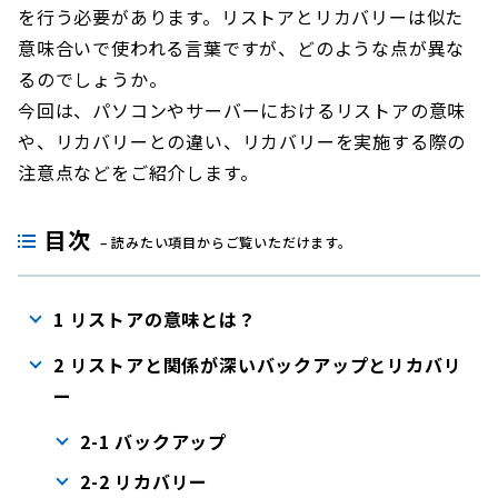
を行う必要があります。リストアとリカバリーは似た
意味合いで使われる言葉ですが、どのような点が異な
るのでしょうか。
今回は、パソコンやサーバーにおけるリストアの意味
や、リカバリーとの違い、リカバリーを実施する際の
注意点などをご紹介します。
目次
– 読みたい項目からご覧いただけます。
1 リストアの意味とは？
2 リストアと関係が深いバックアップとリカバリ
ー
2-1 バックアップ
2-2 リカバリー