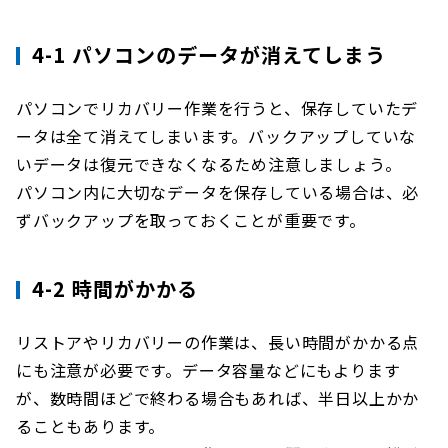
4-1 パソコンのデータが消えてしまう
パソコンでリカバリー作業を行うと、保存していたデ
ータは全て消えてしまいます。バックアップしていな
いデータは復元できなくなるため注意しましょう。
パソコン内に大切なデータを保存している場合は、必
ずバックアップを取っておくことが重要です。
4-2 時間がかかる
リストアやリカバリーの作業は、長い時間がかかる点
にも注意が必要です。データ容量などにもよります
が、数時間ほどで終わる場合もあれば、半日以上かか
ることもあります。