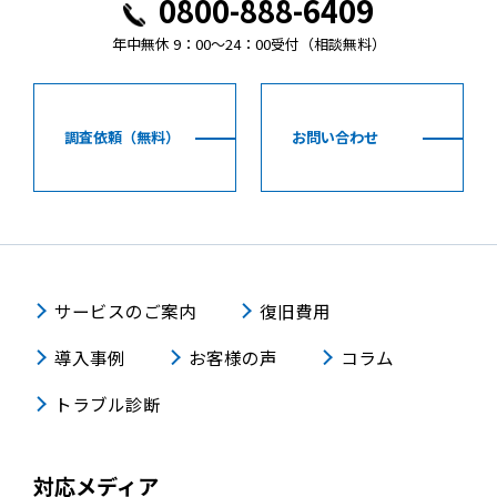
0800-888-6409
年中無休 9：00～24：00受付（相談無料）
調査依頼（無料）
お問い合わせ
サービスのご案内
復旧費用
導入事例
お客様の声
コラム
トラブル診断
対応メディア