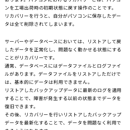
ンを工場出荷時の初期状態に戻す操作のことです。
リカバリーを行うと、自分がパソコンに保存したデー
タは全て削除されてしまいます。
サーバーやデータベースにおいては、リストアして戻
したデータを正常化し、問題なく動かせる状態にする
ことがリカバリーです。
通常、データベースにはデータファイルとログファイ
ルがあります。データファイルをリストアしただけで
は、基本的にデータは利用できません。
リストアしたバックアップデータに最新のログを適用
することで、障害が発生する以前の状態までデータを
復旧できます。
その後、リカバリーを行いリストアしたバックアップ
データを最新化することで、データを問題なく利用で