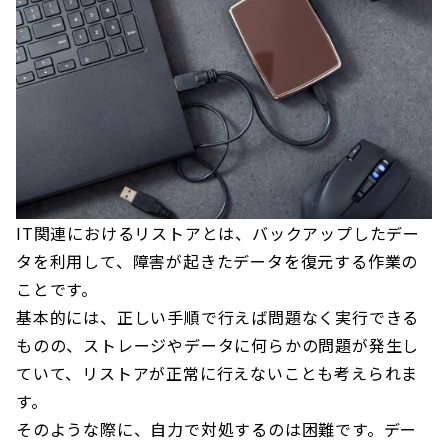
IT関連におけるリストアとは、バックアップしたデー
タを利用して、障害が起きたデータを復元する作業の
ことです。
基本的には、正しい手順で行えば問題なく実行できる
ものの、ストレージやデータに何らかの問題が発生し
ていて、リストアが正常に行えないことも考えられま
す。
そのような際に、自力で対処するのは困難です。デー