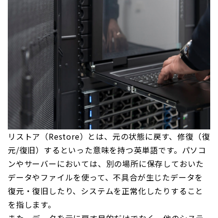
リストア（Restore）とは、元の状態に戻す、修復（復
元/復旧）するといった意味を持つ英単語です。パソコ
ンやサーバーにおいては、別の場所に保存しておいた
データやファイルを使って、不具合が生じたデータを
復元・復旧したり、システムを正常化したりすること
を指します。