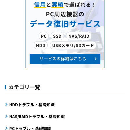
カテゴリ一覧
HDDトラブル・基礎知識
NAS/RAIDトラブル・基礎知識
PCトラブル・基礎知識