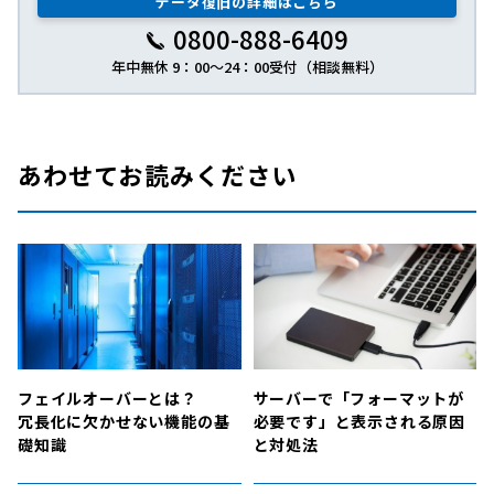
データ復旧の詳細はこちら
0800-888-6409
年中無休 9：00～24：00受付（相談無料）
あわせてお読みください
フェイルオーバーとは？
サーバーで「フォーマットが
冗長化に欠かせない機能の基
必要です」と表示される原因
礎知識
と対処法