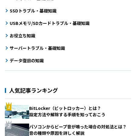
SSDトラブル・基礎知識
USBメモリ/SDカードトラブル・基礎知識
お役立ち知識
サーバートラブル・基礎知識
データ復旧の知識
人気記事ランキング
BitLocker（ビットロッカー）とは？
設定方法や解除する手順を知っておこう
パソコンからビープ音が鳴った場合の対処法とは？
音の種類や原因を詳しく解説