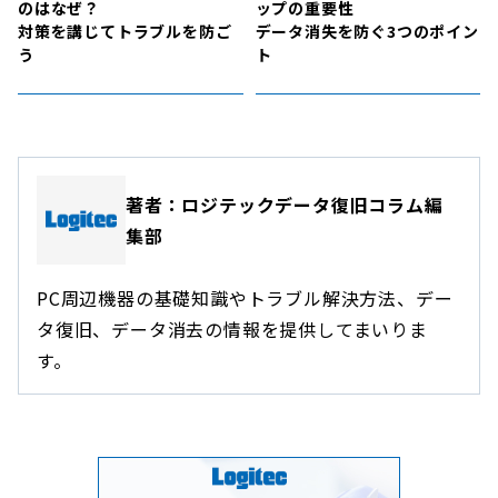
のはなぜ？
ップの重要性
対策を講じてトラブルを防ご
データ消失を防ぐ3つのポイン
う
ト
著者：ロジテックデータ復旧コラム編
集部
PC周辺機器の基礎知識やトラブル解決方法、デー
タ復旧、データ消去の情報を提供してまいりま
す。