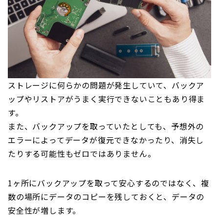
ストレージに何らかの問題が発生していて、バックア
ップやリストアがうまく実行できないこともあり得ま
す。
また、バックアップを取っていたとしても、予想外の
エラーによってデータが復元できなかったり、消失し
たりする可能性もゼロではありません。
1ヶ所にバックアップを取って安心するのではなく、複
数の場所にデータのコピーを残しておくと、データの
安全性が増します。