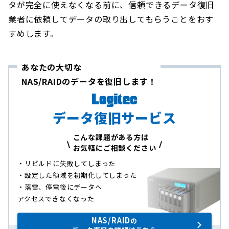
タが完全に使えなくなる前に、信頼できるデータ復旧
業者に依頼してデータの取り出してもらうことをおす
すめします。
あなたの大切な
NAS/RAIDのデータを復旧します！
データ復旧サービス
こんな課題がある方は
お気軽にご相談ください
・リビルドに失敗してしまった
・設定した領域を初期化してしまった
・落雷、停電後にデータへ
アクセスできなくなった
NAS/RAID
の