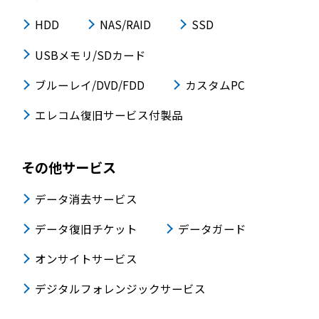
HDD
NAS/RAID
SSD
USBメモリ/SDカード
ブルーレイ/DVD/FDD
カスタムPC
エレコム復旧サービス付製品
その他サービス
データ消去サービス
データ復旧チケット
データガード
オンサイトサービス
デジタルフォレンジックサービス