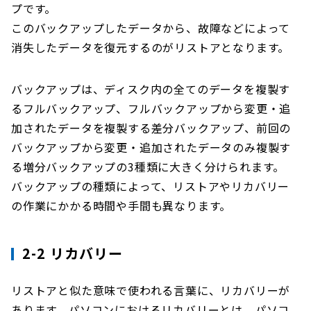
プです。
このバックアップしたデータから、故障などによって
消失したデータを復元するのがリストアとなります。
バックアップは、ディスク内の全てのデータを複製す
るフルバックアップ、フルバックアップから変更・追
加されたデータを複製する差分バックアップ、前回の
バックアップから変更・追加されたデータのみ複製す
る増分バックアップの3種類に大きく分けられます。
バックアップの種類によって、リストアやリカバリー
の作業にかかる時間や手間も異なります。
2-2 リカバリー
リストアと似た意味で使われる言葉に、リカバリーが
あります。パソコンにおけるリカバリーとは、パソコ