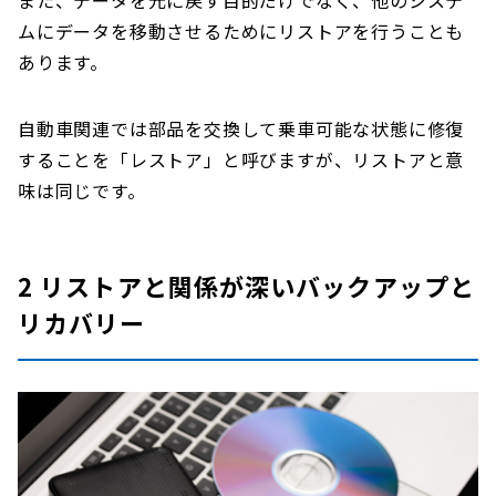
また、データを元に戻す目的だけでなく、他のシステ
ムにデータを移動させるためにリストアを行うことも
あります。
自動車関連では部品を交換して乗車可能な状態に修復
することを「レストア」と呼びますが、リストアと意
味は同じです。
2 リストアと関係が深いバックアップと
リカバリー