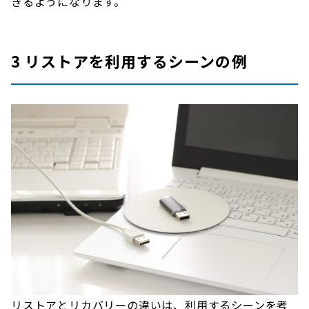
きるようになります。
3 リストアを利用するシーンの例
リストアとリカバリーの違いは、利用するシーンを考