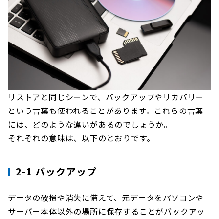
リストアと同じシーンで、バックアップやリカバリー
という言葉も使われることがあります。これらの言葉
には、どのような違いがあるのでしょうか。
それぞれの意味は、以下のとおりです。
2-1 バックアップ
データの破損や消失に備えて、元データをパソコンや
サーバー本体以外の場所に保存することがバックアッ