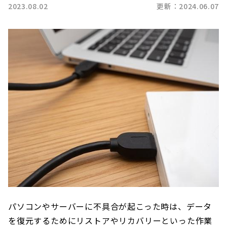
2023.08.02
更新：2024.06.07
パソコンやサーバーに不具合が起こった時は、データ
を復元するためにリストアやリカバリーといった作業