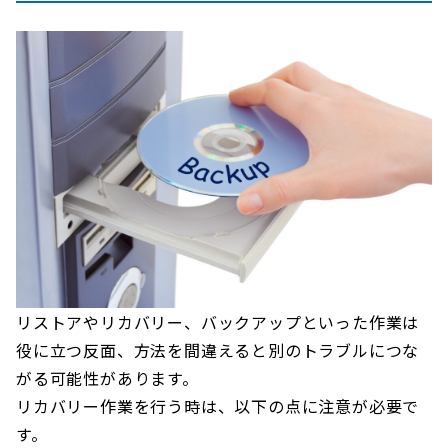
リストアやリカバリー、バックアップといった作業は
役に立つ反面、方法を間違えると別のトラブルにつな
がる可能性があります。
リカバリー作業を行う時は、以下の点に注意が必要で
す。