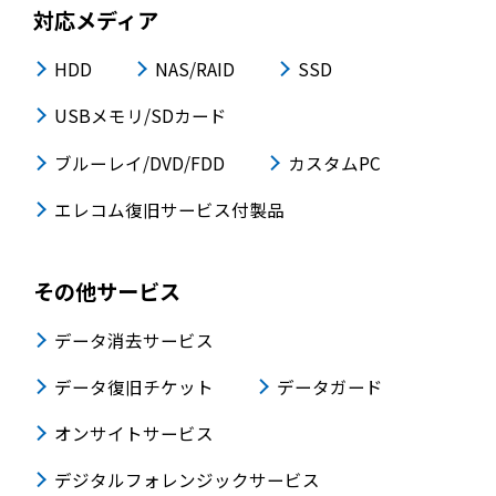
対応メディア
HDD
NAS/RAID
SSD
USBメモリ/SDカード
ブルーレイ/DVD/FDD
カスタムPC
エレコム復旧サービス付製品
その他サービス
データ消去サービス
データ復旧チケット
データガード
オンサイトサービス
デジタルフォレンジックサービス