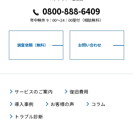
0800-888-6409
年中無休 9：00～24：00受付（相談無料）
調査依頼（無料）
お問い合わせ
サービスのご案内
復旧費用
導入事例
お客様の声
コラム
トラブル診断