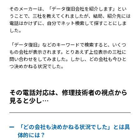
そのメーカーは、「データ復旧会社を紹介します」とい
うことで、三社を教えてくれましたが、結局、紹介先には
電話はかけずに、自分でネット検索して探すことにしま
した。
「データ復旧」などのキーワードで検索すると、いくつ
もの会社が表示されます。とりあえず上位表示の三社に
問い合わせをしてみました。しかし、どの会社も今ひと
つ決めかねる状況でした。
その電話対応は、修理技術者の視点から
見ると少し…
「どの会社も決めかねる状況でした」とは具
体的には？