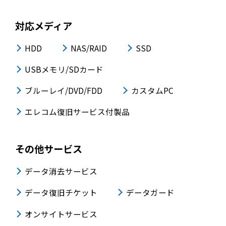
対応メディア
HDD
NAS/RAID
SSD
USBメモリ/SDカード
ブルーレイ/DVD/FDD
カスタムPC
エレコム復旧サービス付製品
その他サービス
データ消去サービス
データ復旧チケット
データガード
オンサイトサービス