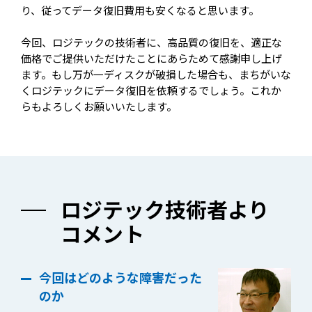
り、従ってデータ復旧費用も安くなると思います。
今回、ロジテックの技術者に、高品質の復旧を、適正な
価格でご提供いただけたことにあらためて感謝申し上げ
ます。もし万が一ディスクが破損した場合も、まちがいな
くロジテックにデータ復旧を依頼するでしょう。これか
らもよろしくお願いいたします。
ロジテック技術者より
コメント
今回はどのような障害だった
のか