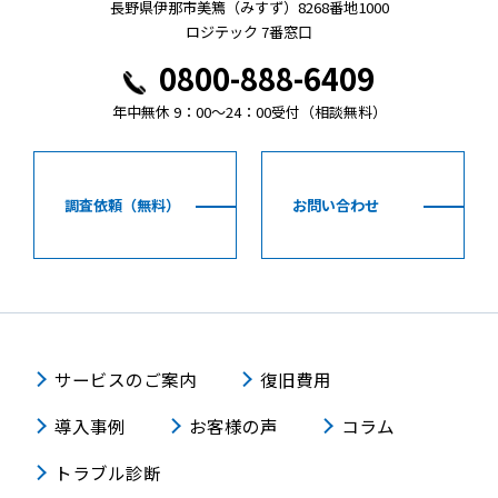
長野県伊那市美篶（みすず）8268番地1000
ロジテック 7番窓口
0800-888-6409
年中無休 9：00～24：00受付（相談無料）
調査依頼（無料）
お問い合わせ
サービスのご案内
復旧費用
導入事例
お客様の声
コラム
トラブル診断