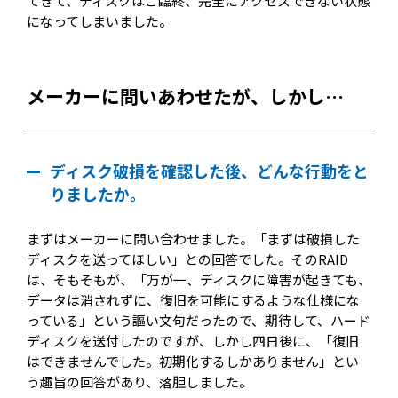
てきて、ディスクはご臨終、完全にアクセスできない状態
になってしまいました。
メーカーに問いあわせたが、しかし…
ディスク破損を確認した後、どんな行動をと
りましたか。
まずはメーカーに問い合わせました。「まずは破損した
ディスクを送ってほしい」との回答でした。そのRAID
は、そもそもが、「万が一、ディスクに障害が起きても、
データは消されずに、復旧を可能にするような仕様にな
っている」という謳い文句だったので、期待して、ハード
ディスクを送付したのですが、しかし四日後に、「復旧
はできませんでした。初期化するしかありません」とい
う趣旨の回答があり、落胆しました。