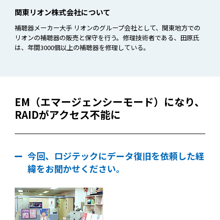
関東リオン株式会社について
補聴器メーカー大手 リオンのグループ会社として、関東地方での
リオンの補聴器の販売と保守を行う。修理技術者である、田原氏
は、年間3000個以上の補聴器を修理している。
EM（エマージェンシーモード）になり、
RAIDがアクセス不能に
今回、ロジテックにデータ復旧を依頼した経
緯をお聞かせください。