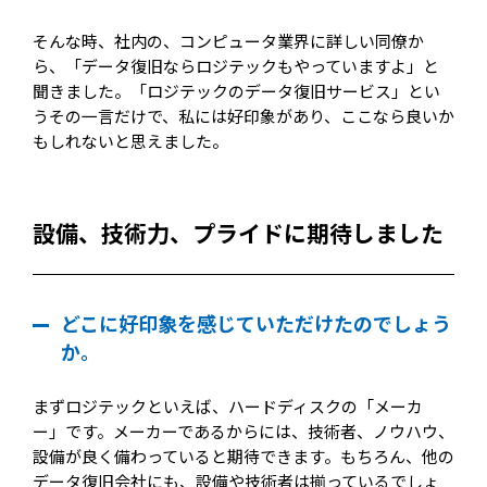
そんな時、社内の、コンピュータ業界に詳しい同僚か
ら、「データ復旧ならロジテックもやっていますよ」と
聞きました。「ロジテックのデータ復旧サービス」とい
うその一言だけで、私には好印象があり、ここなら良いか
もしれないと思えました。
設備、技術力、プライドに期待しました
どこに好印象を感じていただけたのでしょう
か。
まずロジテックといえば、ハードディスクの「メーカ
ー」です。メーカーであるからには、技術者、ノウハウ、
設備が良く備わっていると期待できます。もちろん、他の
データ復旧会社にも、設備や技術者は揃っているでしょ