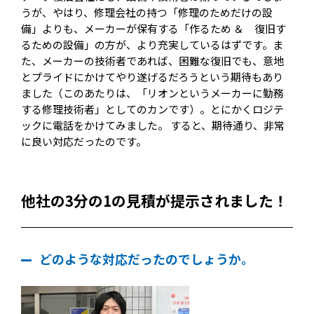
うが、やはり、修理会社の持つ「修理のためだけの設
備」よりも、メーカーが保有する「作るため ＆ 復旧す
るための設備」の方が、より充実しているはずです。ま
た、メーカーの技術者であれば、困難な復旧でも、意地
とプライドにかけてやり遂げるだろうという期待もあり
ました（このあたりは、「リオンというメーカーに勤務
する修理技術者」としてのカンです）。とにかくロジテ
ックに電話をかけてみました。 すると、期待通り、非常
に良い対応だったのです。
他社の3分の1の見積が提示されました！
どのような対応だったのでしょうか。