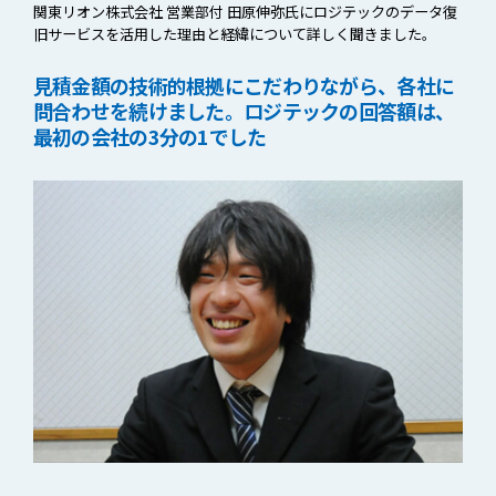
関東リオン株式会社 営業部付 田原伸弥氏にロジテックのデータ復
旧サービスを活用した理由と経緯について詳しく聞きました。
見積金額の技術的根拠にこだわりながら、各社に
問合わせを続けました。ロジテックの回答額は、
最初の会社の3分の1でした