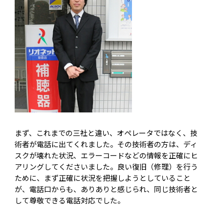
まず、これまでの三社と違い、オペレータではなく、技
術者が電話に出てくれました。その技術者の方は、ディ
スクが壊れた状況、エラーコードなどの情報を正確にヒ
アリングしてくださいました。良い復旧（修理）を行う
ために、まず正確に状況を把握しようとしていること
が、電話口からも、ありありと感じられ、同じ技術者と
して尊敬できる電話対応でした。