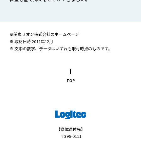
※関東リオン株式会社の
ホームページ
※ 取材日時 2011年12月
※ 文中の数字、データはいずれも取材時点のものです。
TOP
【媒体送付先】
〒396-0111