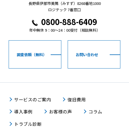
長野県伊那市美篶（みすず）8268番地1000
ロジテック 7番窓口
0800-888-6409
年中無休 9：00～24：00受付（相談無料）
調査依頼（無料）
お問い合わせ
サービスのご案内
復旧費用
導入事例
お客様の声
コラム
トラブル診断