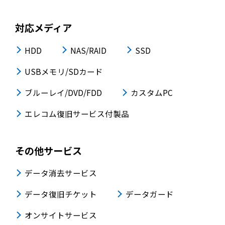
対応メディア
HDD
NAS/RAID
SSD
USBメモリ/SDカード
ブルーレイ/DVD/FDD
カスタムPC
エレコム復旧サービス付製品
その他サービス
データ消去サービス
データ復旧チケット
データガード
オンサイトサービス