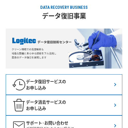
DATA RECOVERY BUSINESS
データ復旧事業
データ復旧サービスの
お申し込み
データ消去サービスの
お申し込み
サポート·お問い合わせ