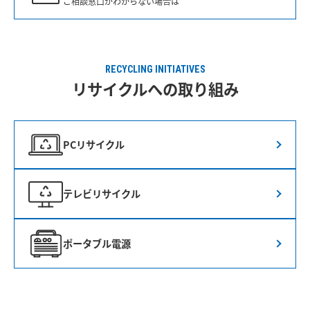
ご相談窓口がわからない場合は
RECYCLING INITIATIVES
リサイクルへの取り組み
PCリサイクル
テレビリサイクル
ポータブル電源