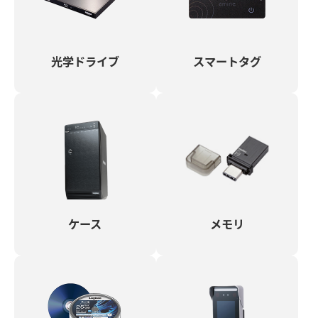
光学ドライブ
スマートタグ
ケース
メモリ