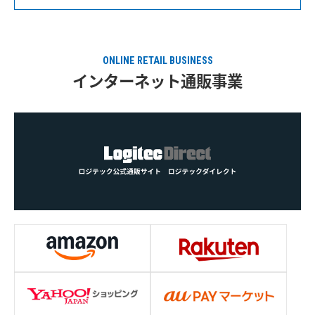
ONLINE RETAIL BUSINESS
インターネット通販事業