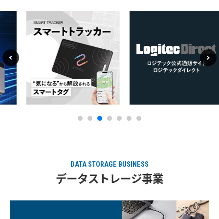
DATA STORAGE BUSINESS
データストレージ事業