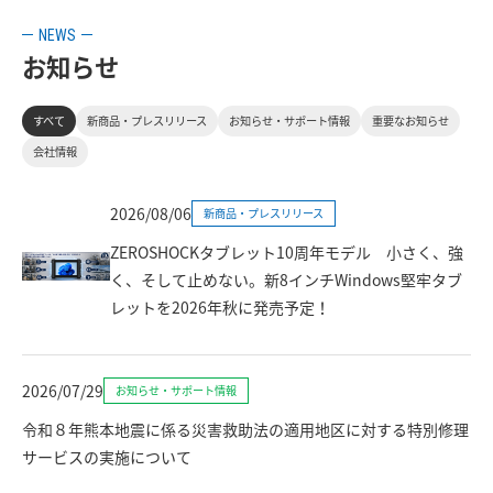
NEWS
お知らせ
すべて
新商品・プレスリリース
お知らせ・サポート情報
重要なお知らせ
会社情報
2026/08/06
新商品・プレスリリース
ZEROSHOCKタブレット10周年モデル 小さく、強
く、そして止めない。新8インチWindows堅牢タブ
レットを2026年秋に発売予定！
2026/07/29
お知らせ・サポート情報
令和８年熊本地震に係る災害救助法の適用地区に対する特別修理
サービスの実施について