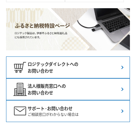
ロジテックダイレクトへの
お問い合わせ
法人様販売窓口への
お問い合わせ
サポート·お問い合わせ
ご相談窓口がわからない場合は