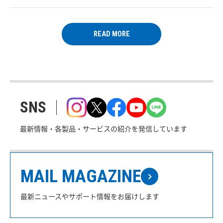
READ MORE
SNS
最新情報・各製品・サービスの紹介を発信しています
MAIL MAGAZINE
最新ニュースやサポート情報をお届けします