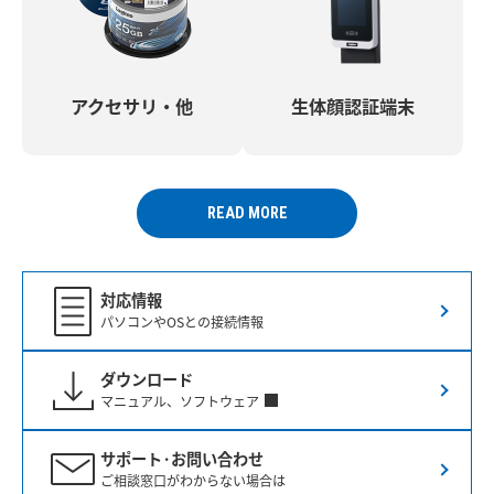
アクセサリ・他
生体顔認証端末
READ MORE
対応情報
パソコンやOSとの接続情報
ダウンロード
マニュアル、ソフトウェア
サポート·お問い合わせ
ご相談窓口がわからない場合は