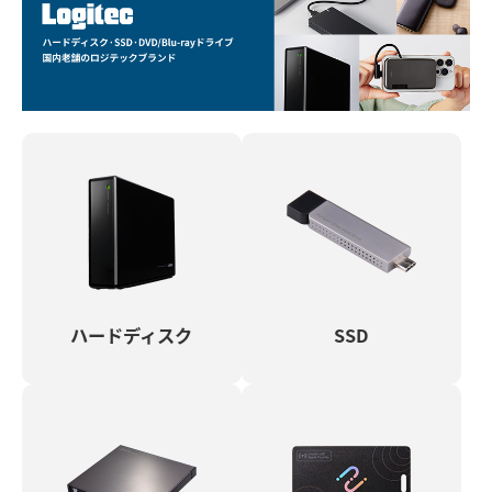
ハードディスク
SSD