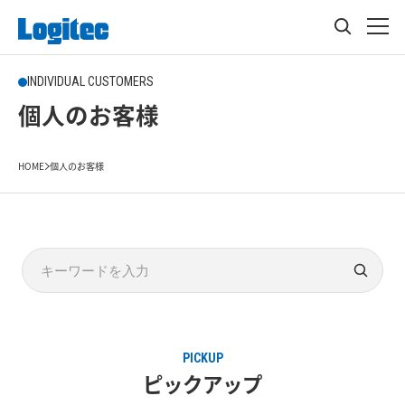
INDIVIDUAL CUSTOMERS
個人のお客様
HOME
個人のお客様
PICKUP
ピックアップ