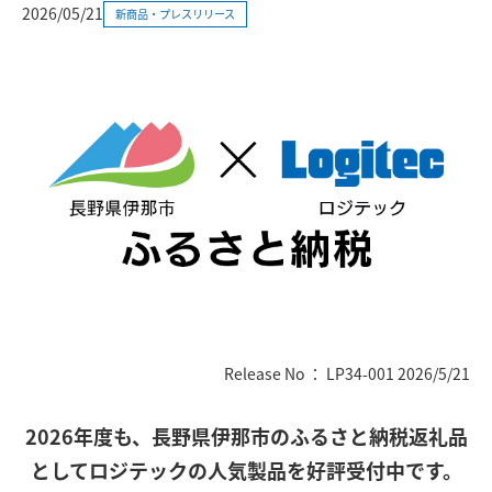
2026/05/21
新商品・プレスリリース
Release No ： LP34-001 2026/5/21
2026年度も、長野県伊那市のふるさと納税返礼品
としてロジテックの人気製品を好評受付中です。