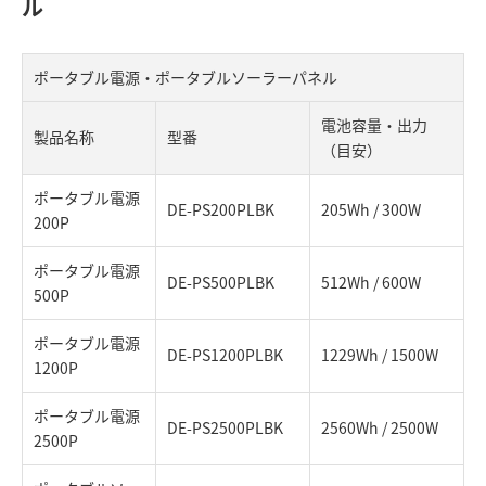
ル
ポータブル電源・ポータブルソーラーパネル
電池容量・出力
製品名称
型番
（目安）
ポータブル電源
DE-PS200PLBK
205Wh / 300W
200P
ポータブル電源
DE-PS500PLBK
512Wh / 600W
500P
ポータブル電源
DE-PS1200PLBK
1229Wh / 1500W
1200P
ポータブル電源
DE-PS2500PLBK
2560Wh / 2500W
2500P