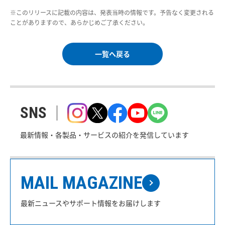
※このリリースに記載の内容は、発表当時の情報です。予告なく変更される
ことがありますので、あらかじめご了承ください。
一覧へ戻る
SNS
最新情報・各製品・サービスの紹介を発信しています
MAIL MAGAZINE
最新ニュースやサポート情報をお届けします