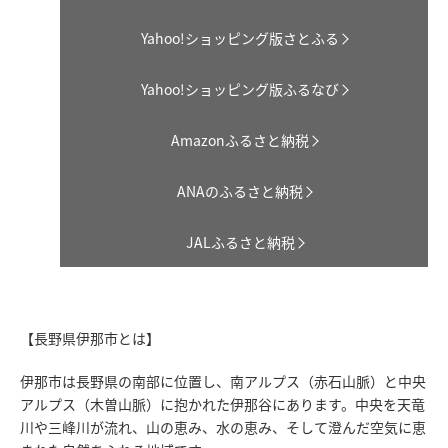
Yahoo!ショッピング版さとふる
Yahoo!ショッピング版ふるなび
Amazonふるさと納税
ANAのふるさと納税
JALふるさと納税
【長野県伊那市とは】
伊那市は長野県の南部に位置し、南アルプス（赤石山脈）と中央
アルプス（木曽山脈）に抱かれた伊那谷にあります。中央を天竜
川や三峰川が流れ、山の恵み、水の恵み、そして澄んだ空気に恵