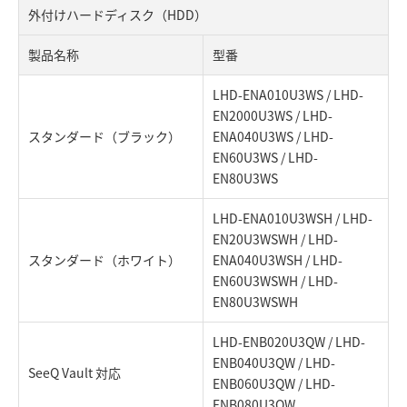
外付けハードディスク（HDD）
製品名称
型番
LHD-ENA010U3WS / LHD-
EN2000U3WS / LHD-
スタンダード（ブラック）
ENA040U3WS / LHD-
EN60U3WS / LHD-
EN80U3WS
LHD-ENA010U3WSH / LHD-
EN20U3WSWH / LHD-
スタンダード（ホワイト）
ENA040U3WSH / LHD-
EN60U3WSWH / LHD-
EN80U3WSWH
LHD-ENB020U3QW / LHD-
ENB040U3QW / LHD-
SeeQ Vault 対応
ENB060U3QW / LHD-
ENB080U3QW