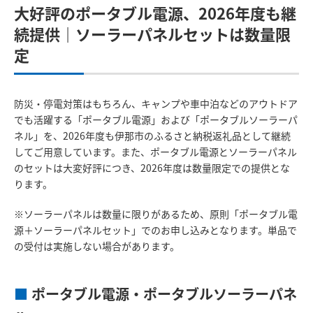
大好評のポータブル電源、2026年度も継
続提供｜ソーラーパネルセットは数量限
定
防災・停電対策はもちろん、キャンプや車中泊などのアウトドア
でも活躍する「ポータブル電源」および「ポータブルソーラーパ
ネル」を、2026年度も伊那市のふるさと納税返礼品として継続
してご用意しています。また、ポータブル電源とソーラーパネル
のセットは大変好評につき、2026年度は数量限定での提供とな
ります。
※ソーラーパネルは数量に限りがあるため、原則「ポータブル電
源＋ソーラーパネルセット」でのお申し込みとなります。単品で
の受付は実施しない場合があります。
■
ポータブル電源・ポータブルソーラーパネ