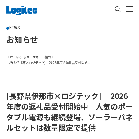
NEWS
お知らせ
HOME
お知らせ・サポート情報
[長野県伊那市×ロジテック] 2026年度の返礼品受付開始...
[長野県伊那市×ロジテック] 2026
年度の返礼品受付開始中｜人気のポー
タブル電源も継続登場、ソーラーパネ
ルセットは数量限定で提供