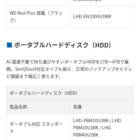
WD Red Plus 搭載（ブラッ
LHD-EN1000U3WR
ク）
■
ポータブルハードディスク（HDD）
AC電源不要で持ち運びやすいポータブルHDDを1TB～4TBで展
開。SeeQVault対応タイプも揃え、日常のバックアップからテレ
ビ録画まで幅広く使えます。
ポータブルハードディスク（HDD）
製品名称
型番
LHD-PBM10U3BK / LHD-
ポータブル対応 スタンダー
PBM20U3BK / LHD-
ド
PBM40U3BK