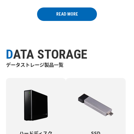
READ MORE
DATA STORAGE
データストレージ製品一覧
ハードディスク
SSD