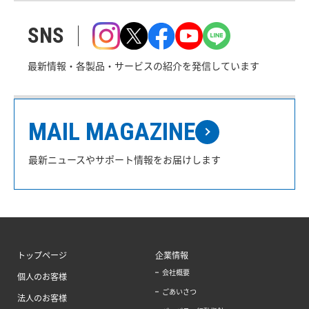
SNS
最新情報・各製品・サービスの紹介を発信しています
MAIL MAGAZINE
最新ニュースやサポート情報をお届けします
トップページ
企業情報
会社概要
個人のお客様
ごあいさつ
法人のお客様