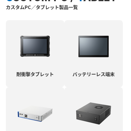
カスタムPC／タブレット製品一覧
耐衝撃タブレット
バッテリーレス端末