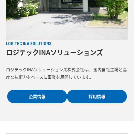
LOGITEC INA SOLUTIONS
ロジテックINAソリューションズ
ロジテックINAソリューションズ株式会社は、 国内自社工場と高
度な技術力をベースに事業を展開しています。
企業情報
採用情報