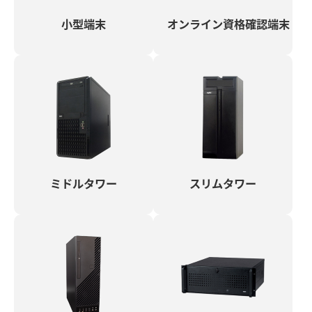
小型端末
オンライン資格確認端末
ミドルタワー
スリムタワー