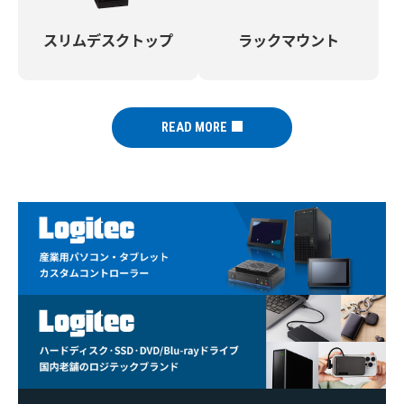
スリムデスクトップ
ラックマウント
READ MORE