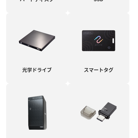
光学ドライブ
スマートタグ