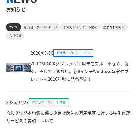
お知らせ
すべて
新商品・プレスリリース
お知らせ・サポート情報
重要なお知らせ
会社情報
2026/08/06
新商品・プレスリリース
ZEROSHOCKタブレット10周年モデル 小さく、強
く、そして止めない。新8インチWindows堅牢タブ
レットを2026年秋に発売予定！
2026/07/29
お知らせ・サポート情報
令和８年熊本地震に係る災害救助法の適用地区に対する特別修理
サービスの実施について