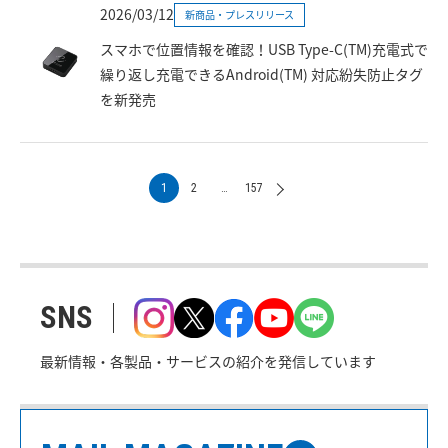
2026/03/12
新商品・プレスリリース
スマホで位置情報を確認！USB Type-C(TM)充電式で
繰り返し充電できるAndroid(TM) 対応紛失防止タグ
を新発売
1
2
…
157
SNS
最新情報・各製品・サービスの紹介を発信しています