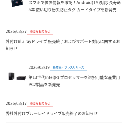
スマホで位置情報を確認！Android(TM)対応 長寿命
5年 使い切り紛失防止タグ カードタイプを新発売
2026/03/27
重要なお知らせ
外付けBlu-rayドライブ 販売終了およびサポート対応に関するお
知らせ
2026/03/19
新商品・プレスリリース
第13世代Intel(R) プロセッサーを選択可能な産業用
PC2製品を新発売！
2026/03/17
重要なお知らせ
弊社外付けブルーレイドライブ販売終了のお知らせ