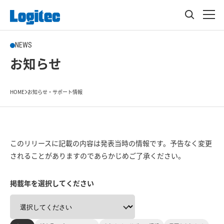
NEWS
お知らせ
HOME
お知らせ・サポート情報
このリリースに記載の内容は発表当時の情報です。予告なく変更
されることがありますのであらかじめご了承ください。
掲載年を選択してください