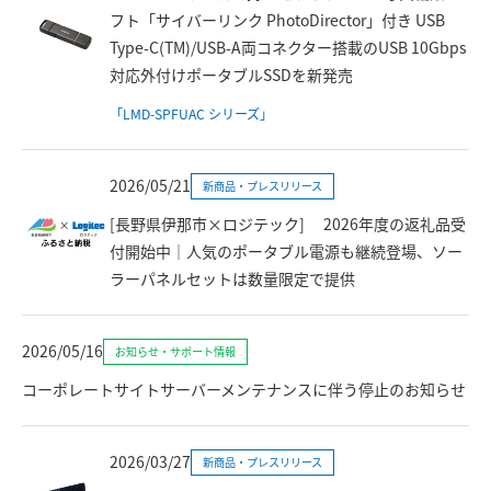
フト「サイバーリンク PhotoDirector」付き USB
Type-C(TM)/USB-A両コネクター搭載のUSB 10Gbps
対応外付けポータブルSSDを新発売
「LMD-SPFUAC シリーズ」
2026/05/21
新商品・プレスリリース
[長野県伊那市×ロジテック] 2026年度の返礼品受
付開始中｜人気のポータブル電源も継続登場、ソー
ラーパネルセットは数量限定で提供
2026/05/16
お知らせ・サポート情報
コーポレートサイトサーバーメンテナンスに伴う停止のお知らせ
2026/03/27
新商品・プレスリリース