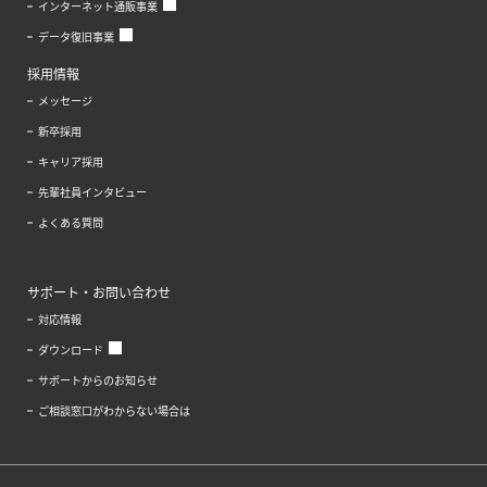
インターネット通販事業
データ復旧事業
採用情報
メッセージ
新卒採用
キャリア採用
先輩社員インタビュー
よくある質問
サポート・お問い合わせ
対応情報
ダウンロード
サポートからのお知らせ
ご相談窓口がわからない場合は