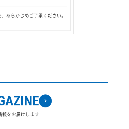
で、あらかじめご了承ください。
GAZINE
情報をお届けします