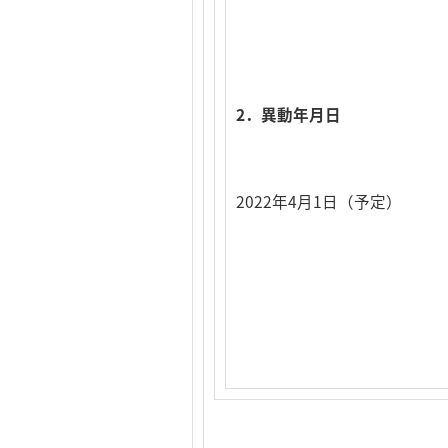
2．異動年月日
2022年4月1日（予定）