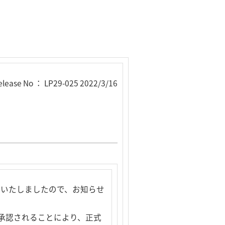
elease No ： LP29-025 2022/3/16
定いたしましたので、お知らせ
て承認されることにより、正式