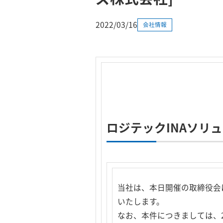
2022/03/16
会社情報
ロジテックINAソリ
当社は、本日開催の取締役会
いたします。
なお、本件につきましては、2