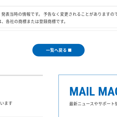
、発表当時の情報です。 予告なく変更されることがありますの
は、各社の商標または登録商標です。
一覧へ戻る
MAIL MA
います
最新ニュースやサポート