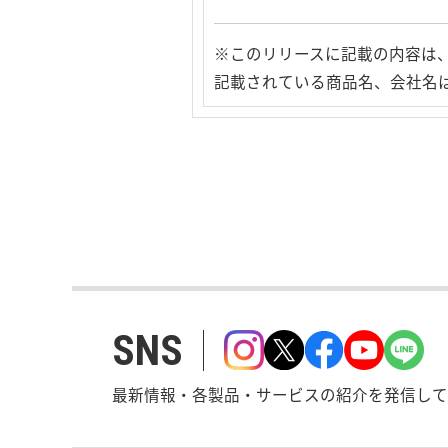
※このリリースに記載の内容は
記載されている商品名、会社名
SNS
最新情報・各製品・サービスの紹介を発信して