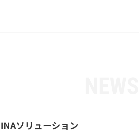
NEWS
INAソリューション