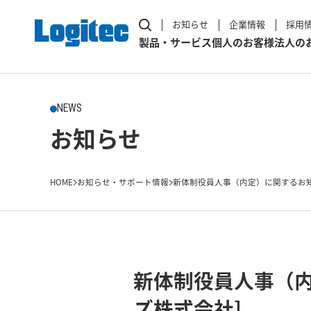
お知らせ
企業情報
採用
製品・サービス
個人のお客様
法人の
NEWS
お知らせ
HOME
お知らせ・サポート情報
新体制役員人事（内定）に関するお知らせ
新体制役員人事（内
ズ株式会社]