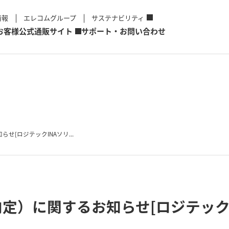
情報
エレコムグループ
サステナビリティ
お客様
公式通販サイト
サポート・お問い合わせ
[ロジテックINAソリ...
定）に関するお知らせ[ロジテック