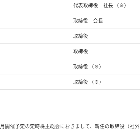
代表取締役 社長 （※）
取締役 会長
取締役
取締役
取締役 （※）
取締役 （※）
年６月開催予定の定時株主総会におきまして、新任の取締役（社