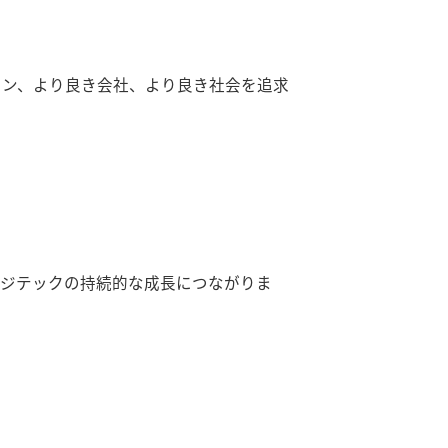
ョン、より良き会社、より良き社会を追求
ロジテックの持続的な成長につながりま