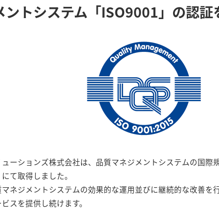
ントシステム「ISO9001」の認証
ューションズ株式会社は、品質マネジメントシステムの国際規格IS
）にて取得しました。
質マネジメントシステムの効果的な運用並びに継続的な改善を
ービスを提供し続けます。