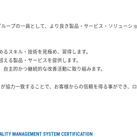
グループの一員として、より良き製品・サービス・ソリューシ
めるスキル・技術を見極め、習得します。
超える製品・サービスを提供します。
、自主的かつ継続的な改善活動に取り組みます。
ーが協力一致することで、お客様からの信頼を得る事ができ、
UALITY MANAGEMENT SYSTEM CERTIFICATION