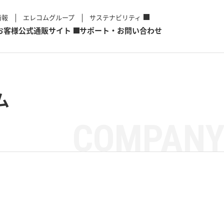
情報
エレコムグループ
サステナビリティ
お客様
公式通販サイト
サポート・お問い合わせ
ム
COMPANY