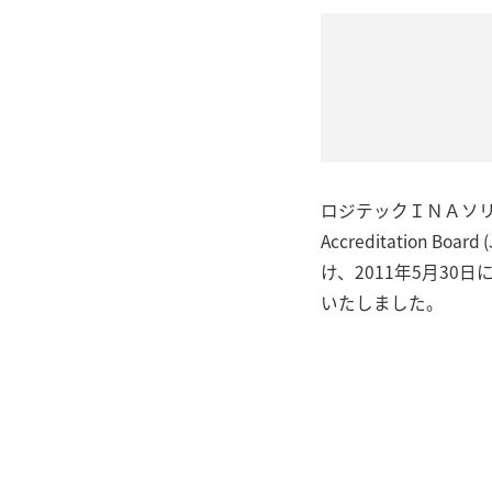
ロジテックＩＮＡソリ
Accreditation
け、2011年5月30日
いたしました。