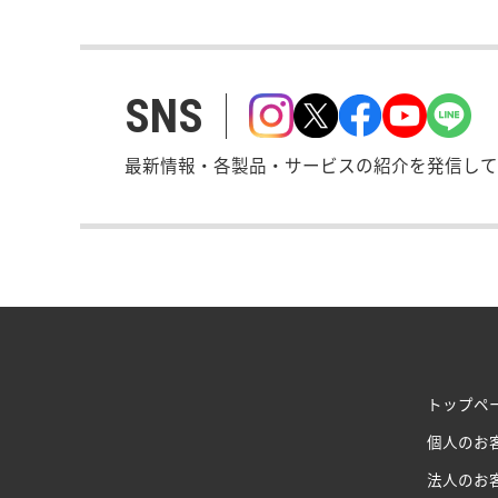
SNS
最新情報・各製品・サービスの紹介を発信して
トップペ
個人のお
法人のお