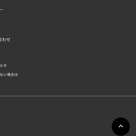
ー
合わせ
らせ
ない場合は