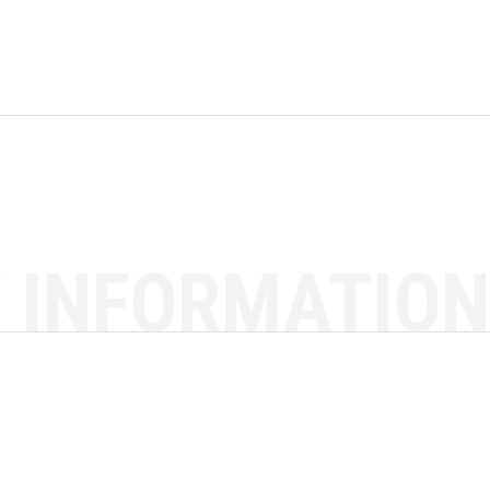
 INFORMATION