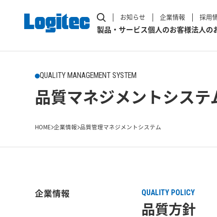
お知らせ
企業情報
採用
製品・サービス
個人のお客様
法人の
QUALITY MANAGEMENT SYSTEM
品質マネジメントシステ
HOME
企業情報
品質管理マネジメントシステム
企業情報
QUALITY POLICY
品質方針