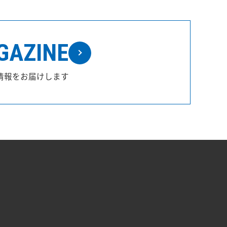
GAZINE
情報をお届けします