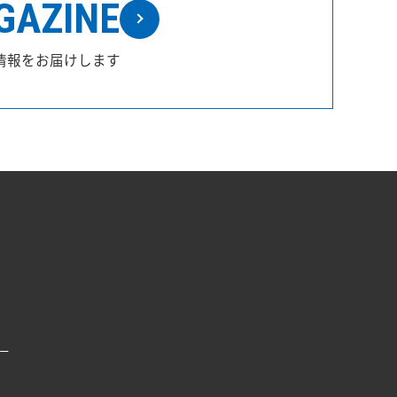
GAZINE
情報をお届けします
ー