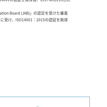
on Board (JAB)」の認定を受けた審査
に受け、ISO14001：2015の認証を取得