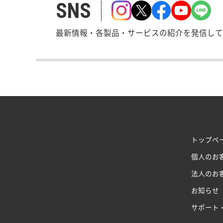
SNS
最新情報・各製品・サービスの紹介を発信して
トップペ
個人のお
法人のお
お知らせ
サポート