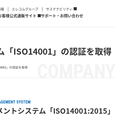
情報
エレコムグループ
サステナビリティ
お客様
公式通販サイト
サポート・お問い合わせ
「ISO14001」の認証を取得
COMPANY
4001」の認証を取得
AGEMENT SYSTEM
ントシステム「ISO14001:201