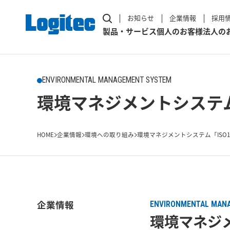
お知らせ
企業情報
採用
製品・サービス
個人のお客様
法人の
ENVIRONMENTAL MANAGEMENT SYSTEM
環境マネジメントシステム
HOME
企業情報
環境への取り組み
環境マネジメントシステム「ISO1
企業情報
ENVIRONMENTAL MAN
環境マネジメ