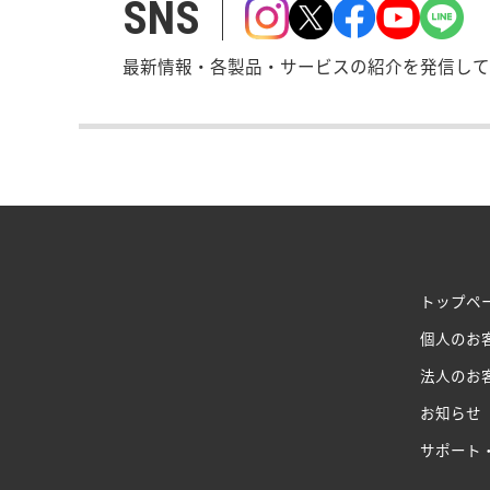
SNS
最新情報・各製品・サービスの紹介を発信して
トップペ
個人のお
法人のお
お知らせ
サポート