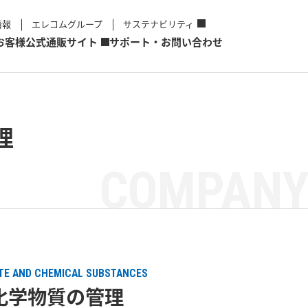
情報
エレコムグループ
サステナビリティ
お客様
公式通販サイト
サポート・お問い合わせ
理
COMPANY
E AND CHEMICAL SUBSTANCES
化学物質の管理