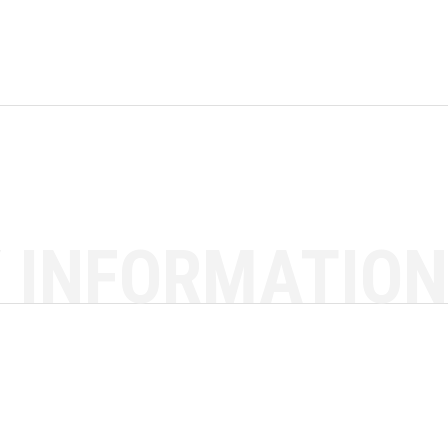
 INFORMATION