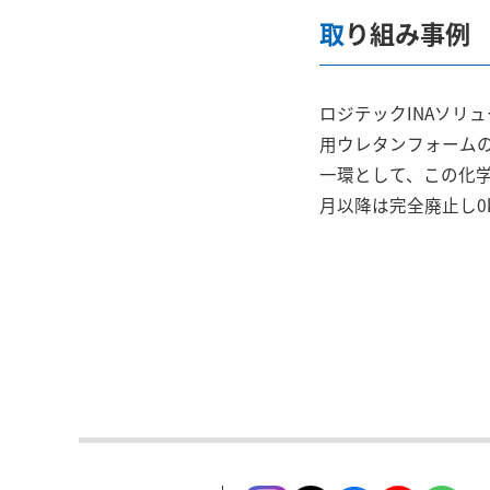
取り組み事例
ロジテックINAソリ
用ウレタンフォームの
一環として、この化学
月以降は完全廃止し0