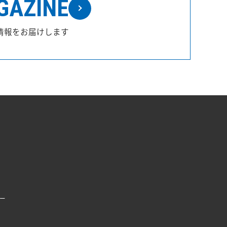
GAZINE
情報をお届けします
ー