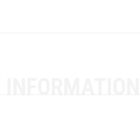
 INFORMATION