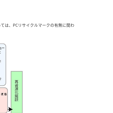
ては、PCリサイクルマークの有無に関わ