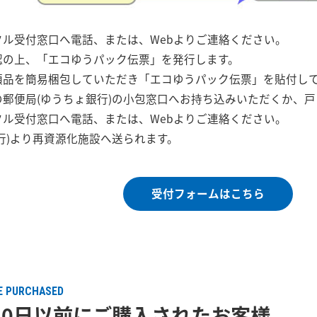
ル受付窓口へ電話、または、Webよりご連絡ください。
認の上、「エコゆうパック伝票」を発行します。
頼品を簡易梱包していただき「エコゆうパック伝票」を貼付し
郵便局(ゆうちょ銀行)の小包窓口へお持ち込みいただくか、
ル受付窓口へ電話、または、Webよりご連絡ください。
行)より再資源化施設へ送られます。
受付フォームはこちら
E PURCHASED
月30日以前にご購入されたお客様