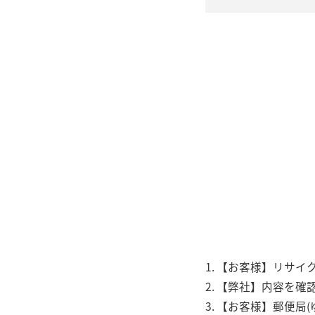
【お客様】リサイク
【弊社】内容を確
【お客様】郵便局(