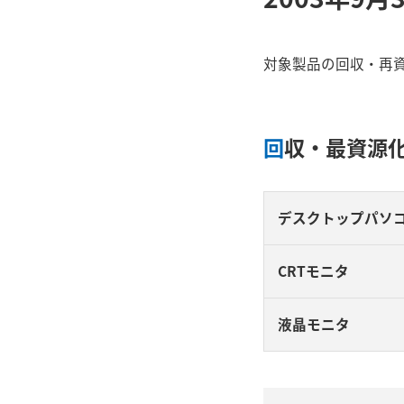
対象製品の回収・再
回収・最資源
デスクトップパソ
CRTモニタ
液晶モニタ