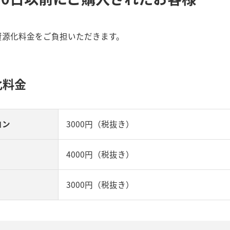
資源化料金をご負担いただきます。
化料金
コン
3000円（税抜き）
4000円（税抜き）
3000円（税抜き）