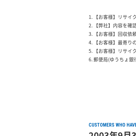
【お客様】リサイク
【弊社】内容を確
【お客様】回収依
【お客様】最寄りの
【お客様】リサイク
郵便局(ゆうちょ銀
CUSTOMERS WHO HAV
2003年9