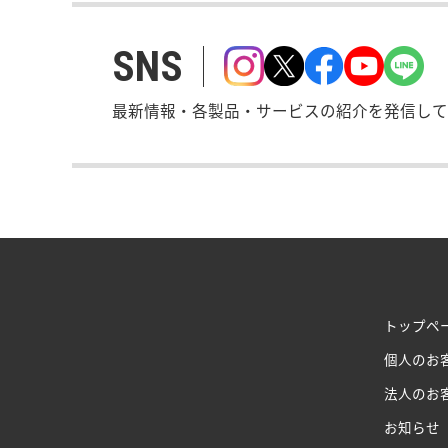
SNS
最新情報・各製品・サービスの紹介を発信して
トップペ
個人のお
法人のお
お知らせ