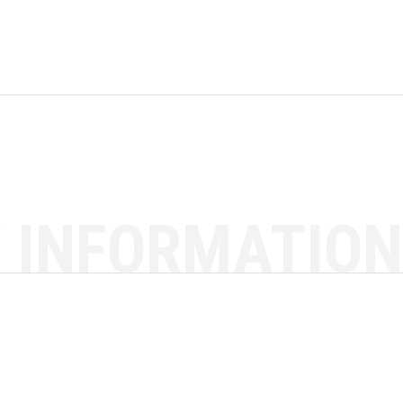
 INFORMATION