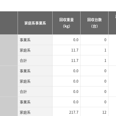
回収重量
回収台数
家庭系事業系
（kg）
（台）
事業系
0.0
0
家庭系
11.7
1
合計
11.7
1
事業系
0.0
0
家庭系
0.0
0
合計
0.0
0
事業系
0.0
0
家庭系
217.7
12