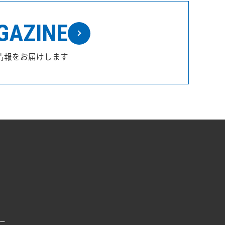
GAZINE
情報をお届けします
ー