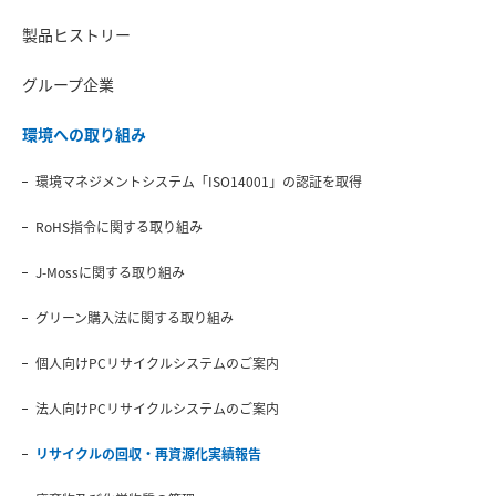
製品ヒストリー
グループ企業
環境への取り組み
環境マネジメントシステム「ISO14001」の認証を取得
RoHS指令に関する取り組み
J-Mossに関する取り組み
グリーン購入法に関する取り組み
個人向けPCリサイクルシステムのご案内
法人向けPCリサイクルシステムのご案内
リサイクルの回収・再資源化実績報告