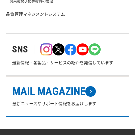
廃棄物及び化学物質の管理
品質管理マネジメントシステム
SNS
最新情報・各製品・サービスの紹介を発信しています
MAIL MAGAZINE
最新ニュースやサポート情報をお届けします