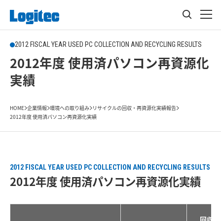
2012 FISCAL YEAR USED PC COLLECTION AND RECYCLING RESULTS
2012年度 使用済パソコン再資源化
実績
HOME
企業情報
環境への取り組み
リサイクルの回収・再資源化実績報告
2012年度 使用済パソコン再資源化実績
2012 FISCAL YEAR USED PC COLLECTION AND RECYCLING RESULTS
2012年度 使用済パソコン再資源化実績
回収重