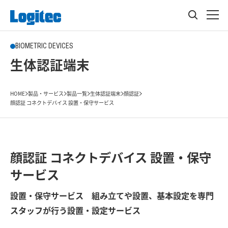
BIOMETRIC DEVICES
生体認証端末
HOME
製品・サービス
製品一覧
生体認証端末
顔認証
顔認証 コネクトデバイス 設置・保守サービス
顔認証 コネクトデバイス 設置・保守
サービス
設置・保守サービス 組み立てや設置、基本設定を専門
スタッフが行う設置・設定サービス