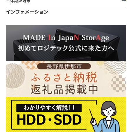
生体認証端末
インフォメーション