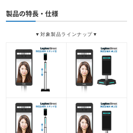
製品の特長・仕様
▼対象製品ラインナップ▼