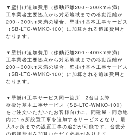
▼壁掛け追加費用（移動距離200～300km未満）
工事業者主要拠点から対応地域までの移動距離が
200～300km未満の場合、壁掛け基本工事サービス
（SB-LTC-WMKO-100）に加算される追加費用と
なります。
▼壁掛け追加費用（移動距離300～400km未満）
工事業者主要拠点から対応地域までの移動距離が
200～300km未満の場合、壁掛け基本工事サービス
（SB-LTC-WMKO-100）に加算される追加費用と
なります。
▼壁掛け工事サービス同一箇所 2台目以降
壁掛け基本工事サービス（SB-LTC-WMKO-100）
をご注文いただいたお客様向けに、同建屋・同敷地
内に1ヵ所設置工事を追加するサービスとなり、最
大3ヶ所までの設置工事の追加が可能です。台数分
の追加費用を加算いただく必要があります。