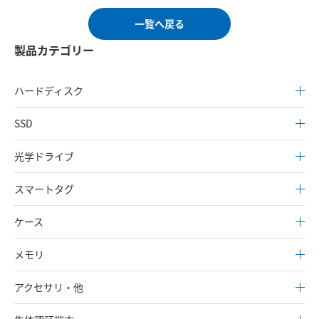
一覧へ戻る
製品カテゴリー
ハードディスク
SSD
光学ドライブ
スマートタグ
ケース
メモリ
アクセサリ・他