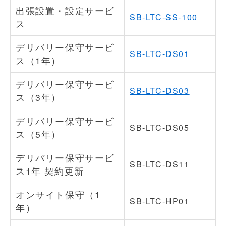
出張設置・設定サービ
SB-LTC-SS-100
ス
デリバリー保守サービ
SB-LTC-DS01
ス（1年）
デリバリー保守サービ
SB-LTC-DS03
ス（3年）
デリバリー保守サービ
SB-LTC-DS05
ス（5年）
デリバリー保守サービ
SB-LTC-DS11
ス1年 契約更新
オンサイト保守（1
SB-LTC-HP01
年）