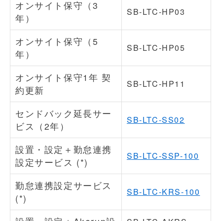
オンサイト保守（3
SB-LTC-HP03
年）
オンサイト保守（5
SB-LTC-HP05
年）
オンサイト保守1年 契
SB-LTC-HP11
約更新
センドバック延長サー
SB-LTC-SS02
ビス（2年）
設置・設定＋勤怠連携
SB-LTC-SSP-100
設定サービス (*)
勤怠連携設定サービス
SB-LTC-KRS-100
(*)