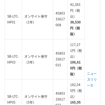
42,383
円（税
45803
SB-LTC-
オンサイト保守
込）
33617
HP01
（1年）
38,530
008
円（税
抜）
117,27
1円（税
45803
SB-LTC-
オンサイト保守
込）
33617
HP03
（3年）
106,61
015
0円（税
ニュー
抜）
スリリ
182,54
ース
5円（税
45803
SB-LTC-
オンサイト保守
込）
33617
HP05
（5年）
165,95