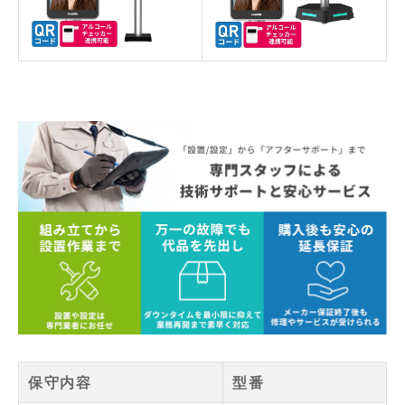
保守内容
型番