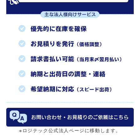
※ロジテック公式法人ページに移動します。