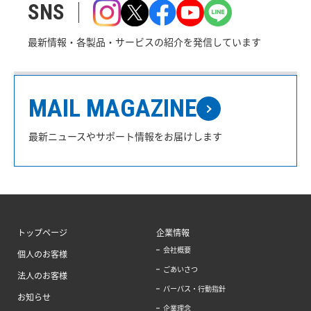
SNS
最新情報・各製品・サービスの紹介を発信しています
MAIL MAGAZINE
最新ニュースやサポート情報をお届けします
トップページ
企業情報
会社概要
個人のお客様
ごあいさつ
法人のお客様
パーパス・行動指針
お知らせ
企業理念