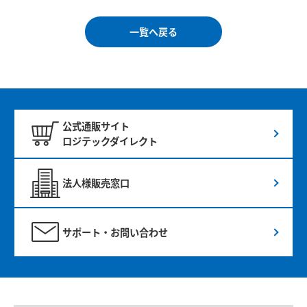
一覧へ戻る
公式通販サイト
ロジテックダイレクト
法人様販売窓口
サポート・お問い合わせ