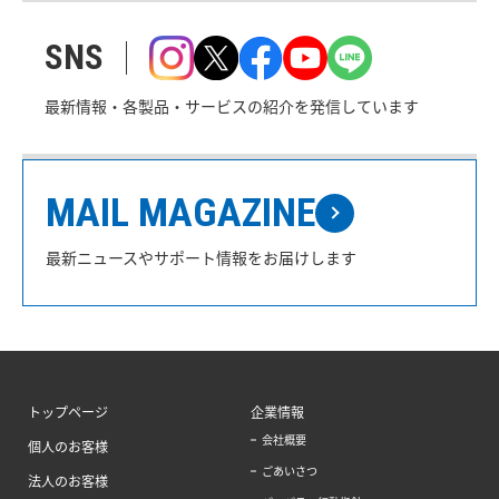
SNS
最新情報・各製品・サービスの紹介を発信しています
MAIL MAGAZINE
最新ニュースやサポート情報をお届けします
トップページ
企業情報
会社概要
個人のお客様
ごあいさつ
法人のお客様