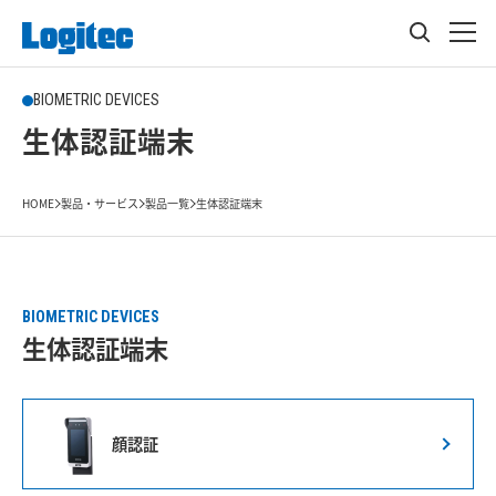
BIOMETRIC DEVICES
生体認証端末
HOME
製品・サービス
製品一覧
生体認証端末
BIOMETRIC DEVICES
生体認証端末
顔認証