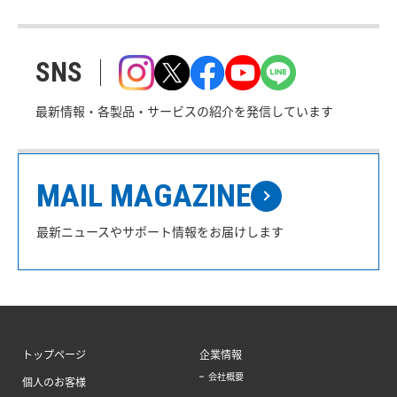
SNS
最新情報・各製品・サービスの紹介を発信しています
MAIL MAGAZINE
最新ニュースやサポート情報をお届けします
トップページ
企業情報
会社概要
個人のお客様