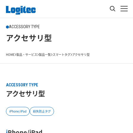
ACCESSORY TYPE
アクセサリ型
HOME
製品・サービス
製品一覧
スマートタグ
アクセサリ型
ACCESSORY TYPE
アクセサリ型
iPhone/iPad
紛失防止タグ
iPhone/iPad