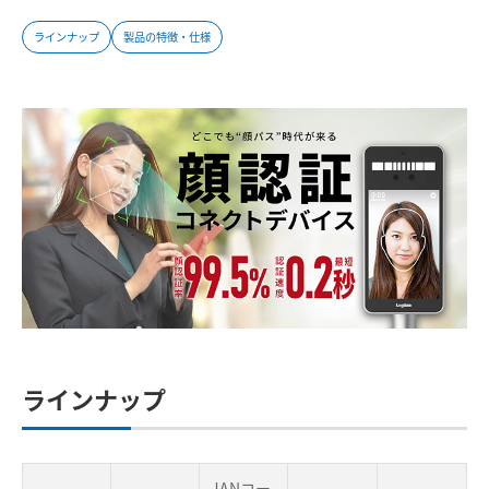
ラインナップ
製品の特徴・仕様
ラインナップ
JANコー