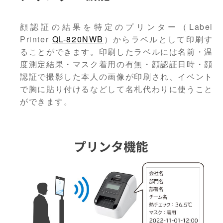
顔認証の結果を特定のプリンター（Label
Printer
QL-820NWB
）からラベルとして印刷す
ることができます。印刷したラベルには名前・温
度測定結果・マスク着用の有無・顔認証日時・顔
認証で撮影した本人の画像が印刷され、イベント
で胸に貼り付けるなどして名札代わりに使うこと
ができます。