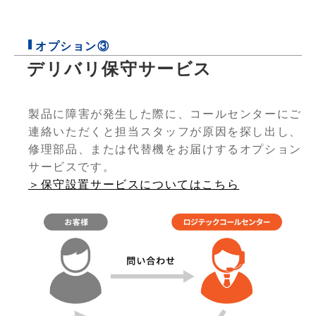
オプション③
デリバリ保守サービス
製品に障害が発生した際に、コールセンターにご
連絡いただくと担当スタッフが原因を探し出し、
修理部品、または代替機をお届けするオプション
サービスです。
＞保守設置サービスについてはこちら