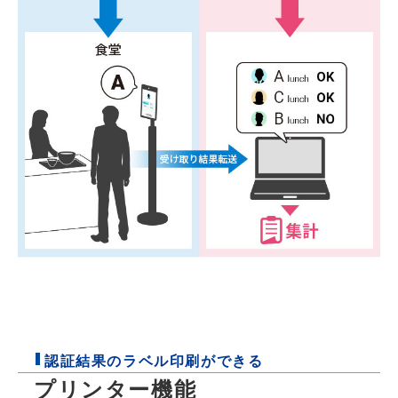
認証結果のラベル印刷ができる
プリンター機能