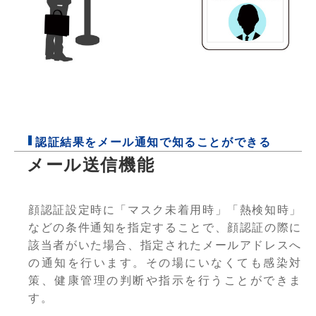
認証結果をメール通知で知ることができる
メール送信機能
顔認証設定時に「マスク未着用時」「熱検知時」
などの条件通知を指定することで、顔認証の際に
該当者がいた場合、指定されたメールアドレスへ
の通知を行います。その場にいなくても感染対
策、健康管理の判断や指示を行うことができま
す。