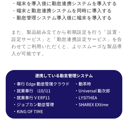
・端末を導入後に勤怠連携システムを導入する
・端末と勤怠連携システムを同時に導入する
・勤怠管理システム導入後に端末を導入する
また、製品組み立てから初期設定を行う「設置・
設定サービス」と「勤怠連携設定サービス」を合
わせてご利用いただくと、よりスムーズな製品導
入が可能です。