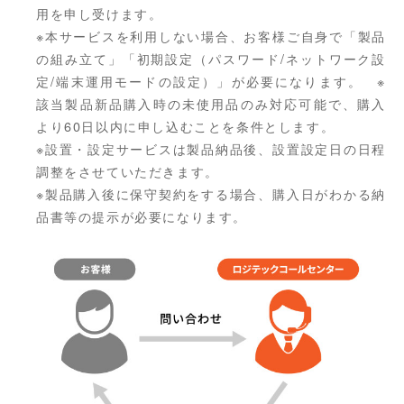
用を申し受けます。
※本サービスを利用しない場合、お客様ご自身で「製品
の組み立て」「初期設定（パスワード/ネットワーク設
定/端末運用モードの設定）」が必要になります。 ※
該当製品新品購入時の未使用品のみ対応可能で、購入
より60日以内に申し込むことを条件とします。
※設置・設定サービスは製品納品後、設置設定日の日程
調整をさせていただきます。
※製品購入後に保守契約をする場合、購入日がわかる納
品書等の提示が必要になります。