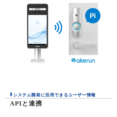
システム開発に活用できるユーザー情報
APIと連携