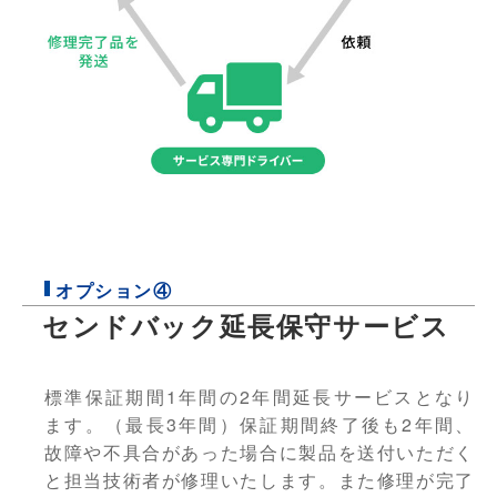
オプション④
センドバック延長保守サービス
標準保証期間1年間の2年間延長サービスとなり
ます。（最長3年間）保証期間終了後も2年間、
故障や不具合があった場合に製品を送付いただく
と担当技術者が修理いたします。また修理が完了