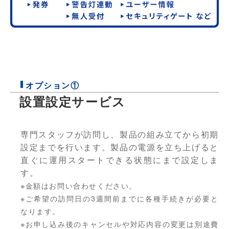
オプション①
設置設定サービス
専門スタッフが訪問し、製品の組み立てから初期
設定までを行います。製品の電源を立ち上げると
直ぐに運用スタートできる状態にまで設定しま
す。
※金額はお問い合わせください。
※ご希望の訪問日の3週間前までに各種手続きが必要と
なります。
※お申し込み後のキャンセルや対応内容の変更は別途費