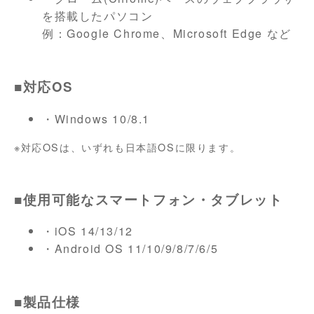
を搭載したパソコン
例：Google Chrome、Microsoft Edge など
■対応OS
・Windows 10/8.1
※対応OSは、いずれも日本語OSに限ります。
■使用可能なスマートフォン・タブレット
・iOS 14/13/12
・Android OS 11/10/9/8/7/6/5
■製品仕様