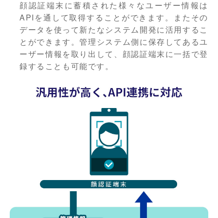
顔認証端末に蓄積された様々なユーザー情報は
APIを通して取得することができます。またその
データを使って新たなシステム開発に活用するこ
とができます。管理システム側に保存してあるユ
ーザー情報を取り出して、顔認証端末に一括で登
録することも可能です。