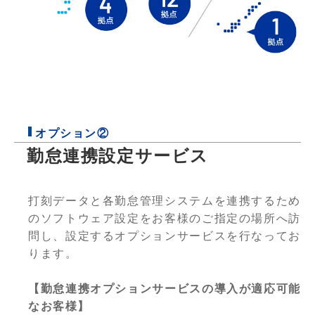
オプション②
勤怠連携設定サービス
打刻データと各勤怠管理システムを連携するため
のソフトウェア設定をお客様のご指定の場所へ訪
問し、設定するオプションサービスを行なってお
ります。
【勤怠連携オプションサービスの導入が適応可能
なお客様】