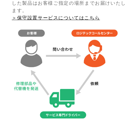
した製品はお客様ご指定の場所までお届けいたし
ます。
＞保守設置サービスについてはこちら