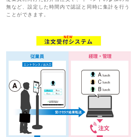
無など、設定した時間内で認証と同時に集計を行う
ことができます。