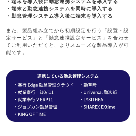
・端末を導入後に勤怠連携システムを導入する
・端末と勤怠連携システムを同時に導入する
・勤怠管理システム導入後に端末を導入する
また、製品組み立てから初期設定を行う「設置・設
定サービス」と「勤怠連携設定サービス」を合わせ
てご利用いただくと、よりスムーズな製品導入が可
能です。