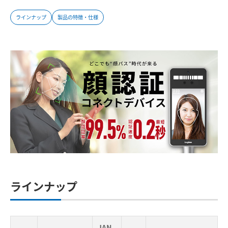
ラインナップ
製品の特徴・仕様
ラインナップ
JAN