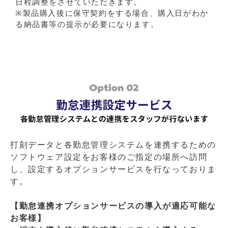
日程調整をさせていただきます。
※製品購入後に保守契約をする場合、購入日がわか
る納品書等の提示が必要になります。
打刻データと各勤怠管理システムを連携するための
ソフトウェア設定をお客様のご指定の場所へ訪問
し、設定するオプションサービスを行なっておりま
す。
【勤怠連携オプションサービスの導入が適応可能な
お客様】