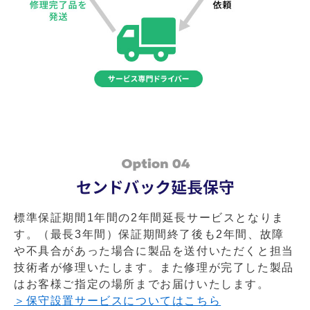
標準保証期間1年間の2年間延長サービスとなりま
す。（最長3年間）保証期間終了後も2年間、故障
や不具合があった場合に製品を送付いただくと担当
技術者が修理いたします。また修理が完了した製品
はお客様ご指定の場所までお届けいたします。
＞保守設置サービスについてはこちら