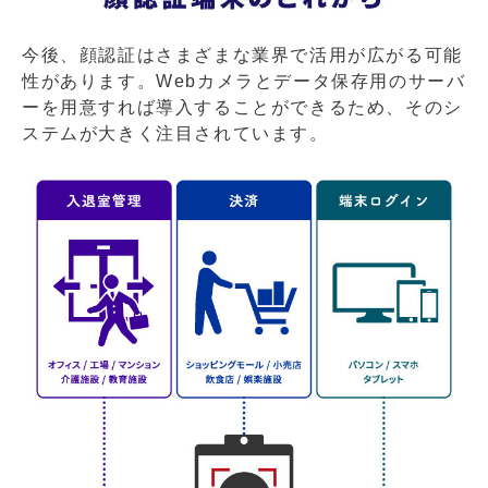
今後、顔認証はさまざまな業界で活用が広がる可能
性があります。Webカメラとデータ保存用のサーバ
ーを用意すれば導入することができるため、そのシ
ステムが大きく注目されています。