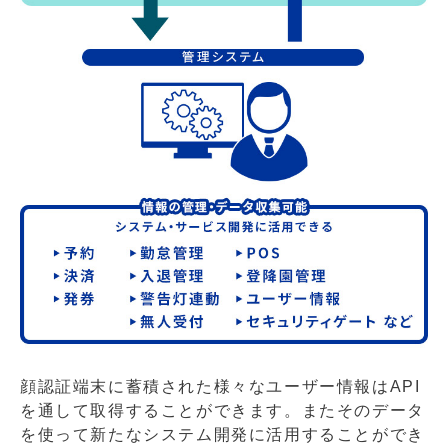
顔認証端末に蓄積された様々なユーザー情報はAPI
を通して取得することができます。またそのデータ
を使って新たなシステム開発に活用することができ