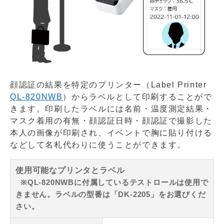
顔認証の結果を特定のプリンター（Label Printer
QL-820NWB
）からラベルとして印刷することがで
きます。印刷したラベルには名前・温度測定結果・
マスク着用の有無・顔認証日時・顔認証で撮影した
本人の画像が印刷され、イベントで胸に貼り付ける
などして名札代わりに使うことができます。
使用可能なプリンタとラベル
※QL-820NWBに付属しているテストロールは使用で
きません。ラベルの型番は「DK-2205」をお選びくだ
さい。