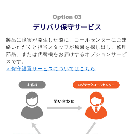
製品に障害が発生した際に、コールセンターにご連
絡いただくと担当スタッフが原因を探し出し、修理
部品、または代替機をお届けするオプションサービ
スです。
＞保守設置サービスについてはこちら