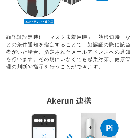
顔認証設定時に「マスク未着用時」「熱検知時」な
どの条件通知を指定することで、顔認証の際に該当
者がいた場合、指定されたメールアドレスへの通知
を行います。その場にいなくても感染対策、健康管
理の判断や指示を行うことができます。