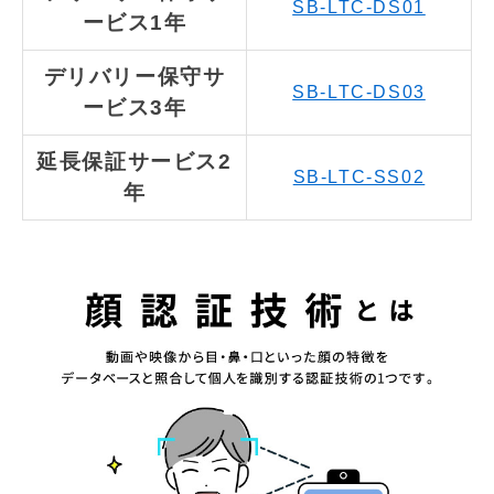
SB-LTC-DS01
ービス1年
デリバリー保守サ
SB-LTC-DS03
ービス3年
延長保証サービス2
SB-LTC-SS02
年