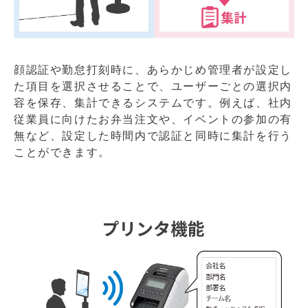
顔認証や勤怠打刻時に、あらかじめ管理者が設定し
た項目を選択させることで、ユーザーごとの選択内
容を保存、集計できるシステムです。例えば、社内
従業員に向けたお弁当注文や、イベントの参加の有
無など、設定した時間内で認証と同時に集計を行う
ことができます。