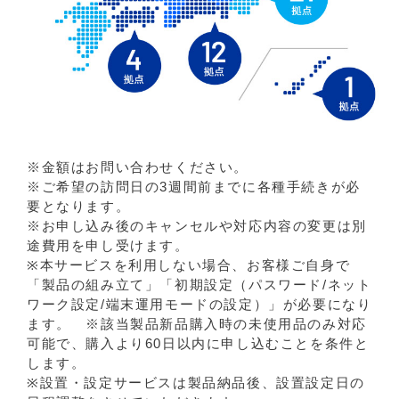
※金額はお問い合わせください。
※ご希望の訪問日の3週間前までに各種手続きが必
要となります。
※お申し込み後のキャンセルや対応内容の変更は別
途費用を申し受けます。
※本サービスを利用しない場合、お客様ご自身で
「製品の組み立て」「初期設定（パスワード/ネット
ワーク設定/端末運用モードの設定）」が必要になり
ます。 ※該当製品新品購入時の未使用品のみ対応
可能で、購入より60日以内に申し込むことを条件と
します。
※設置・設定サービスは製品納品後、設置設定日の