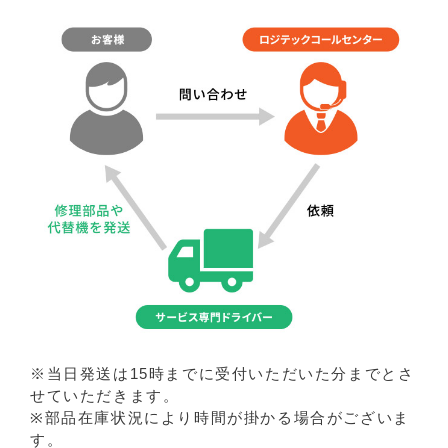
※当日発送は15時までに受付いただいた分までとさ
せていただきます。
※部品在庫状況により時間が掛かる場合がございま
す。