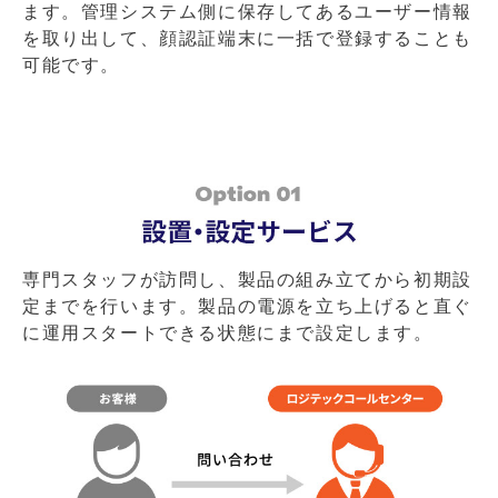
ます。管理システム側に保存してあるユーザー情報
を取り出して、顔認証端末に一括で登録することも
可能です。
専門スタッフが訪問し、製品の組み立てから初期設
定までを行います。製品の電源を立ち上げると直ぐ
に運用スタートできる状態にまで設定します。