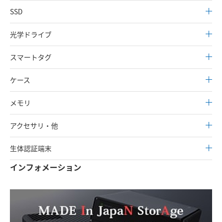
SSD
光学ドライブ
スマートタグ
ケース
メモリ
アクセサリ・他
生体認証端末
インフォメーション