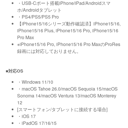
・USB-Cポート搭載iPhone/iPad/Androidスマ
ホ/Androidタブレット
・PS4/PS5/PS5 Pro
【iPhone15/16シリーズ動作確認済】iPhone15/16,
iPhone15/16 Plus, iPhone15/16 Pro, iPhone15/16
Pro Max
※iPhone15/16 Pro, iPhone15/16 Pro MaxのProRes
録画には対応しておりません。
■対応OS
・Windows 11/10
・macOS Tahoe 26.0/macOS Sequoia 15/macOS
Sonoma 14/macOS Ventura 13/macOS Monterey
12
[スマートフォン/タブレットに接続する場合]
・iOS 17
・iPadOS 17/16/15