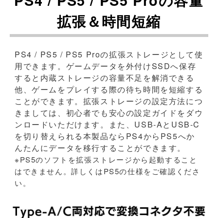
PS4 / PS5 / PS5 Proの容量
拡張＆時間短縮
PS4 / PS5 / PS5 Proの拡張ストレージとして使
用できます。ゲームデータを外付けSSDへ保存
すると内蔵ストレージの容量不足を解消できる
他、ゲームをプレイする際の待ち時間を短縮する
ことができます。拡張ストレージの設定方法につ
きましては、初心者でも安心の設定ガイドをダウ
ンロードいただけます。また、USB-AとUSB-C
を切り替えられる本製品ならPS4からPS5へか
んたんにデータを移行することができます。
※PS5のソフトを拡張ストレージから起動すること
はできません。詳しくはPS5の仕様をご確認くださ
い。