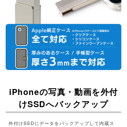
iPhoneの写真・動画を外付
けSSDへバックアップ
外付けSSDにデータをバックアップして内蔵ス