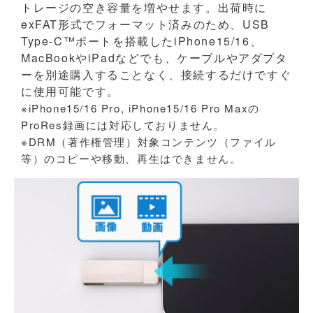
トレージの空き容量を増やせます。出荷時に
exFAT形式でフォーマット済みのため、USB
Type-C™ポートを搭載したiPhone15/16、
MacBookやiPadなどでも、ケーブルやアダプタ
ーを別途購入することなく、接続するだけですぐ
に使用可能です。
※iPhone15/16 Pro, iPhone15/16 Pro Maxの
ProRes録画には対応しておりません。
※DRM（著作権管理）対象コンテンツ（ファイル
等）のコピーや移動、再生はできません。