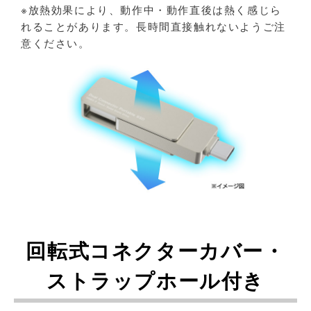
※放熱効果により、動作中・動作直後は熱く感じら
れることがあります。長時間直接触れないようご注
意ください。
回転式コネクターカバー・
ストラップホール付き