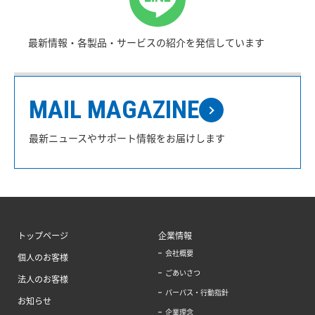
最新情報・各製品・サービスの紹介を発信しています
MAIL MAGAZINE
最新ニュースやサポート情報をお届けします
トップページ
企業情報
会社概要
個人のお客様
ごあいさつ
法人のお客様
パーパス・行動指針
お知らせ
企業理念