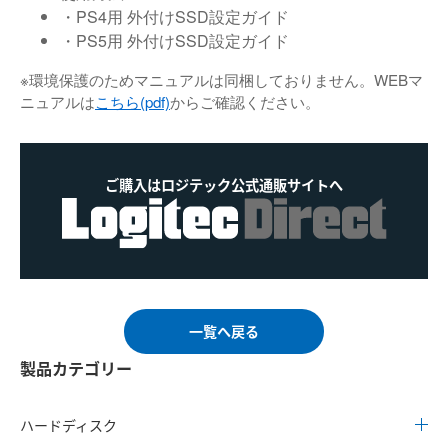
・PS4用 外付けSSD設定ガイド
・PS5用 外付けSSD設定ガイド
※環境保護のためマニュアルは同梱しておりません。WEBマ
ニュアルは
こちら(pdf)
からご確認ください。
ご購入はロジテック公式通販サイトへ
一覧へ戻る
製品カテゴリー
ハードディスク