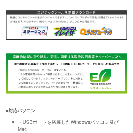
■対応パソコン
・USBポートを搭載したWindowsパソコン及び
Mac