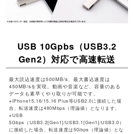
USB 10Gpbs（USB3.2
Gen2）対応で高速転送
最大読込速度は500MB/s、最大書込速度は
450MB/sを実現。動画や音楽など、容量のある
データも素早くやり取りが可能です。
※iPhone15,16/15,16 Plus等USB2.0に接続した場
合、転送速度は480Mbps（理論値）となります。
※USB
5Gbps（USB3.2[Gen1]/USB3.1[Gen1]/USB3.0）
に接続した場合、転送速度は5Gbps（理論値）とな