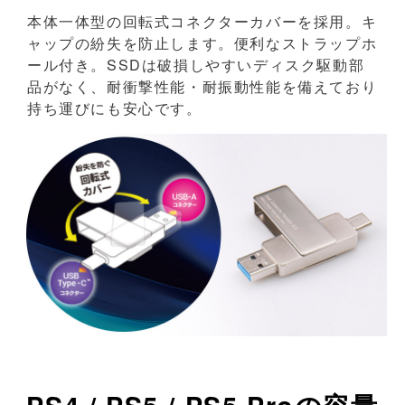
本体一体型の回転式コネクターカバーを採用。キ
ャップの紛失を防止します。便利なストラップホ
ール付き。SSDは破損しやすいディスク駆動部
品がなく、耐衝撃性能・耐振動性能を備えており
持ち運びにも安心です。