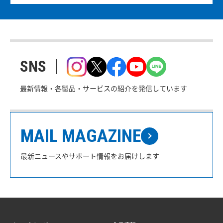
SNS
最新情報・各製品・サービスの紹介を発信しています
MAIL MAGAZINE
最新ニュースやサポート情報をお届けします