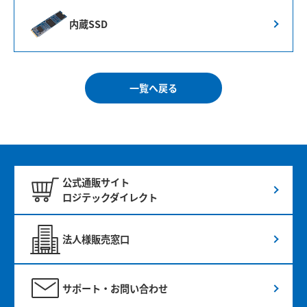
内蔵SSD
一覧へ戻る
公式通販サイト
ロジテックダイレクト
法人様販売窓口
サポート・お問い合わせ