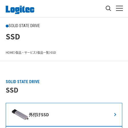
SOLID STATE DRIVE
SSD
HOME
製品・サービス
製品一覧
SSD
SOLID STATE DRIVE
SSD
外付けSSD