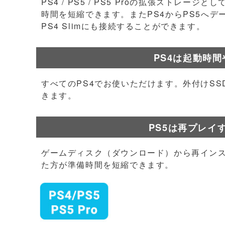
PS4 / PS5 / PS5 Proの拡張ストレ
時間を短縮できます。またPS4からPS5へ
PS4 Slimにも接続することができます。
PS4は起動時
すべてのPS4でお使いただけます。外付けS
きます。
PS5は再プレイ
ゲームディスク（ダウンロード）から再インス
た方が準備時間を短縮できます。