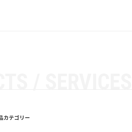
TS / SERVICES
品カテゴリー