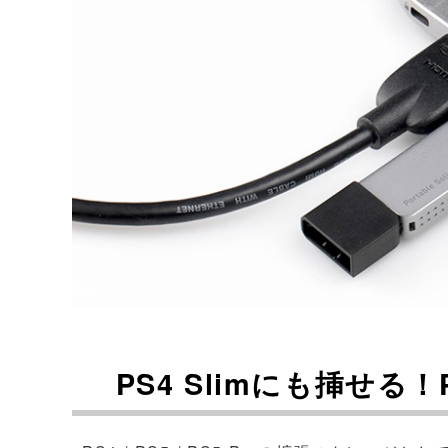
PS4 Slimにも挿せる！PS