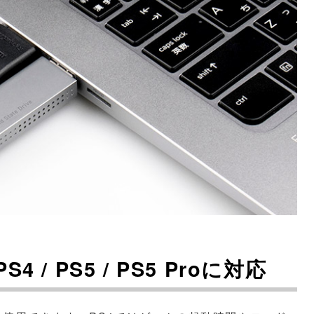
4 / PS5 / PS5 Proに対応