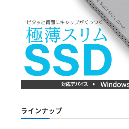
ラインナップ