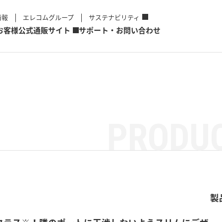
情報
エレコムグループ
サステナビリティ
お客様
公式通販サイト
サポート・お問い合わせ
PRODUC
製