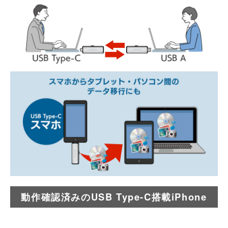
動作確認済みのUSB Type-C搭載iPhone