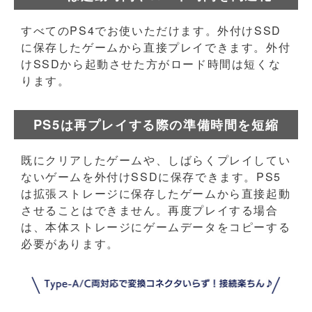
すべてのPS4でお使いただけます。外付けSSD
に保存したゲームから直接プレイできます。外付
けSSDから起動させた方がロード時間は短くな
ります。
PS5は再プレイする際の準備時間を短縮
既にクリアしたゲームや、しばらくプレイしてい
ないゲームを外付けSSDに保存できます。PS5
は拡張ストレージに保存したゲームから直接起動
させることはできません。再度プレイする場合
は、本体ストレージにゲームデータをコピーする
必要があります。