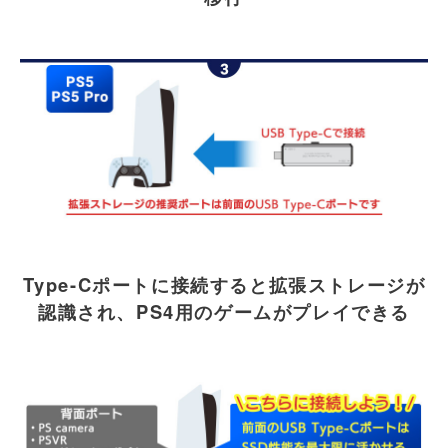
Type-Cポートに接続すると拡張ストレージが
認識され、PS4用のゲームがプレイできる