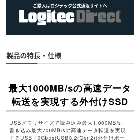
ご購入はロジテック公式通販サイトへ
製品の特長・仕様
最大1000MB/sの高速データ
転送を実現する外付けSSD
USBメモリサイズで読み込み最大1,000MB/s、
書き込み最大700MB/sの高速データ転送を実現
するUSB 10Gbps(USB3.2(Gen2))外付けポー