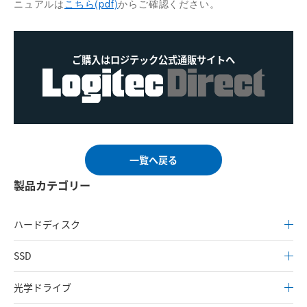
ニュアルは
こちら(pdf)
からご確認ください。
ご購入はロジテック公式通販サイトへ
一覧へ戻る
製品カテゴリー
ハードディスク
SSD
光学ドライブ