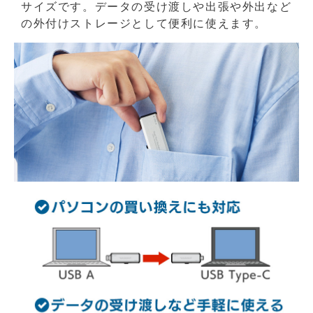
サイズです。データの受け渡しや出張や外出など
の外付けストレージとして便利に使えます。