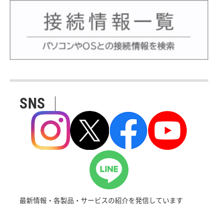
SNS
最新情報・各製品・サービスの紹介を発信しています