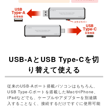
USB-AとUSB Type-Cを切
り替えて使える
従来のUSB-Aポート搭載パソコンはもちろん、
USB Type-Cポートを搭載したMacやiPhone、
iPadなどでも、ケーブルやアダプターを別途購
入することなく、接続するだけですぐに使用可能