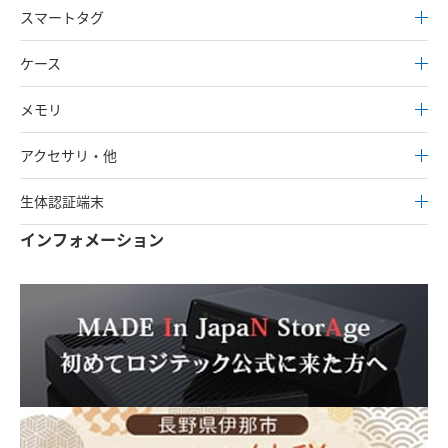
スマートタグ
ケース
メモリ
アクセサリ・他
生体認証端末
インフォメーション