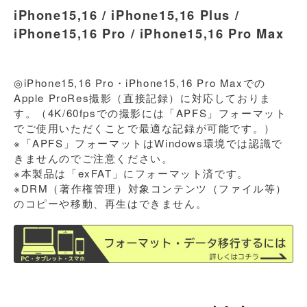
iPhone15,16 / iPhone15,16 Plus /
iPhone15,16 Pro / iPhone15,16 Pro Max
◎iPhone15,16 Pro・iPhone15,16 Pro Maxでの
Apple ProRes撮影（直接記録）に対応しておりま
す。（4K/60fpsでの撮影には「APFS」フォーマット
でご使用いただくことで最適な記録が可能です。）
※「APFS」フォーマットはWindows環境では認識で
きませんのでご注意ください。
※本製品は「exFAT」にフォーマット済です。
※DRM（著作権管理）対象コンテンツ（ファイル等）
のコピーや移動、再生はできません。