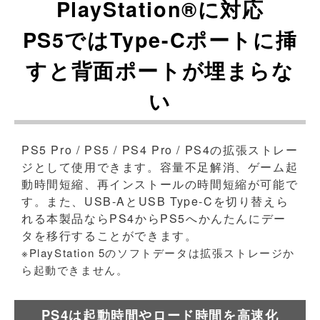
PlayStation®に対応
PS5ではType-Cポートに挿
すと背面ポートが埋まらな
い
PS5 Pro / PS5 / PS4 Pro / PS4の拡張ストレー
ジとして使用できます。容量不足解消、ゲーム起
動時間短縮、再インストールの時間短縮が可能で
す。また、USB-AとUSB Type-Cを切り替えら
れる本製品ならPS4からPS5へかんたんにデー
タを移行することができます。
※PlayStation 5のソフトデータは拡張ストレージか
ら起動できません。
PS4は起動時間やロード時間を高速化