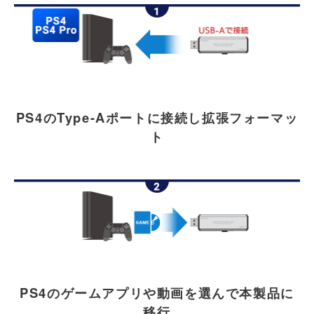
PS4のType-Aポートに接続し拡張フォーマッ
ト
PS4のゲームアプリや動画を選んで本製品に
移行