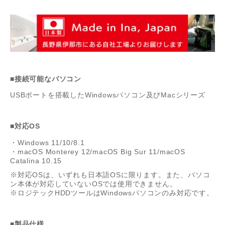
■接続可能なパソコン
USBポートを搭載したWindowsパソコン及びMacシリーズ
■対応OS
・Windows 11/10/8.1
・macOS Monterey 12/macOS Big Sur 11/macOS
Catalina 10.15
※対応OSは、いずれも日本語OSに限ります。また、パソコ
ン本体が対応していないOSでは使用できません。
※ロジテックHDDツールはWindowsパソコンのみ対応です。
■製品仕様