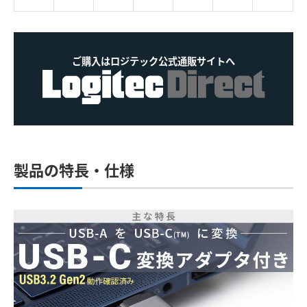
ご購入はロジテック公式通販サイトへ
製品の特長・仕様