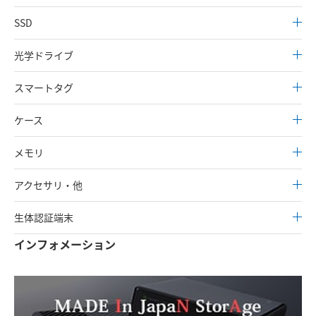
SSD
光学ドライブ
スマートタグ
ケース
メモリ
アクセサリ・他
生体認証端末
インフォメーション