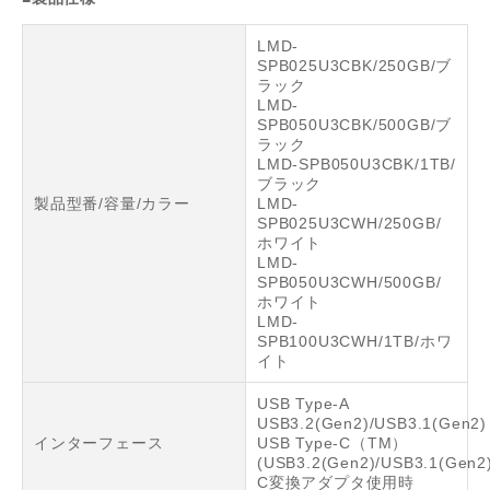
LMD-
SPB025U3CBK/250GB/ブ
ラック
LMD-
SPB050U3CBK/500GB/ブ
ラック
LMD-SPB050U3CBK/1TB/
ブラック
製品型番/容量/カラー
LMD-
SPB025U3CWH/250GB/
ホワイト
LMD-
SPB050U3CWH/500GB/
ホワイト
LMD-
SPB100U3CWH/1TB/ホワ
イト
USB Type-A
USB3.2(Gen2)/USB3.1(Gen2)
インターフェース
USB Type-C（TM）
(USB3.2(Gen2)/USB3.1(Gen2
C変換アダプタ使用時