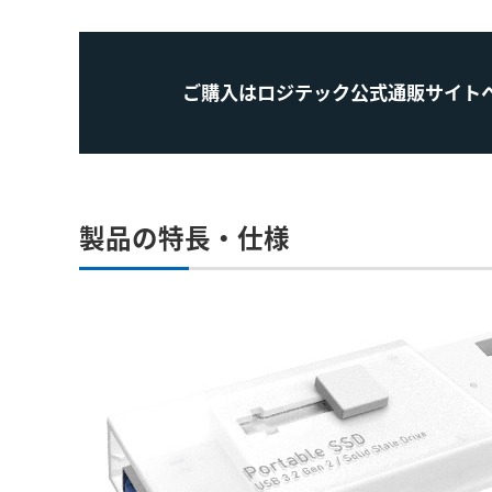
ご購入はロジテック公式通販サイト
製品の特長・仕様