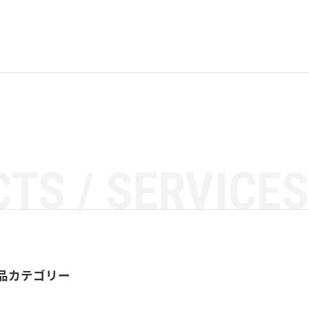
TS / SERVICES
品カテゴリー