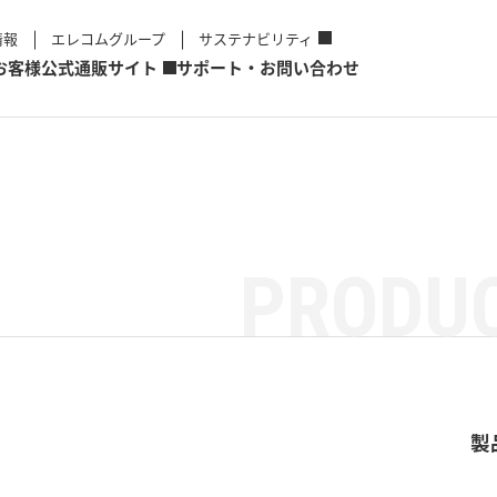
情報
エレコムグループ
サステナビリティ
お客様
公式通販サイト
サポート・お問い合わせ
PRODUC
製