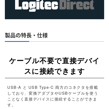
製品の特長・仕様
ケーブル不要で直接デバイ
スに接続できます
USB-A と USB Type-C 両方のコネクタを搭載
しており、変換アダプタやUSBケーブルを使う
ことなく直接デバイスに接続することができま
す。