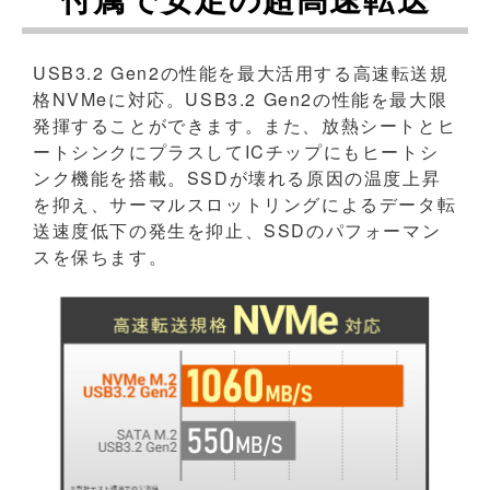
USB3.2 Gen2の性能を最大活用する高速転送規
格NVMeに対応。USB3.2 Gen2の性能を最大限
発揮することができます。また、放熱シートとヒ
ートシンクにプラスしてICチップにもヒートシ
ンク機能を搭載。SSDが壊れる原因の温度上昇
を抑え、サーマルスロットリングによるデータ転
送速度低下の発生を抑止、SSDのパフォーマン
スを保ちます。