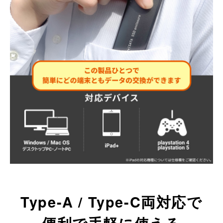
Type-A / Type-C両対応で