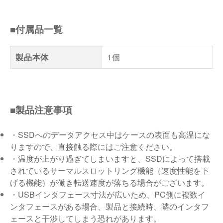
■付属品一覧
製品本体
1個
■製品注意事項
・SSDへのデータアクセス中はケースの表面も高温にな
りますので、直接触る際にはご注意ください。
・温度が上がり過ぎてしまいますと、SSDによって搭載
されているサーマルスロットリング機能（速度性能を下
げる機能）が働き転送速度が落ちる場合がございます。
・USBインタフェース寸法が広いため、PC側に複数イ
ンタフェースがある場合、製品と接続時、隣のインタフ
ェースと干渉してしまう恐れがあります。