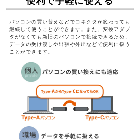
便利で手軽に使える
パソコンの買い替えなどでコネクタが変わっても
継続して使うことができます。また、変換アダプ
タがなくても新旧のパソコンで接続できるため、
データの受け渡しや出張や外出などで便利に扱う
ことができます。