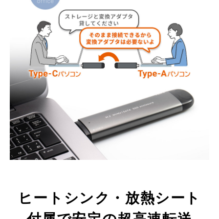
ヒートシンク・放熱シート
付属で安定の超高速転送