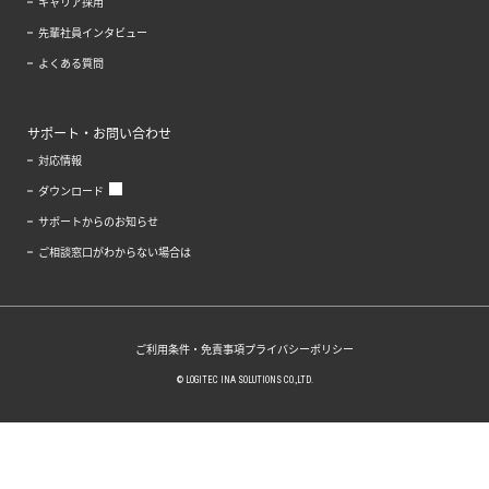
キャリア採用
先輩社員インタビュー
よくある質問
サポート・お問い合わせ
対応情報
ダウンロード
サポートからのお知らせ
ご相談窓口がわからない場合は
ご利用条件・免責事項
プライバシーポリシー
© LOGITEC INA SOLUTIONS CO.,LTD.