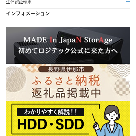
生体認証端末
インフォメーション