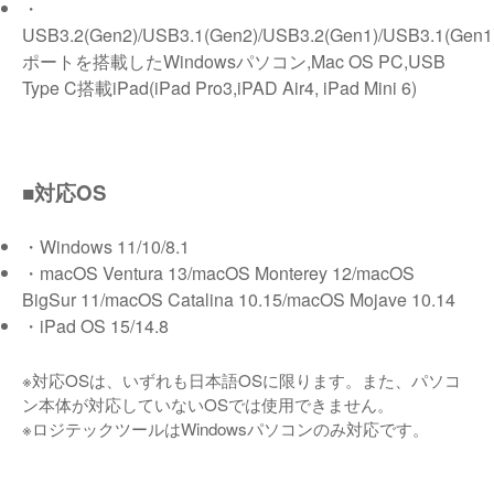
・
USB3.2(Gen2)/USB3.1(Gen2)/USB3.2(Gen1)/USB3.1(Gen1
ポートを搭載したWindowsパソコン,Mac OS PC,USB
Type C搭載iPad(iPad Pro3,iPAD Air4, iPad Mini 6)
■対応OS
・Windows 11/10/8.1
・macOS Ventura 13/macOS Monterey 12/macOS
BigSur 11/macOS Catalina 10.15/macOS Mojave 10.14
・iPad OS 15/14.8
※対応OSは、いずれも日本語OSに限ります。また、パソコ
ン本体が対応していないOSでは使用できません。
※ロジテックツールはWindowsパソコンのみ対応です。