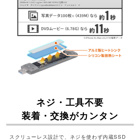
ネジ・工具不要
装着・交換がカンタン
スクリューレス設計で、ネジを使わず内蔵SSD