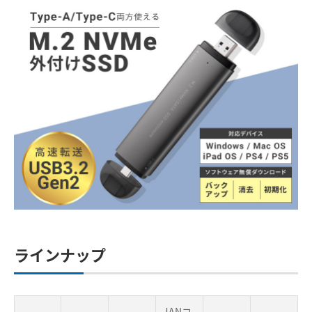
ラインナップ
JANコ