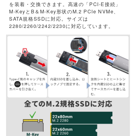
を装着・交換できます。高速の「PCI-E接続」
M-KeyとB＆M-Key形状のM.2 PCIe NVMe、
SATA規格SSDに対応。サイズは
2280/2260/2242/2230に対応しています。