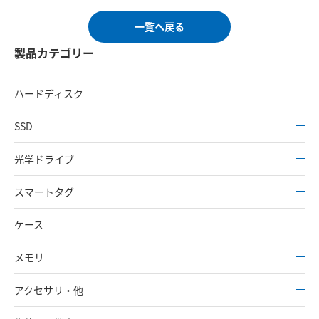
一覧へ戻る
製品カテゴリー
ハードディスク
SSD
光学ドライブ
スマートタグ
ケース
メモリ
アクセサリ・他