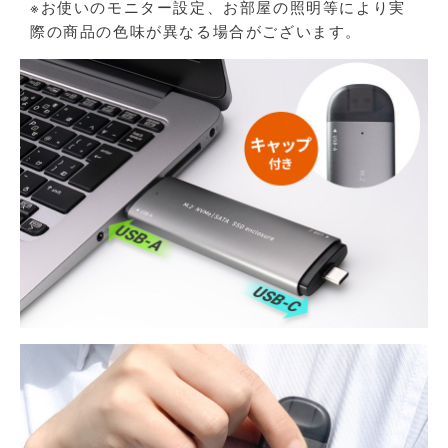
※お使いのモニター設定、お部屋の照明等により実
際の商品の色味が異なる場合がございます。