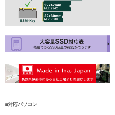
■対応パソコン