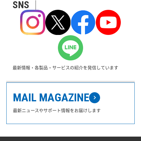
SNS
最新情報・各製品・サービスの紹介を発信しています
MAIL MAGAZINE
最新ニュースやサポート情報をお届けします