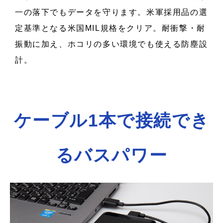
一の落下でもデータを守ります。米軍採用品の選
定基準となる米国MIL規格をクリア。耐衝撃・耐
振動に加え、ホコリの多い環境でも使える防塵設
計。
ケーブル1本で接続でき
るバスパワー