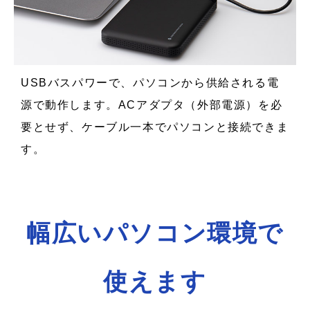
USBバスパワーで、パソコンから供給される電
源で動作します。ACアダプタ（外部電源）を必
要とせず、ケーブル一本でパソコンと接続できま
す。
幅広いパソコン環境で
使えます