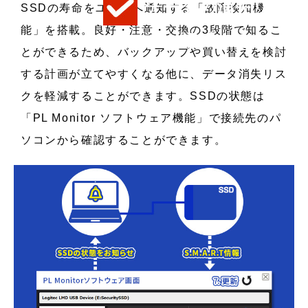
データの消失リス
SSDの寿命をユーザへ通知する「故障検知機
能」を搭載。良好・注意・交換の3段階で知るこ
クを軽減する
とができるため、バックアップや買い替えを検討
する計画が立てやすくなる他に、データ消失リス
クを軽減することができます。SSDの状態は
「PL Monitor ソフトウェア機能」で接続先のパ
ソコンから確認することができます。