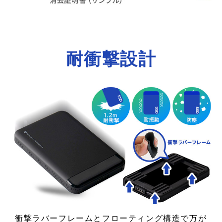
耐衝撃設計
衝撃ラバーフレームとフローティング構造で万が