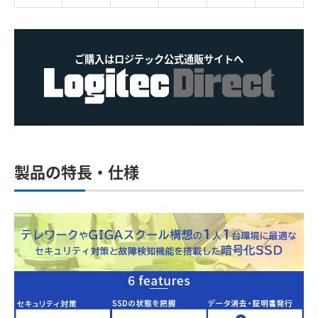
ご購入はロジテック公式通販サイトへ
製品の特長・仕様