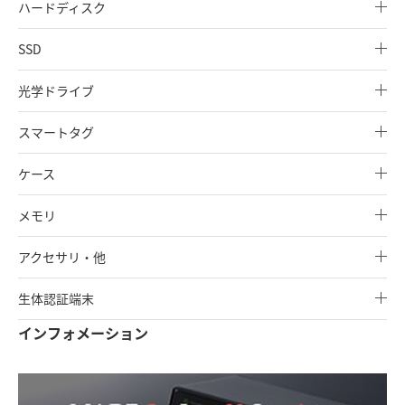
ハードディスク
SSD
光学ドライブ
スマートタグ
ケース
メモリ
アクセサリ・他
生体認証端末
インフォメーション