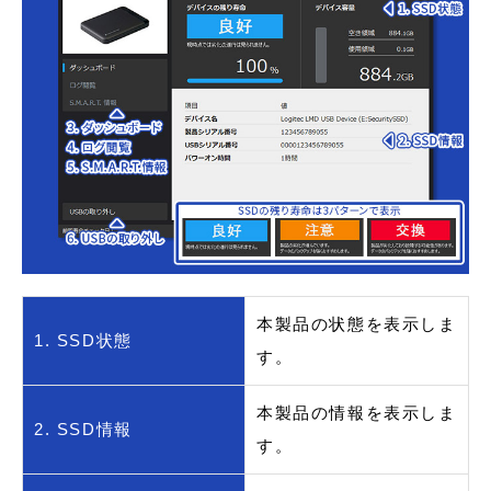
本製品の状態を表示しま
1. SSD状態
す。
本製品の情報を表示しま
2. SSD情報
す。