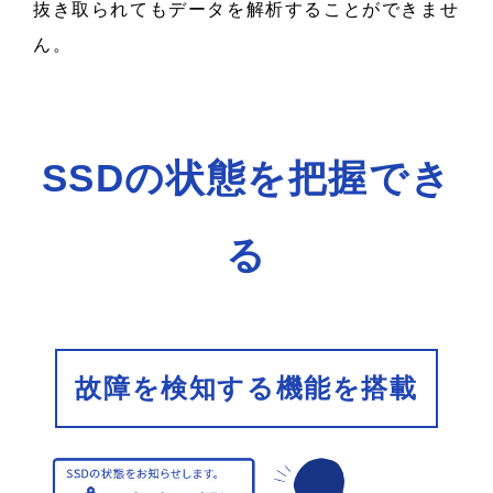
抜き取られてもデータを解析することができませ
ん。
SSDの状態を把握でき
る
故障を検知する機能を搭載