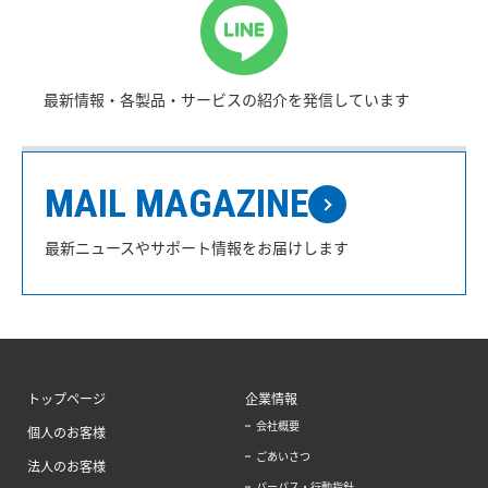
最新情報・各製品・サービスの紹介を発信しています
MAIL MAGAZINE
最新ニュースやサポート情報をお届けします
トップページ
企業情報
会社概要
個人のお客様
ごあいさつ
法人のお客様
パーパス・行動指針