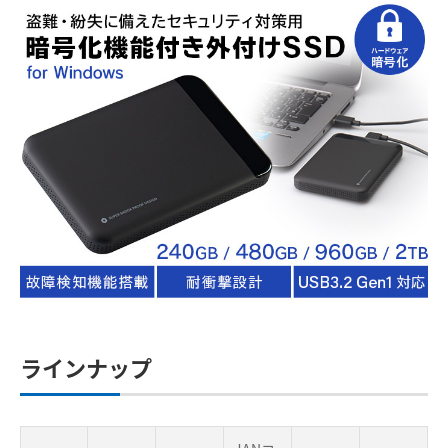
ラインナップ