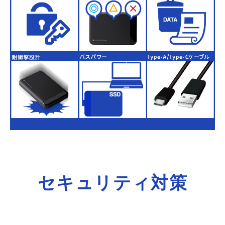
セキュリティ対策