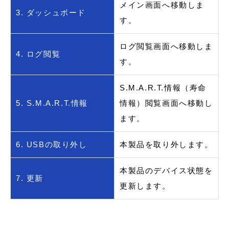
メイン画面へ移動しま
3. ダッシュボード
す。
ログ閲覧画面へ移動しま
4. ログ閲覧
す。
S.M.A.R.T.情報（寿命
5. S.M.A.R.T.情報
情報）閲覧画面へ移動し
ます。
6. USBの取り外し
本製品を取り外します。
本製品のデバイス状態を
7. 更新
更新します。