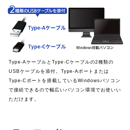
Type-AケーブルとType-Cケーブルの2種類の
USBケーブルを添付。Type-Aポートまたは
Type-Cポートを搭載しているWindowsパソコン
で接続できるので幅広いパソコン環境でお使いい
ただけます。