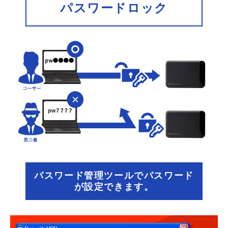
パスワードロック
パスワード管理ツールでパスワード
が設定できます。