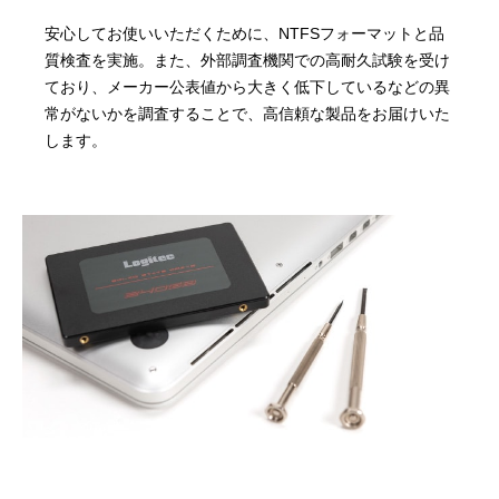
安心してお使いいただくために、NTFSフォーマットと品
質検査を実施。また、外部調査機関での高耐久試験を受け
ており、メーカー公表値から大きく低下しているなどの異
常がないかを調査することで、高信頼な製品をお届けいた
します。