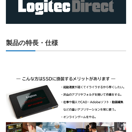
製品の特長・仕様