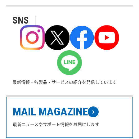
SNS
最新情報・各製品・サービスの紹介を発信しています
MAIL MAGAZINE
最新ニュースやサポート情報をお届けします