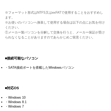
※フォーマット形式はNTFS又はexFATで使用することをおすすめし
ます。
※お使いのパソコンへ換装して使用する場合は以下の点にお気を付け
ください。
①メーカー製パソコンを分解して交換を行うと、メーカー保証が受け
られなくなることがありますのであらかじめご留意ください。
■接続可能なパソコン
・SATA接続ポートを搭載したWindowsパソコン
■対応OS
・Windows 10
・Windows 8.1
・Windows 7