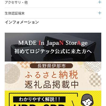
アクセサリ・他
生体認証端末
インフォメーション