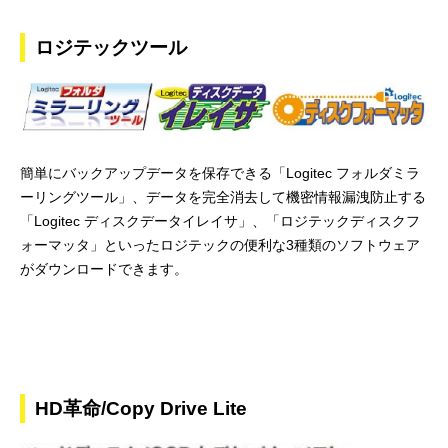
ロジテックツール
簡単にバックアップデータを保存できる「Logitec フォルダミラ
ーリングツール」、データを完全消去して機密情報漏洩防止する
「Logitec ディスクデータイレイサ」、「ロジテックディスクフ
ォーマッタ」といったロジテックの便利な3種類のソフトウェア
がダウンロードできます。
HD革命/Copy Drive Lite