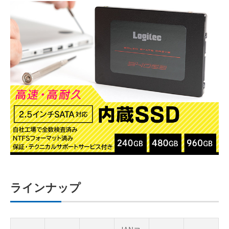
ラインナップ