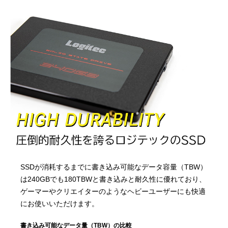
SSDが消耗するまでに書き込み可能なデータ容量（TBW）
は240GBでも180TBWと書き込みと耐久性に優れており、
ゲーマーやクリエイターのようなヘビーユーザーにも快適
にお使いいただけます。
書き込み可能なデータ量（TBW）の比較