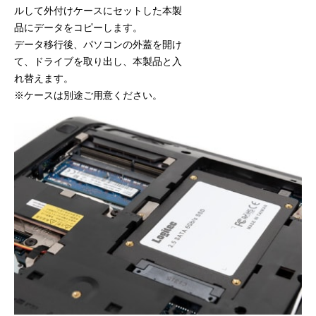
ルして外付けケースにセットした本製
品にデータをコピーします。
データ移行後、パソコンの外蓋を開け
て、ドライブを取り出し、本製品と入
れ替えます。
※ケースは別途ご用意ください。