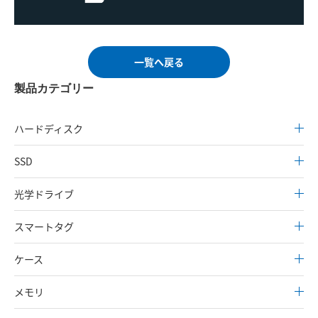
一覧へ戻る
製品カテゴリー
ハードディスク
SSD
光学ドライブ
スマートタグ
ケース
メモリ