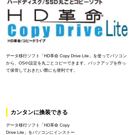
データ移行ソフト「HD革命 Copy Drive Lite」を使ってパソコン
から、OSや設定を丸ごとコピーできます。バックアップを作っ
て保管しておきたい際にも便利です。
カンタンに換装できる
データ移行ソフト「HD革命 Copy
Drive Lite」をパソコンにインストー