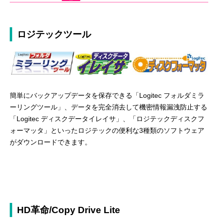
ロジテックツール
簡単にバックアップデータを保存できる「Logitec フォルダミラ
ーリングツール」、データを完全消去して機密情報漏洩防止する
「Logitec ディスクデータイレイサ」、「ロジテックディスクフ
ォーマッタ」といったロジテックの便利な3種類のソフトウェア
がダウンロードできます。
HD革命/Copy Drive Lite