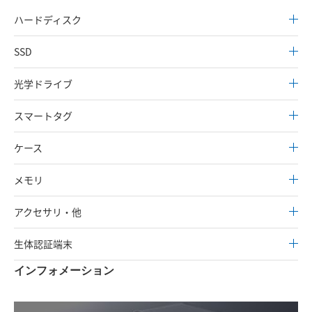
ハードディスク
SSD
光学ドライブ
スマートタグ
ケース
メモリ
アクセサリ・他
生体認証端末
インフォメーション