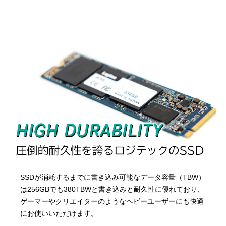
SSDが消耗するまでに書き込み可能なデータ容量（TBW）
は256GBでも380TBWと書き込みと耐久性に優れており、
ゲーマーやクリエイターのようなヘビーユーザーにも快適
にお使いいただけます。