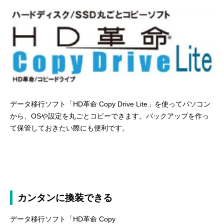
データ移行ソフト「HD革命 Copy Drive Lite」を使ってパソコン
から、OSや設定を丸ごとコピーできます。バックアップを作っ
て保管しておきたい際にも便利です。
カンタンに換装できる
データ移行ソフト「HD革命 Copy