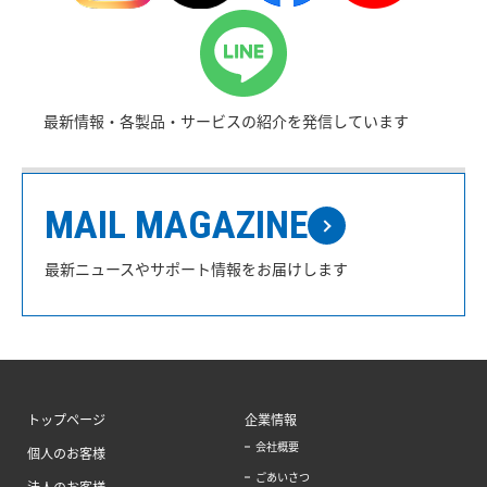
最新情報・各製品・サービスの紹介を発信しています
MAIL MAGAZINE
最新ニュースやサポート情報をお届けします
トップページ
企業情報
会社概要
個人のお客様
ごあいさつ