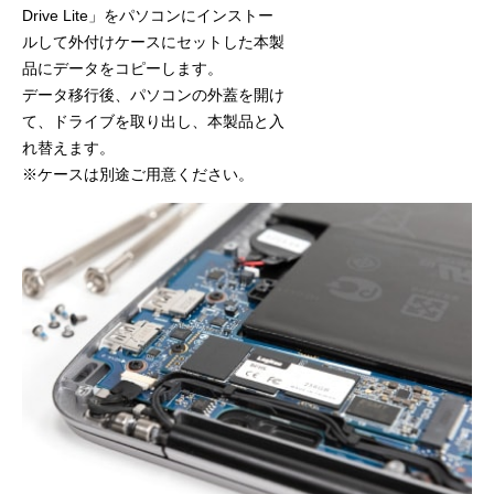
Drive Lite」をパソコンにインストー
ルして外付けケースにセットした本製
品にデータをコピーします。
データ移行後、パソコンの外蓋を開け
て、ドライブを取り出し、本製品と入
れ替えます。
※ケースは別途ご用意ください。