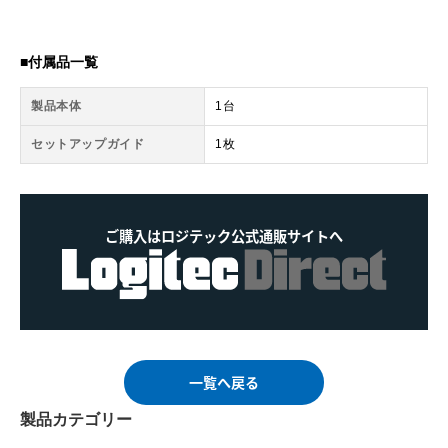
■付属品一覧
製品本体
1台
セットアップガイド
1枚
ご購入はロジテック公式通販サイトへ
一覧へ戻る
製品カテゴリー