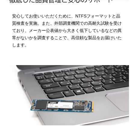
安心してお使いいただくために、NTFSフォーマットと品
質検査を実施。また、外部調査機関での高耐久試験を受け
ており、メーカー公表値から大きく低下しているなどの異
常がないかを調査することで、高信頼な製品をお届けいた
します。