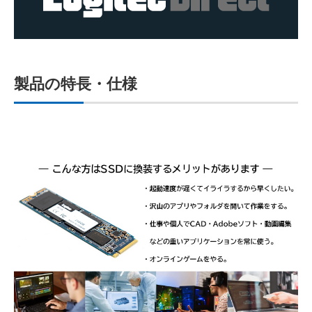
製品の特長・仕様