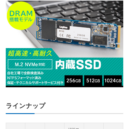
ラインナップ