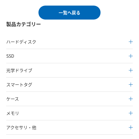
一覧へ戻る
製品カテゴリー
ハードディスク
SSD
光学ドライブ
スマートタグ
ケース
メモリ
アクセサリ・他