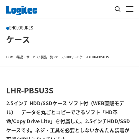
ENCLOSURES
ケース
HOME
製品・サービス
製品一覧
ケース
HDD/SSDケース
LHR-PBSU3S
LHR-PBSU3S
2.5インチ HDD/SSDケース ソフト付（WEB直販モデ
ル） データを丸ごとコピーできるソフト「HD革
命/Copy Drive Lite」を付属した、2.5インチHDD/SSD
ケースです。ネジ・工具を必要としないかんたん装着が