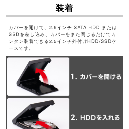
装着
カバーを開けて、2.5インチ SATA HDD または
SSDを差し込み、カバーをまた閉じるだけでカ
ンタン装着できる2.5インチ外付けHDD/SSDケ
ースです。