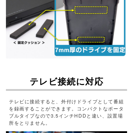
テレビ接続に対応
テレビに接続すると、外付けドライブとして番組
を録画することができます。コンパクトなポータ
ブルタイプなので3.5インチHDDと違い、設置場
所をとりません。