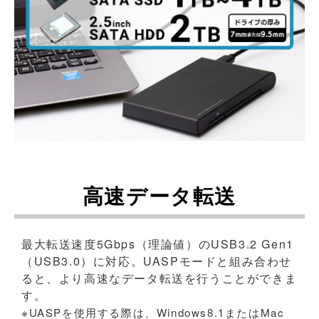
高速データ転送
最大転送速度5Gbps（理論値）のUSB3.2 Gen1
（USB3.0）に対応。UASPモードと組み合わせ
ると、より高速なデータ転送を行うことができま
す。
※UASPを使用する際は、Windows8.1またはMac