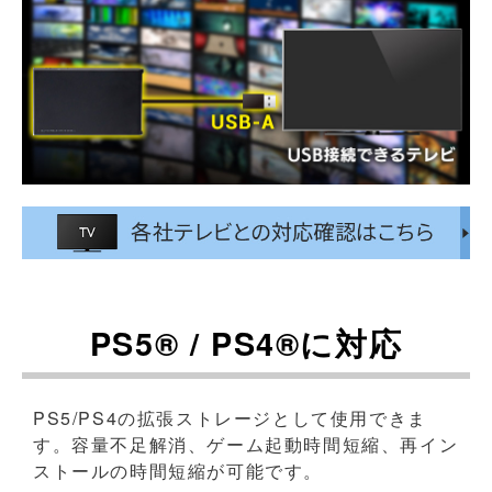
PS5® / PS4®に対応
PS5/PS4の拡張ストレージとして使用できま
す。容量不足解消、ゲーム起動時間短縮、再イン
ストールの時間短縮が可能です。