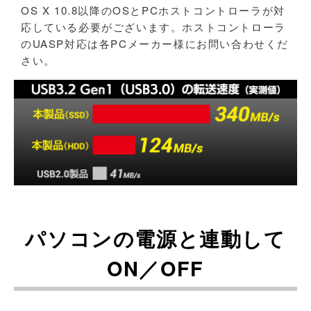
OS X 10.8以降のOSとPCホストコントローラが対
応している必要がございます。ホストコントローラ
のUASP対応は各PCメーカー様にお問い合わせくだ
さい。
パソコンの電源と連動して
ON／OFF