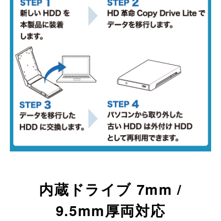
内蔵ドライブ 7mm /
9.5mm厚両対応