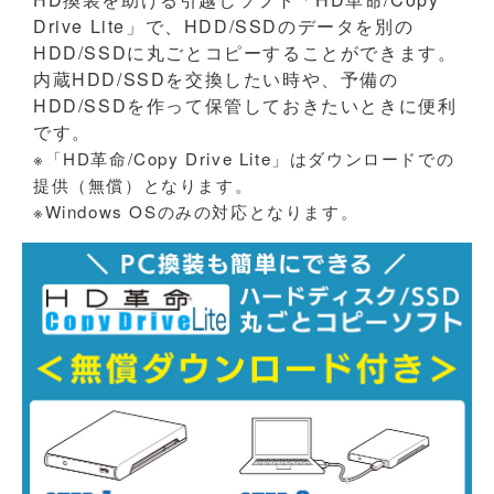
Drive Lite」で、HDD/SSDのデータを別の
HDD/SSDに丸ごとコピーすることができます。
内蔵HDD/SSDを交換したい時や、予備の
HDD/SSDを作って保管しておきたいときに便利
です。
※「HD革命/Copy Drive Lite」はダウンロードでの
提供（無償）となります。
※Windows OSのみの対応となります。