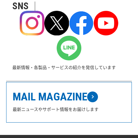
SNS
最新情報・各製品・サービスの紹介を発信しています
MAIL MAGAZINE
最新ニュースやサポート情報をお届けします