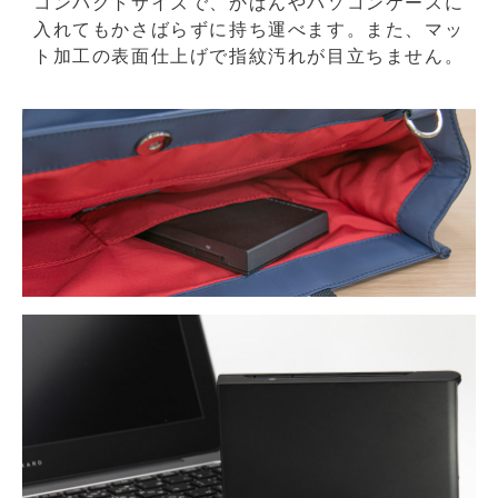
コンパクトサイズで、かばんやパソコンケースに
入れてもかさばらずに持ち運べます。また、マッ
ト加工の表面仕上げで指紋汚れが目立ちません。