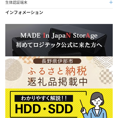
生体認証端末
インフォメーション