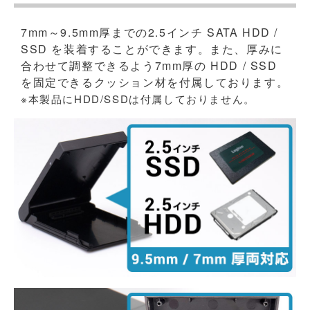
7mm～9.5mm厚までの2.5インチ SATA HDD /
SSD を装着することができます。また、厚みに
合わせて調整できるよう7mm厚の HDD / SSD
を固定できるクッション材を付属しております。
※本製品にHDD/SSDは付属しておりません。