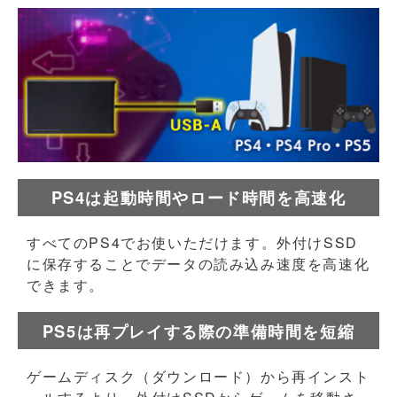
PS4は起動時間やロード時間を高速化
すべてのPS4でお使いただけます。外付けSSD
に保存することでデータの読み込み速度を高速化
できます。
PS5は再プレイする際の準備時間を短縮
ゲームディスク（ダウンロード）から再インスト