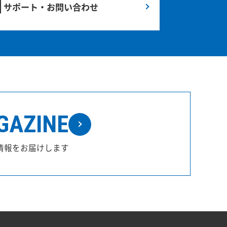
サポート・お問い合わせ
GAZINE
情報をお届けします