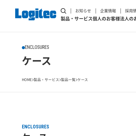
お知らせ
企業情報
採用
製品・サービス
個人のお客様
法人の
ENCLOSURES
ケース
HOME
製品・サービス
製品一覧
ケース
ENCLOSURES