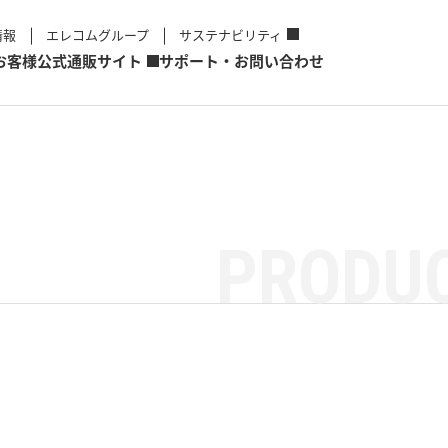
情報
エレコムグループ
サステナビリティ
お客様
公式通販サイト
サポート・お問い合わせ
PRODUC