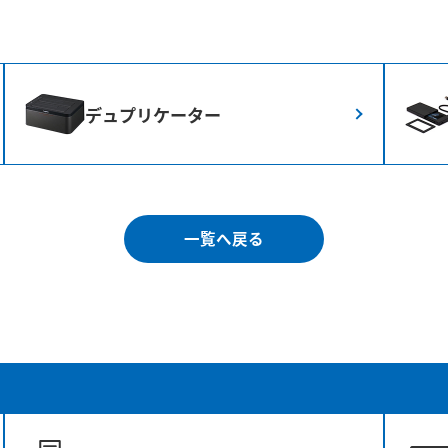
デュプリケーター
一覧へ戻る