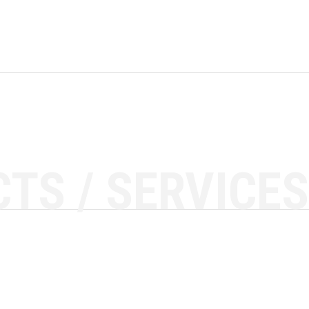
TS / SERVICES