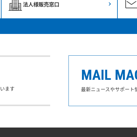
法人様販売窓口
MAIL MA
います
最新ニュースやサポート