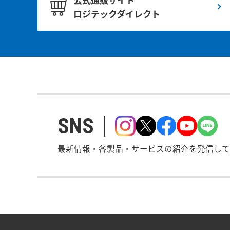
ロジテックダイレクト
SNS
最新情報・各製品・サービスの紹介を発信して