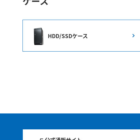
ケース
HDD/SSDケース
公式通販サイト