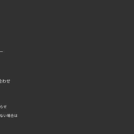
ー
合わせ
らせ
ない場合は