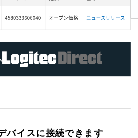
4580333606040
オープン価格
ニュースリリース
へ
デバイスに接続できます