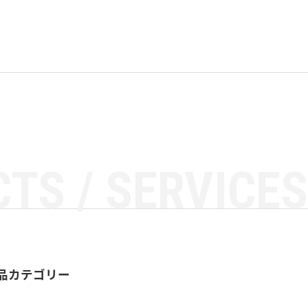
TS / SERVICES
品カテゴリー