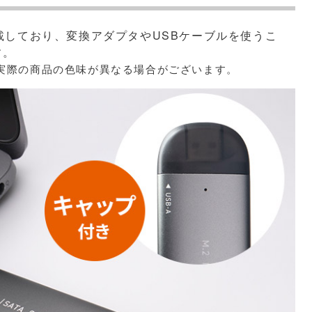
クタを搭載しており、変換アダプタやUSBケーブルを使うこ
す。
実際の商品の色味が異なる場合がございます。