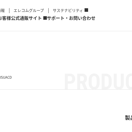
情報
エレコムグループ
サステナビリティ
お客様
公式通販サイト
サポート・お問い合わせ
PRODUC
WSUACD
製