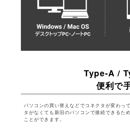
Type-A /
便利で
パソコンの買い替えなどでコネクタが変わっ
タがなくても新旧のパソコンで接続できるた
ことができます。