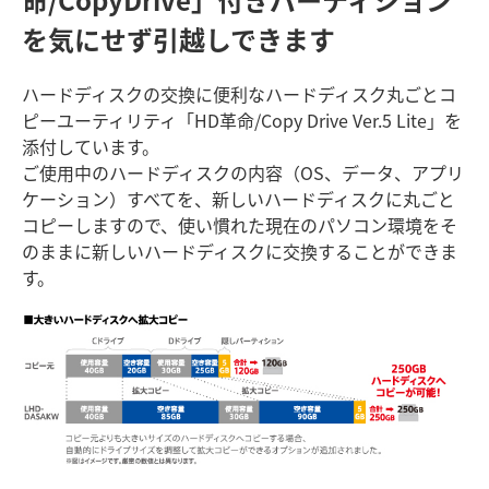
を気にせず引越しできます
ハードディスクの交換に便利なハードディスク丸ごとコ
ピーユーティリティ「HD革命/Copy Drive Ver.5 Lite」を
添付しています。
ご使用中のハードディスクの内容（OS、データ、アプリ
ケーション）すべてを、新しいハードディスクに丸ごと
コピーしますので、使い慣れた現在のパソコン環境をそ
のままに新しいハードディスクに交換することができま
す。