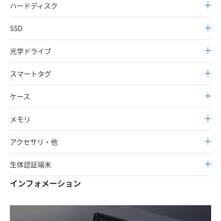
ハードディスク
SSD
光学ドライブ
スマートタグ
ケース
メモリ
アクセサリ・他
生体認証端末
インフォメーション