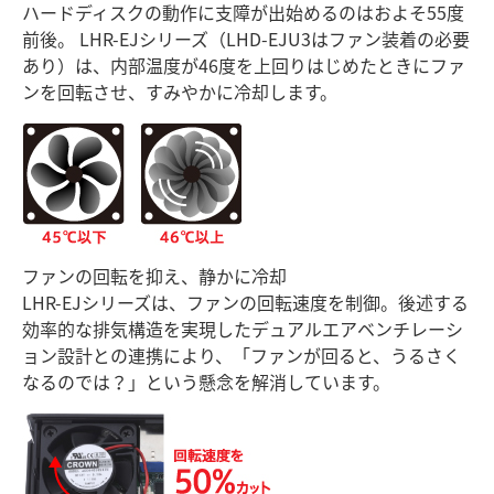
ハードディスクの動作に支障が出始めるのはおよそ55度
前後。 LHR-EJシリーズ（LHD-EJU3はファン装着の必要
あり）は、内部温度が46度を上回りはじめたときにファ
ンを回転させ、すみやかに冷却します。
ファンの回転を抑え、静かに冷却
LHR-EJシリーズは、ファンの回転速度を制御。後述する
効率的な排気構造を実現したデュアルエアベンチレーシ
ョン設計との連携により、「ファンが回ると、うるさく
なるのでは？」という懸念を解消しています。