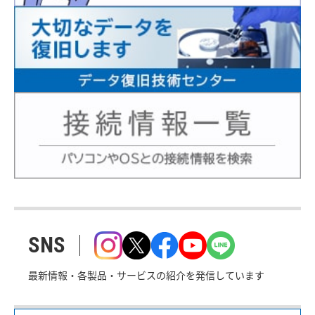
SNS
最新情報・各製品・サービスの紹介を発信しています