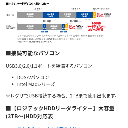
■接続可能なパソコン
USB3.0/2.0/1.1ポートを装備するパソコン
DOS/Vパソコン
Intel Macシリーズ
※レグザでUSB接続する場合、2TBまで使用出来ます。
■【ロジテックHDDリーダライター】大容量
(3TB～)HDD対応表