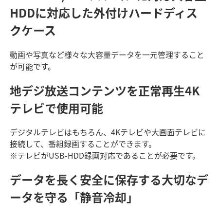
HDDに対応した外付けハードディス
クケース
動画や写真など様々な大容量データを一元管理すること
が可能です。
地デジ放送コンテンツを正常再生
4K
テレビで使用可能
デジタルテレビはもちろん、4Kテレビや大画面テレビに
接続して、番組録画することができます。
※テレビがUSB-HDD録画対応であることが必要です。
データを長く安全に保存する
大切なデ
ータを守る「静音冷却」