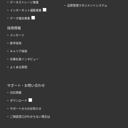
データストレージ事業
品質管理マネジメントシステム
インターネット通販事業
データ復旧事業
採用情報
メッセージ
新卒採用
キャリア採用
先輩社員インタビュー
よくある質問
サポート・お問い合わせ
対応情報
ダウンロード
サポートからのお知らせ
ご相談窓口がわからない場合は