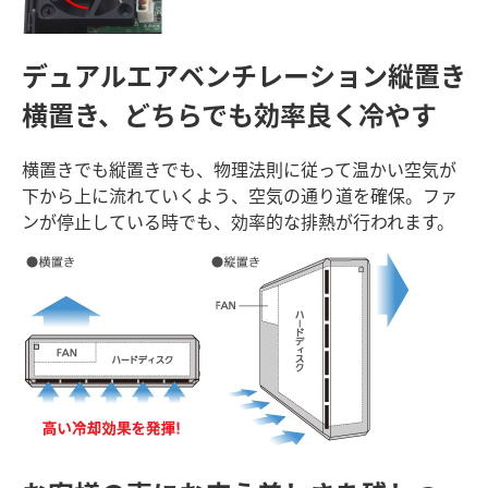
デュアルエアベンチレーション
縦置き
横置き、どちらでも効率良く冷やす
横置きでも縦置きでも、物理法則に従って温かい空気が
下から上に流れていくよう、空気の通り道を確保。ファ
ンが停止している時でも、効率的な排熱が行われます。