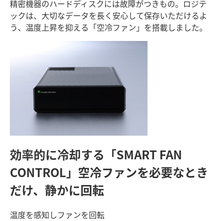
精密機器のハードディスクには故障がつきもの。ロジテ
ックは、大切なデータを長く安心して保存いただけるよ
う、温度上昇を抑える「空冷ファン」を搭載しました。
効率的に冷却する「SMART FAN
CONTROL」
空冷ファンを必要なとき
だけ、静かに回転
温度を感知しファンを回転