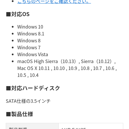
こちらのページをご確認ください。
■対応OS
Windows 10
Windows 8.1
Windows 8
Windows 7
Windows Vista
macOS High Sierra（10.13）, Sierra（10.12）,
Mac OS X 10.11 , 10.10 , 10.9 , 10.8 , 10.7 , 10.6 ,
10.5 , 10.4
■対応ハードディスク
SATA仕様の3.5インチ
■製品仕様