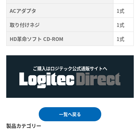
ACアダプタ
1式
取り付けネジ
1式
HD革命ソフト CD-ROM
1式
ご購入はロジテック公式通販サイトへ
一覧へ戻る
製品カテゴリー