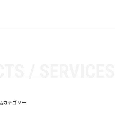
TS / SERVICES
品カテゴリー