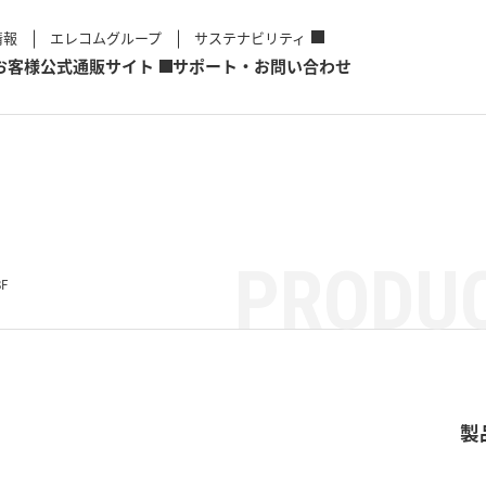
情報
エレコムグループ
サステナビリティ
お客様
公式通販サイト
サポート・お問い合わせ
PRODUC
3F
製